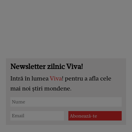
Newsletter zilnic Viva!
Intră în lumea
Viva
! pentru a afla cele
mai noi știri mondene.