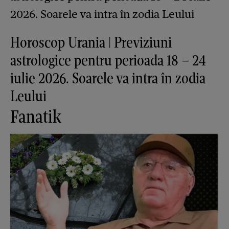
Horoscop Urania | Previziuni
astrologice pentru perioada 18 – 24
iulie 2026. Soarele va intra în zodia
Leului
Fanatik