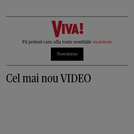
Fii primul care afla toate noutățile
mondene
Newsletter
Cel mai nou VIDEO