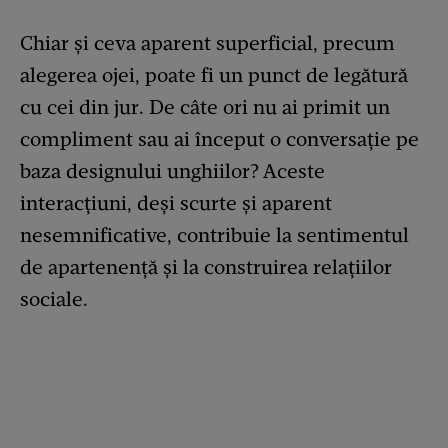
Chiar și ceva aparent superficial, precum
alegerea ojei, poate fi un punct de legătură
cu cei din jur. De câte ori nu ai primit un
compliment sau ai început o conversație pe
baza designului unghiilor? Aceste
interacțiuni, deși scurte și aparent
nesemnificative, contribuie la sentimentul
de apartenență și la construirea relațiilor
sociale.