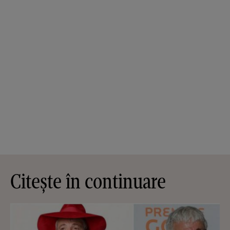
Citește în continuare