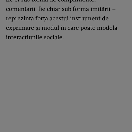
comentarii, fie chiar sub forma imitării –
reprezintă forța acestui instrument de
exprimare și modul în care poate modela
interacțiunile sociale.