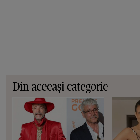
Din aceeași categorie