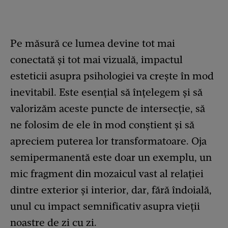
Pe măsură ce lumea devine tot mai
conectată și tot mai vizuală, impactul
esteticii asupra psihologiei va crește în mod
inevitabil. Este esențial să înțelegem și să
valorizăm aceste puncte de intersecție, să
ne folosim de ele în mod conștient și să
apreciem puterea lor transformatoare. Oja
semipermanentă este doar un exemplu, un
mic fragment din mozaicul vast al relației
dintre exterior și interior, dar, fără îndoială,
unul cu impact semnificativ asupra vieții
noastre de zi cu zi.