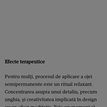
Efecte terapeutice
Pentru mulți, procesul de aplicare a ojei
semipermanente este un ritual relaxant.
Concentrarea asupra unui detaliu, precum
unghia, și creativitatea implicată în design