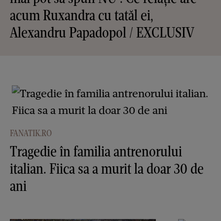
acum Ruxandra cu tatăl ei,
Alexandru Papadopol / EXCLUSIV
FANATIK.RO
Tragedie în familia antrenorului
italian. Fiica sa a murit la doar 30 de
ani