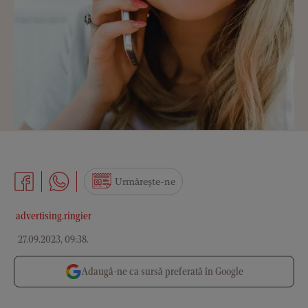
Urmărește-ne
advertising.ringier
27.09.2023, 09:38
.
Adaugă-ne ca sursă preferată în Google