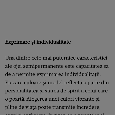
Exprimare și individualitate
Una dintre cele mai puternice caracteristici
ale ojei semipermanente este capacitatea sa
de a permite exprimarea individualității.
Fiecare culoare și model reflectă o parte din
personalitatea și starea de spirit a celui care
o poartă. Alegerea unei culori vibrante și
pline de viață poate transmite încredere,