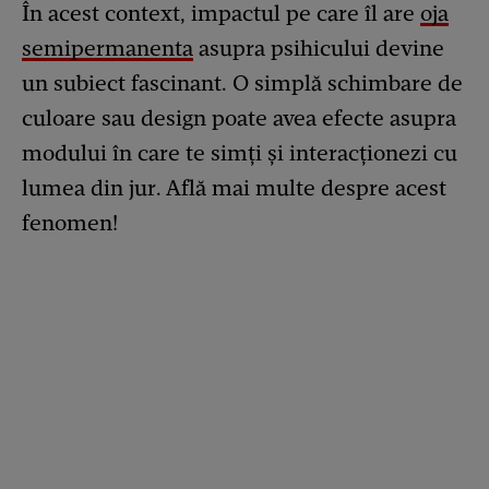
În acest context, impactul pe care îl are
oja
semipermanenta
asupra psihicului devine
un subiect fascinant. O simplă schimbare de
culoare sau design poate avea efecte asupra
modului în care te simți și interacționezi cu
lumea din jur. Află mai multe despre acest
fenomen!