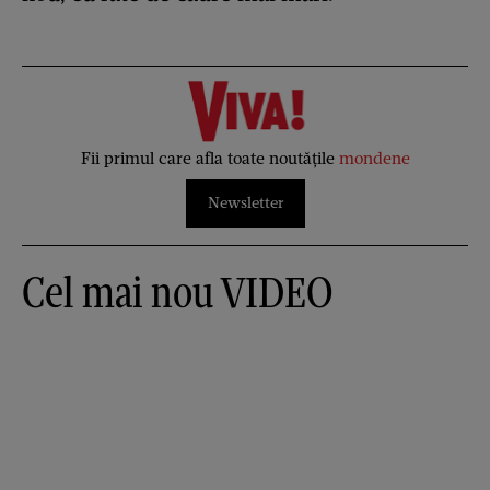
Fii primul care afla toate noutățile
mondene
Newsletter
Cel mai nou VIDEO