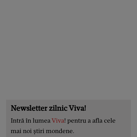
Newsletter zilnic Viva!
Intră în lumea
Viva
! pentru a afla cele
mai noi știri mondene.