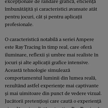
excepționale de randare grafică, eficiență
îmbunătățită și caracteristici avansate atât
pentru jocuri, cât și pentru aplicații
profesionale.
O caracteristică notabilă a seriei Ampere
este Ray Tracing în timp real, care oferă
iluminare, reflexii și umbre mai realiste în
jocuri și alte aplicații grafice intensive.
Această tehnologie simulează
comportamentul luminii din lumea reală,
rezultând astfel experiențe mai captivante
și mai uimitoare din punct de vedere vizual.
Jucătorii pretențioși care caută o experiență