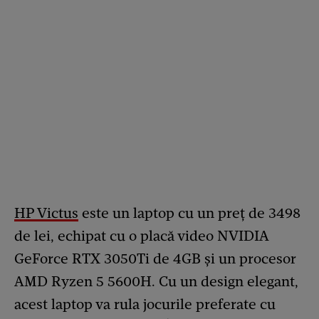
HP Victus
este un laptop cu un preț de 3498
de lei, echipat cu o placă video NVIDIA
GeForce RTX 3050Ti de 4GB și un procesor
AMD Ryzen 5 5600H. Cu un design elegant,
acest laptop va rula jocurile preferate cu