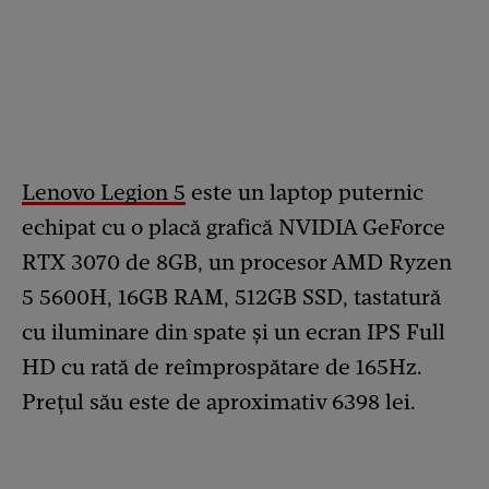
Lenovo Legion 5
este un laptop puternic
echipat cu o placă grafică NVIDIA GeForce
RTX 3070 de 8GB, un procesor AMD Ryzen
5 5600H, 16GB RAM, 512GB SSD, tastatură
cu iluminare din spate și un ecran IPS Full
HD cu rată de reîmprospătare de 165Hz.
Prețul său este de aproximativ 6398 lei.