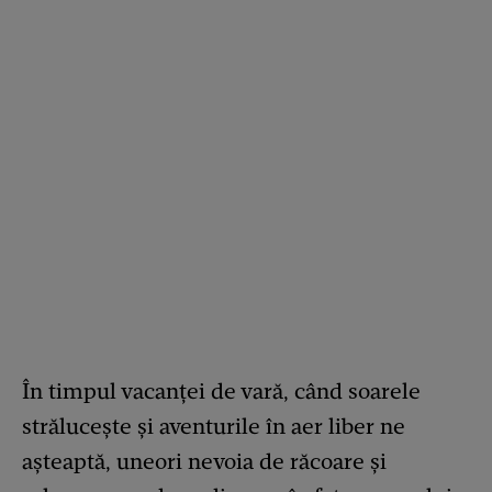
În timpul vacanței de vară, când soarele
strălucește și aventurile în aer liber ne
așteaptă, uneori nevoia de răcoare și