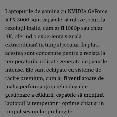
Laptopurile de gaming cu NVIDIA GeForce
RTX 3000 sunt capabile să ruleze jocuri la
rezoluții înalte, cum ar fi 1080p sau chiar
4K, oferind o experiență vizuală
extraordinară în timpul jocului. În plus,
acestea sunt concepute pentru a rezista la
temperaturile ridicate generate de jocurile
intense. Ele sunt echipate cu sisteme de
răcire premium, cum ar fi ventilatoare de
înaltă performanță și tehnologii de
gestionare a căldurii, capabile să mențină
laptopul la temperaturi optime chiar și în
timpul sesiunilor prelungite.