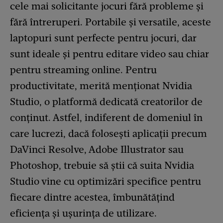
cele mai solicitante jocuri fără probleme și
fără întreruperi. Portabile și versatile, aceste
laptopuri sunt perfecte pentru jocuri, dar
sunt ideale și pentru editare video sau chiar
pentru streaming online. Pentru
productivitate, merită menționat Nvidia
Studio, o platformă dedicată creatorilor de
conținut. Astfel, indiferent de domeniul în
care lucrezi, dacă folosești aplicații precum
DaVinci Resolve, Adobe Illustrator sau
Photoshop, trebuie să știi că suita Nvidia
Studio vine cu optimizări specifice pentru
fiecare dintre acestea, îmbunătățind
eficiența și ușurința de utilizare.