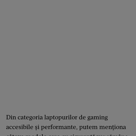
Din categoria laptopurilor de gaming
accesibile și performante, putem menționa