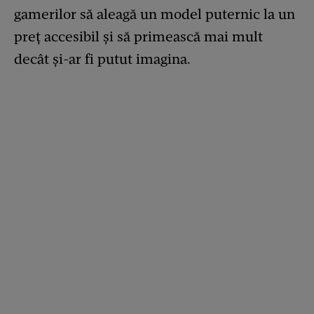
gamerilor să aleagă un model puternic la un
preț accesibil și să primească mai mult
decât și-ar fi putut imagina.