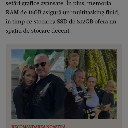
setări grafice avansate. În plus, memoria
RAM de 16GB asigură un multitasking fluid,
în timp ce stocarea SSD de 512GB oferă un
spațiu de stocare decent.
RECOMANDAREA NOASTRĂ: