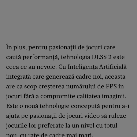
În plus, pentru pasionații de jocuri care
caută performanță, tehnologia DLSS 2 este
ceea ce au nevoie. Cu Inteligența Artificială
integrată care generează cadre noi, aceasta
are ca scop creșterea numărului de FPS în
jocuri fără a compromite calitatea imaginii.
Este o nouă tehnologie concepută pentru a-i
ajuta pe pasionații de jocuri video să ruleze
jocurile lor preferate la un nivel cu totul
nou, cu rate de cadre mai mari.