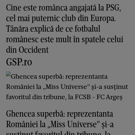
Cine este românca angajată la PSG,
cel mai puternic club din Europa.
Tânăra explică de ce fotbalul
românesc este mult în spatele celui
din Occident
GSP.ro
Ghencea superbă: reprezentanta
României la „Miss Universe” și-a
susținut favoritul din tribune, la