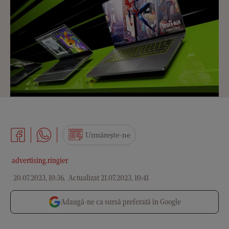
Urmărește-ne
advertising.ringier
20.07.2023, 10:36
.
Actualizat 21.07.2023, 10:41
Adaugă-ne ca sursă preferată în Google