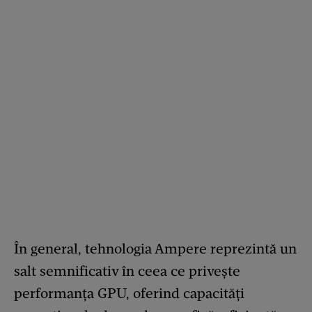
În general, tehnologia Ampere reprezintă un
salt semnificativ în ceea ce privește
performanța GPU, oferind capacități