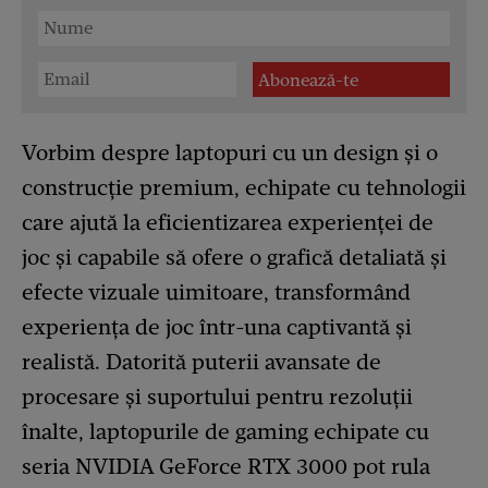
Vorbim despre laptopuri cu un design și o
construcție premium, echipate cu tehnologii
care ajută la eficientizarea experienței de
joc și capabile să ofere o grafică detaliată și
efecte vizuale uimitoare, transformând
experiența de joc într-una captivantă și
realistă. Datorită puterii avansate de
procesare și suportului pentru rezoluții
înalte, laptopurile de gaming echipate cu
seria NVIDIA GeForce RTX 3000 pot rula