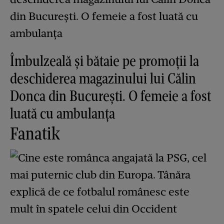
Îmbulzeală și bătaie pe promoții la
deschiderea magazinului lui Călin
Donca din București. O femeie a fost
luată cu ambulanța
Fanatik