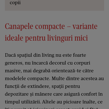
copii
Canapele compacte – variante
ideale pentru livinguri mici
Dacă spaţiul din living nu este foarte
generos, nu încarcă decorul cu corpuri
masive, mai degrabă orientează-te către
modelele compacte. Multe dintre acestea au
funcţii de extindere, spaţii pentru
depozitare şi mânere care asigură confort în
timpul utilizării. Altele au picioare înalte, ce