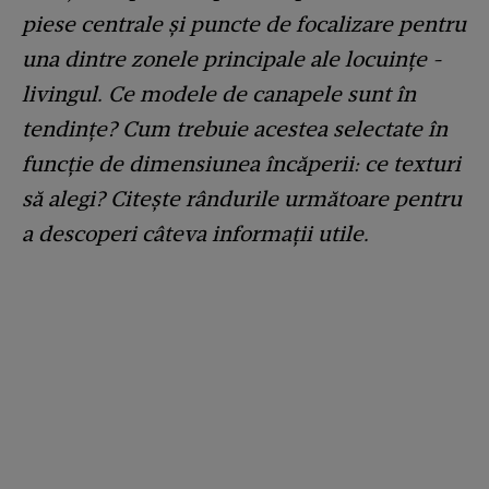
piese centrale şi puncte de focalizare pentru
una dintre zonele principale ale locuinţe -
livingul. Ce modele de canapele sunt în
tendinţe? Cum trebuie acestea selectate în
funcţie de dimensiunea încăperii: ce texturi
să alegi? Citește rândurile următoare pentru
a descoperi câteva informații utile.