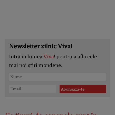
Newsletter zilnic Viva!
Intră în lumea
Viva
! pentru a afla cele
mai noi știri mondene.