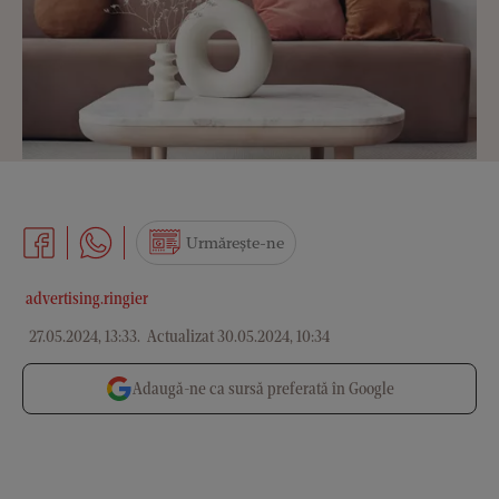
Urmărește-ne
advertising.ringier
27.05.2024, 13:33
.
Actualizat 30.05.2024, 10:34
Adaugă-ne ca sursă preferată în Google