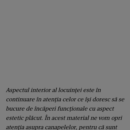
Aspectul interior al locuinţei este în
continuare în atenţia celor ce îşi doresc să se
bucure de încăperi funcţionale cu aspect
estetic plăcut. În acest material ne vom opri
atenţia asupra canapelelor, pentru că sunt