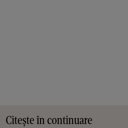
Citește în continuare