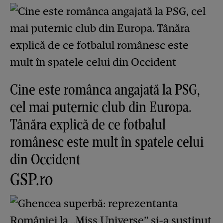
Cine este românca angajată la PSG,
cel mai puternic club din Europa.
Tânăra explică de ce fotbalul
românesc este mult în spatele celui
din Occident
GSP.ro