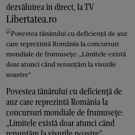
dezvăluirea în direct, la TV
Libertatea.ro
Povestea tânărului cu deficiență de
auz care reprezintă România la
concursuri mondiale de frumusețe:
„Limitele există doar atunci când
renunțăm la visurile noastre”