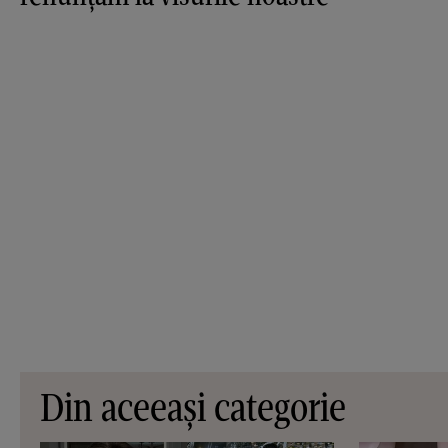
Din aceeași categorie