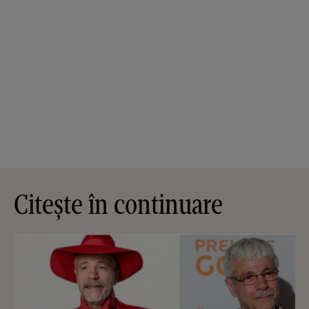
Citește în continuare