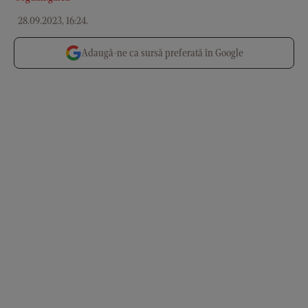
28.09.2023, 16:24
.
Adaugă-ne ca sursă preferată în Google