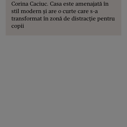
Corina Caciuc. Casa este amenajată în
stil modern și are o curte care s-a
transformat în zonă de distracție pentru
copii