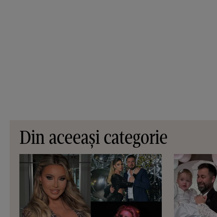
Din aceeași categorie