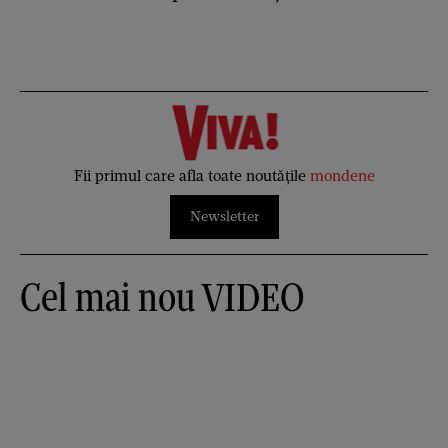
Fii primul care afla toate noutățile
mondene
Newsletter
Cel mai nou VIDEO