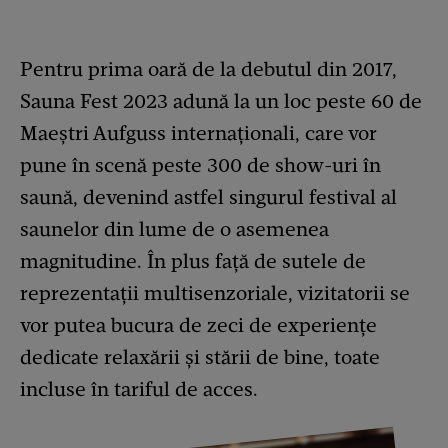
Pentru prima oară de la debutul din 2017,
Sauna Fest 2023 adună la un loc peste 60 de
Maeștri Aufguss internaționali, care vor
pune în scenă peste 300 de show-uri în
saună, devenind astfel singurul festival al
saunelor din lume de o asemenea
magnitudine. În plus față de sutele de
reprezentații multisenzoriale, vizitatorii se
vor putea bucura de zeci de experiențe
dedicate relaxării și stării de bine, toate
incluse în tariful de acces.