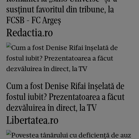
susținut favoritul din tribune, la
FCSB - FC Argeș
Redactia.ro
Cum a fost Denise Rifai înșelată de
fostul iubit? Prezentatoarea a făcut
dezvăluirea în direct, la TV
Libertatea.ro