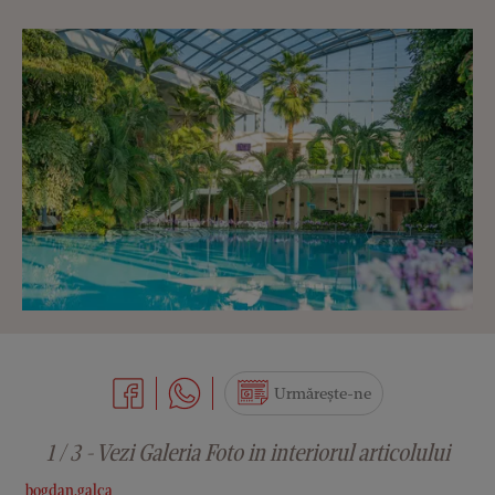
Urmărește-ne
1 / 3 - Vezi Galeria Foto in interiorul articolului
bogdan.galca