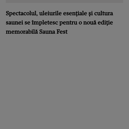
Spectacolul, uleiurile esențiale și cultura
saunei se împletesc pentru o nouă ediție
memorabilă Sauna Fest