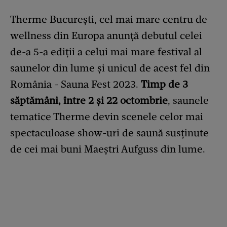
Therme București, cel mai mare centru de
wellness din Europa anunță debutul celei
de-a 5-a ediții a celui mai mare festival al
saunelor din lume și unicul de acest fel din
România - Sauna Fest 2023.
Timp de 3
săptămâni, între 2 și 22 octombrie
, saunele
tematice Therme devin scenele celor mai
spectaculoase show-uri de saună susținute
de cei mai buni Maeștri Aufguss din lume.