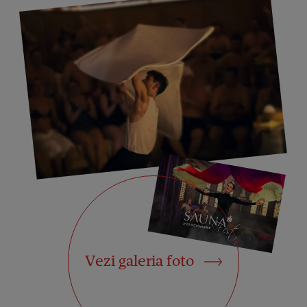
Vezi galeria foto