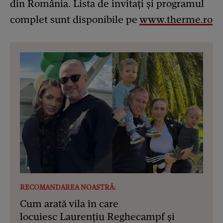
din România. Lista de invitați și programul
complet sunt disponibile pe
www.therme.ro
RECOMANDAREA NOASTRĂ:
Cum arată vila în care
locuiesc Laurențiu Reghecampf și