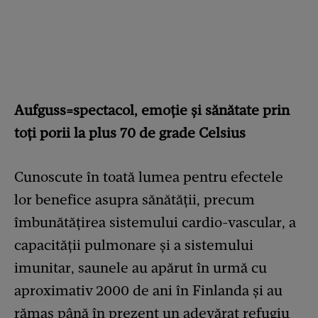
Aufguss=spectacol, emoție și sănătate prin
toți porii la plus 70 de grade Celsius
Cunoscute în toată lumea pentru efectele
lor benefice asupra sănătății, precum
îmbunătățirea sistemului cardio-vascular, a
capacității pulmonare și a sistemului
imunitar, saunele au apărut în urmă cu
aproximativ 2000 de ani în Finlanda și au
rămas până în prezent un adevărat refugiu