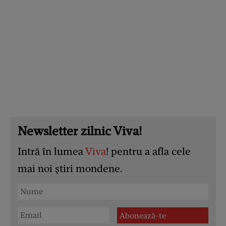
Newsletter zilnic Viva!
Intră în lumea
Viva
! pentru a afla cele
mai noi știri mondene.