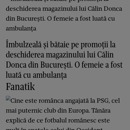
Îmbulzeală și bătaie pe promoții la
deschiderea magazinului lui Călin
Donca din București. O femeie a fost
luată cu ambulanța
Fanatik