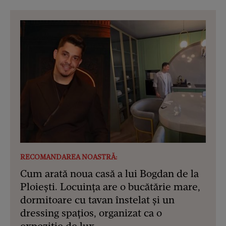
RECOMANDAREA NOASTRĂ:
Cum arată noua casă a lui Bogdan de la
Ploiești. Locuința are o bucătărie mare,
dormitoare cu tavan înstelat și un
dressing spațios, organizat ca o