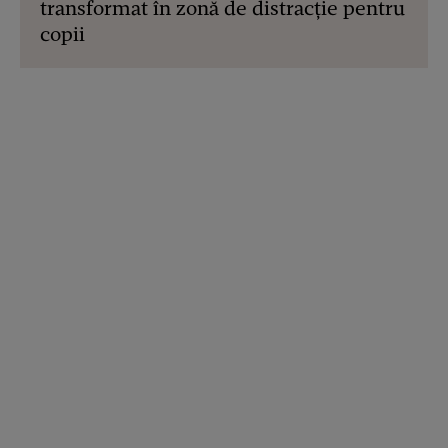
transformat în zonă de distracție pentru
copii