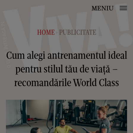
MENIU
HOME
PUBLICITATE
>
Cum alegi antrenamentul ideal
pentru stilul tău de viață –
recomandările World Class