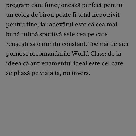
program care funcționează perfect pentru
un coleg de birou poate fi total nepotrivit
pentru tine, iar adevărul este că cea mai
bună rutină sportivă este cea pe care
reușești să o menții constant. Tocmai de aici
pornesc recomandările World Class: de la
ideea că antrenamentul ideal este cel care
se pliază pe viața ta, nu invers.