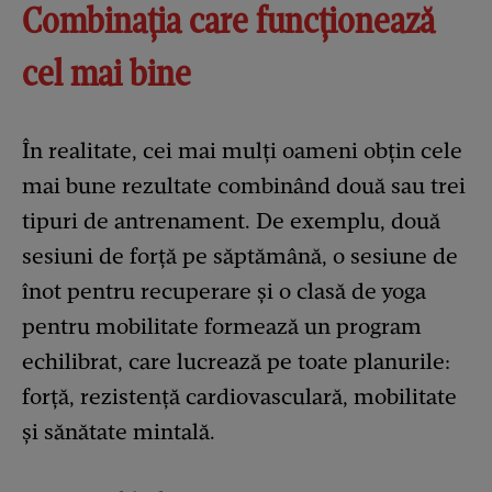
Combinația care funcționează
cel mai bine
În realitate, cei mai mulți oameni obțin cele
mai bune rezultate combinând două sau trei
tipuri de antrenament. De exemplu, două
sesiuni de forță pe săptămână, o sesiune de
înot pentru recuperare și o clasă de yoga
pentru mobilitate formează un program
echilibrat, care lucrează pe toate planurile:
forță, rezistență cardiovasculară, mobilitate
și sănătate mintală.