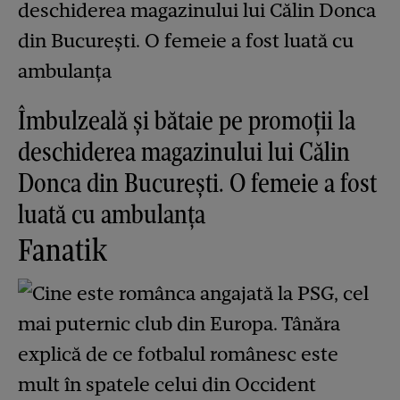
Îmbulzeală și bătaie pe promoții la
deschiderea magazinului lui Călin
Donca din București. O femeie a fost
luată cu ambulanța
Fanatik