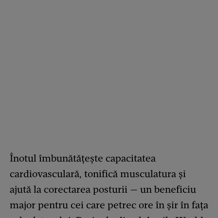
Înotul îmbunătățește capacitatea
cardiovasculară, tonifică musculatura și
ajută la corectarea posturii — un beneficiu
major pentru cei care petrec ore în șir în fața