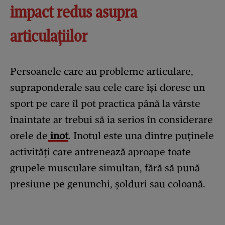
impact redus asupra
articulațiilor
Persoanele care au probleme articulare,
supraponderale sau cele care își doresc un
sport pe care îl pot practica până la vârste
înaintate ar trebui să ia serios în considerare
orele de
inot
. Inotul este una dintre puținele
activități care antrenează aproape toate
grupele musculare simultan, fără să pună
presiune pe genunchi, șolduri sau coloană.