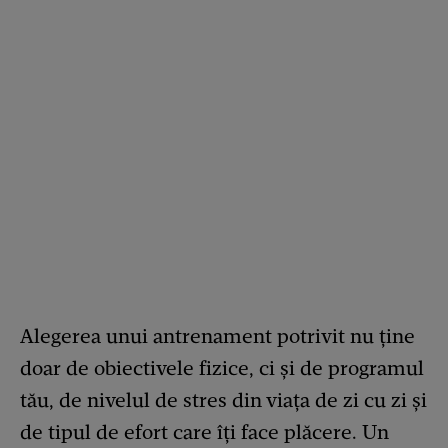
Alegerea unui antrenament potrivit nu ține
doar de obiectivele fizice, ci și de programul
tău, de nivelul de stres din viața de zi cu zi și
de tipul de efort care îți face plăcere. Un