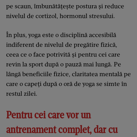
pe scaun, îmbunătățește postura și reduce
nivelul de cortizol, hormonul stresului.
În plus, yoga este o disciplină accesibilă
indiferent de nivelul de pregătire fizică,
ceea ce o face potrivită și pentru cei care
revin la sport după o pauză mai lungă. Pe
lângă beneficiile fizice, claritatea mentală pe
care o capeți după o oră de yoga se simte în
restul zilei.
Pentru cei care vor un
antrenament complet, dar cu