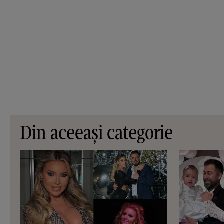
Din aceeași categorie