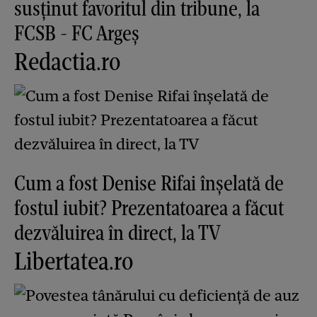
susținut favoritul din tribune, la
FCSB - FC Argeș
Redactia.ro
Cum a fost Denise Rifai înșelată de
fostul iubit? Prezentatoarea a făcut
dezvăluirea în direct, la TV
Libertatea.ro