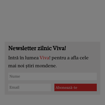
Newsletter zilnic Viva!
Intră în lumea
Viva
! pentru a afla cele
mai noi știri mondene.