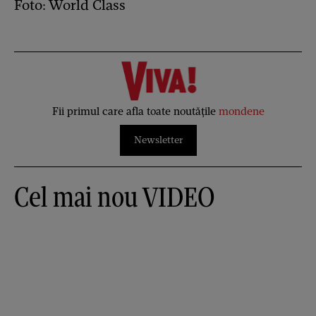
Foto: World Class
Fii primul care afla toate noutățile
mondene
Newsletter
Cel mai nou VIDEO