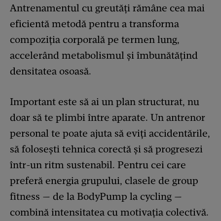
Antrenamentul cu greutăți rămâne cea mai
eficientă metodă pentru a transforma
compoziția corporală pe termen lung,
accelerând metabolismul și îmbunătățind
densitatea osoasă.
Important este să ai un plan structurat, nu
doar să te plimbi între aparate. Un antrenor
personal te poate ajuta să eviți accidentările,
să folosești tehnica corectă și să progresezi
într-un ritm sustenabil. Pentru cei care
preferă energia grupului, clasele de group
fitness — de la BodyPump la cycling —
combină intensitatea cu motivația colectivă.