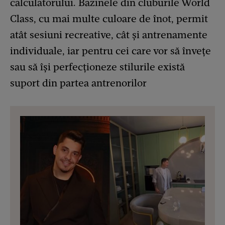
calculatorului. Bazinele din cluburile World
Class, cu mai multe culoare de înot, permit
atât sesiuni recreative, cât și antrenamente
individuale, iar pentru cei care vor să învețe
sau să își perfecționeze stilurile există
suport din partea antrenorilor