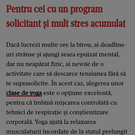
Pentru cei cu un program
solicitant și mult stres acumulat
Dacă lucrezi multe ore la birou, ai deadline-
uri strânse și ajungi seara epuizat mental,
dar nu neapărat fizic, ai nevoie de o
activitate care să descarce tensiunea fără să
te suprasolicite. În acest caz, alegerea unor
clase de yoga
este o opțiune excelentă,
pentru că îmbină mișcarea controlată cu
tehnici de respirație și conștientizare
corporală. Yoga ajută la relaxarea
musculaturii încordate de la statul prelungit