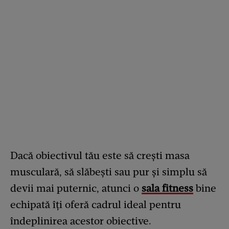
Dacă obiectivul tău este să crești masa
musculară, să slăbești sau pur și simplu să
devii mai puternic, atunci o
sala fitness
bine
echipată îți oferă cadrul ideal pentru
îndeplinirea acestor obiective.