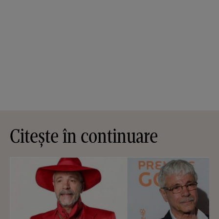
Citește în continuare