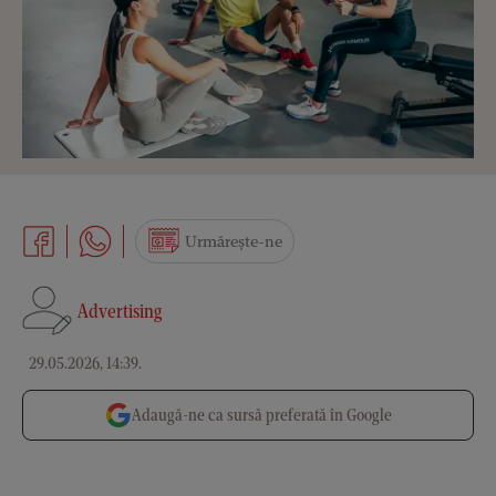
Urmărește-ne
Advertising
29.05.2026, 14:39
.
Adaugă-ne ca sursă preferată în Google