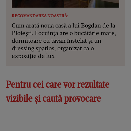
RECOMANDAREA NOASTRĂ:
Cum arată noua casă a lui Bogdan de la
Ploiești. Locuința are o bucătărie mare,
dormitoare cu tavan înstelat și un
dressing spațios, organizat ca o
expoziție de lux
Pentru cei care vor rezultate
vizibile și caută provocare