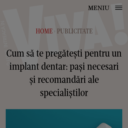
MENIU
HOME
PUBLICITATE
>
Cum să te pregătești pentru un
implant dentar: pași necesari
și recomandări ale
specialiștilor