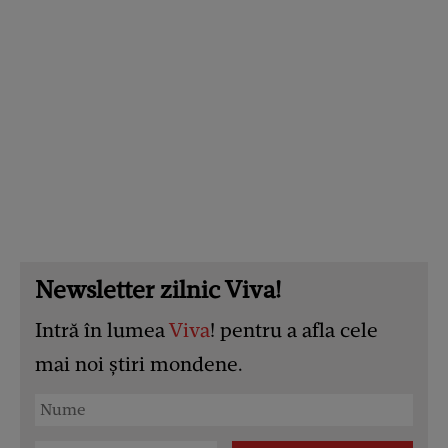
Newsletter zilnic Viva!
Intră în lumea
Viva
! pentru a afla cele
mai noi știri mondene.