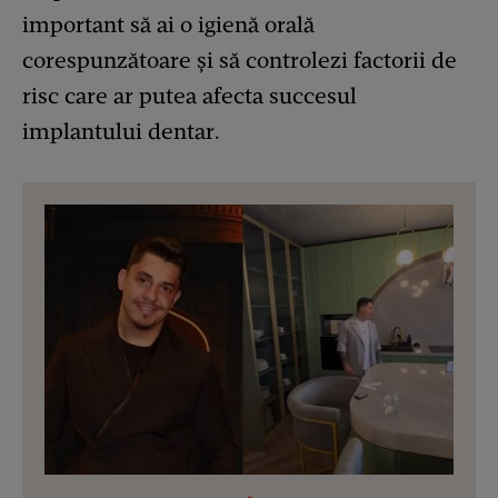
important să ai o igienă orală
corespunzătoare și să controlezi factorii de
risc care ar putea afecta succesul
implantului dentar.