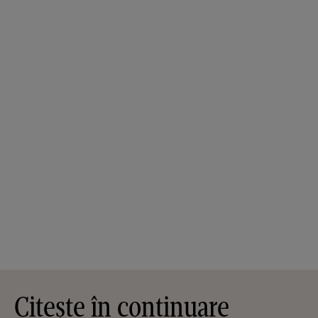
Citește în continuare