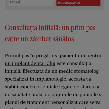
Consultația inițială: un prim pas
către un zâmbet sănătos
Primul pas în pregătirea pacientului
pentru
un implant dentar Cluj
este consultația
inițială. Efectuată de un medic stomatolog
specializat în implantologie, aceasta va
stabili aspecte esențiale legate de starea ta
de sănătate orală, de opțiunile disponibile și
planul de tratament personalizat care se va