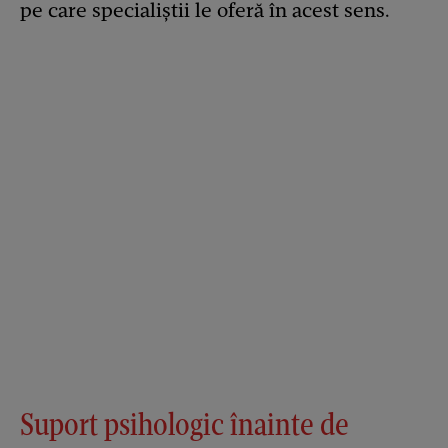
pe care specialiștii le oferă în acest sens.
Suport psihologic înainte de