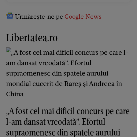
Urmărește-ne pe
Google News
Libertatea.ro
„A fost cel mai dificil concurs pe care
l-am dansat vreodată”. Efortul
supraomenesc din spatele aurului