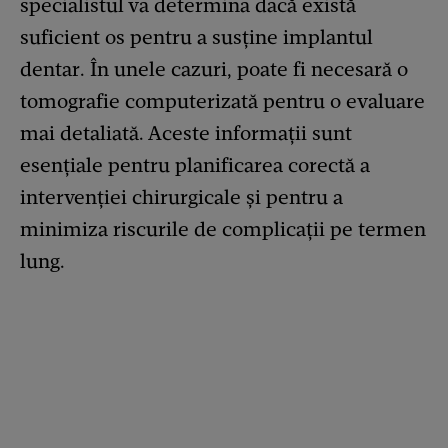
specialistul va determina dacă există
suficient os pentru a susține implantul
dentar. În unele cazuri, poate fi necesară o
tomografie computerizată pentru o evaluare
mai detaliată. Aceste informații sunt
esențiale pentru planificarea corectă a
intervenției chirurgicale și pentru a
minimiza riscurile de complicații pe termen
lung.