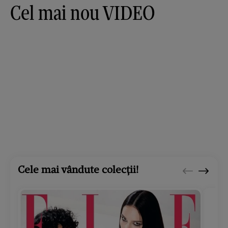
Cel mai nou VIDEO
Cele mai vândute colecții!