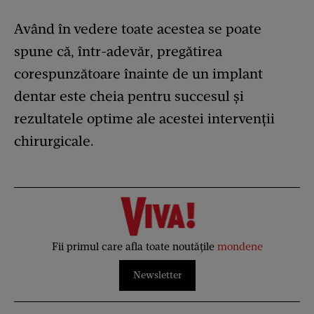
Având în vedere toate acestea se poate
spune că, într-adevăr, pregătirea
corespunzătoare înainte de un implant
dentar este cheia pentru succesul și
rezultatele optime ale acestei intervenții
chirurgicale.
Fii primul care afla toate noutățile
mondene
Newsletter