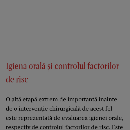
Igiena orală și controlul factorilor
de risc
O altă etapă extrem de importantă înainte
de o intervenție chirurgicală de acest fel
este reprezentată de evaluarea igienei orale,
respectiv de controlul factorilor de risc. Este