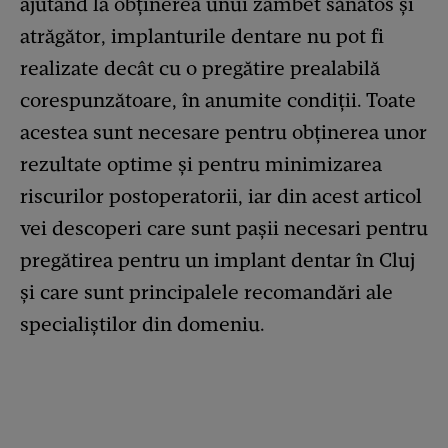
ajutând la obținerea unui zâmbet sănătos și
atrăgător, implanturile dentare nu pot fi
realizate decât cu o pregătire prealabilă
corespunzătoare, în anumite condiții. Toate
acestea sunt necesare pentru obținerea unor
rezultate optime și pentru minimizarea
riscurilor postoperatorii, iar din acest articol
vei descoperi care sunt pașii necesari pentru
pregătirea pentru un implant dentar în Cluj
și care sunt principalele recomandări ale
specialiștilor din domeniu.