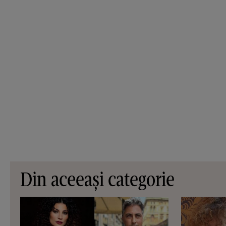
Din aceeași categorie