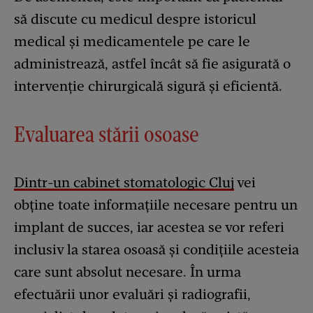
să discute cu medicul despre istoricul
medical și medicamentele pe care le
administrează, astfel încât să fie asigurată o
intervenție chirurgicală sigură și eficientă.
Evaluarea stării osoase
Dintr-un cabinet stomatologic Cluj
vei
obține toate informațiile necesare pentru un
implant de succes, iar acestea se vor referi
inclusiv la starea osoasă și condițiile acesteia
care sunt absolut necesare. În urma
efectuării unor evaluări și radiografii,