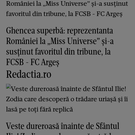
Ghencea superbă: reprezentanta
României la „Miss Universe” și-a
susținut favoritul din tribune, la
FCSB - FC Argeș
Redactia.ro
Veste dureroasă înainte de Sfântul