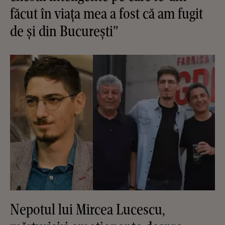
făcut în viața mea a fost că am fugit
de și din București”
Nepotul lui Mircea Lucescu,