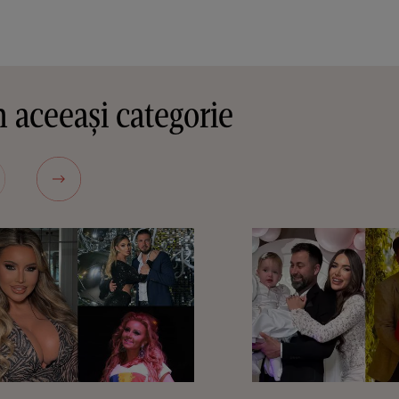
 aceeași categorie