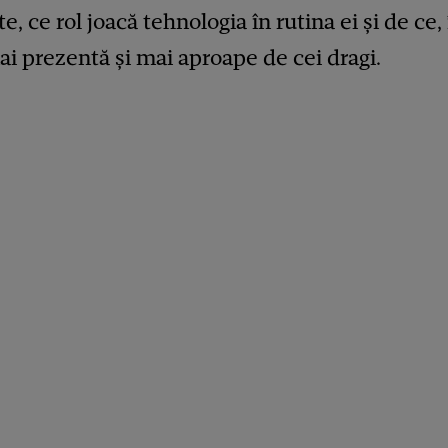
te, ce rol joacă tehnologia în rutina ei și de ce
mai prezentă și mai aproape de cei dragi.