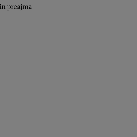
, în preajma