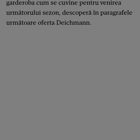
garderoba cum se cuvine pentru venirea
următorului sezon, descoperă în paragrafele
următoare oferta Deichmann.