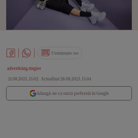
Urmărește-ne
advertising.ringier
21.08.2023, 15:02
.
Actualizat 28.08.2023, 15:04
Adaugă-ne ca sursă preferată în Google