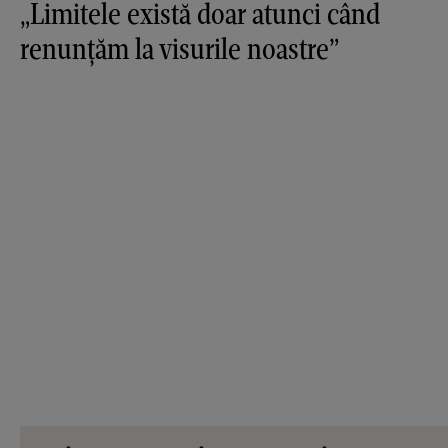
„Limitele există doar atunci când
renunțăm la visurile noastre”