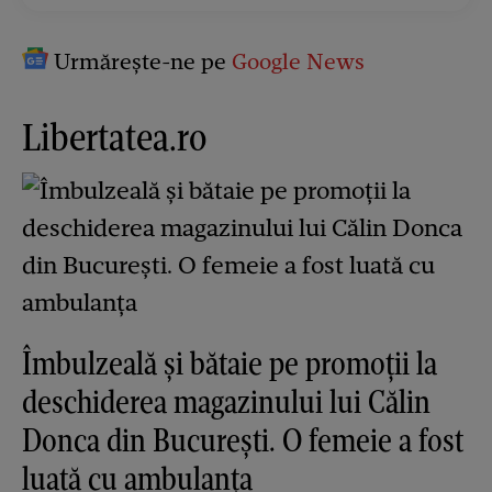
Urmărește-ne pe
Google News
Libertatea.ro
Îmbulzeală și bătaie pe promoții la
deschiderea magazinului lui Călin
Donca din București. O femeie a fost
luată cu ambulanța