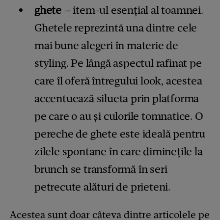
ghete
– item-ul esențial al toamnei.
Ghetele reprezintă una dintre cele
mai bune alegeri în materie de
styling. Pe lângă aspectul rafinat pe
care îl oferă întregului look, acestea
accentuează silueta prin platforma
pe care o au și culorile tomnatice. O
pereche de ghete este ideală pentru
zilele spontane în care diminețile la
brunch se transformă în seri
petrecute alături de prieteni.
Acestea sunt doar câteva dintre articolele pe