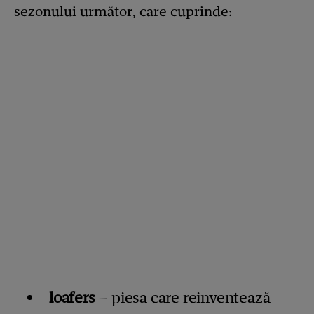
sezonului următor, care cuprinde:
loafers
– piesa care reinventează