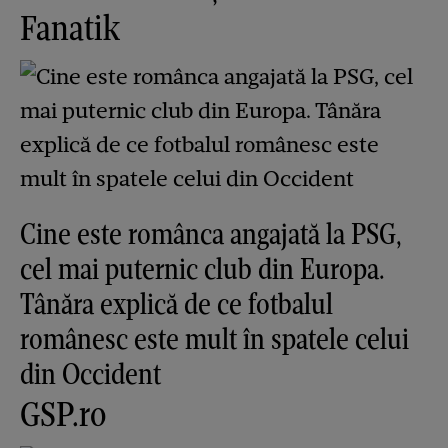
Fanatik
Cine este românca angajată la PSG,
cel mai puternic club din Europa.
Tânăra explică de ce fotbalul
românesc este mult în spatele celui
din Occident
GSP.ro