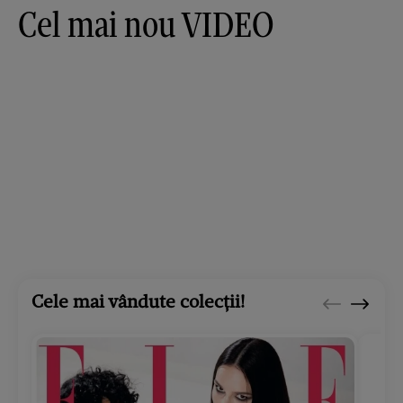
Cel mai nou VIDEO
Cele mai vândute colecții!