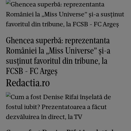
Ghencea superbă: reprezentanta
României la „Miss Universe” și-a
susținut favoritul din tribune, la
FCSB - FC Argeș
Redactia.ro