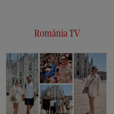
România TV