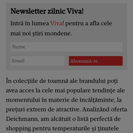
Newsletter zilnic Viva!
Intră în lumea
Viva
! pentru a afla cele
mai noi știri mondene.
În colecțiile de toamnă ale brandului poți
avea acces la cele mai populare tendințe ale
momentului în materie de încălțăminte, la
prețuri extrem de atractive. Analizând oferta
Deichmann, am alcătuit o listă perfectă de
shopping pentru temperaturile și ținutele