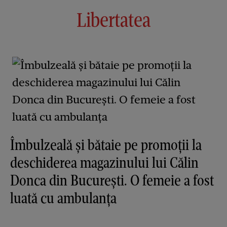
Libertatea
Îmbulzeală și bătaie pe promoții la
deschiderea magazinului lui Călin
Donca din București. O femeie a fost
luată cu ambulanța