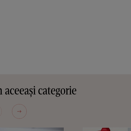
 aceeași categorie