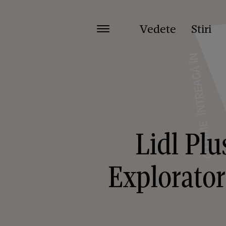
Vedete
Stiri
Lidl Plu
Explorator