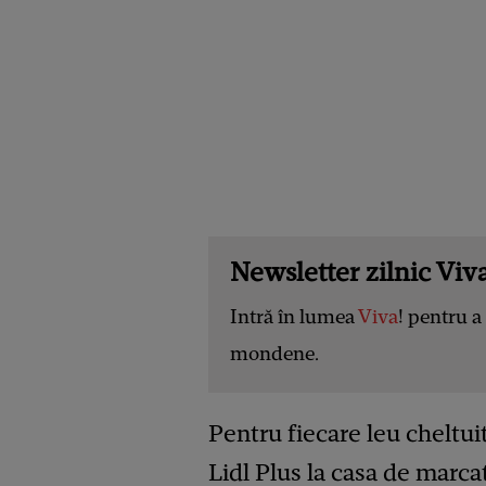
Newsletter zilnic Viva
Intră în lumea
Viva
! pentru a 
mondene.
Pentru fiecare leu cheltuit
Lidl Plus la casa de marca