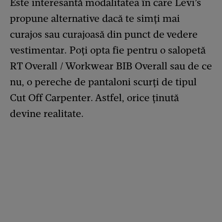
Este interesantă modalitatea în care Levi’s
propune alternative dacă te simți mai
curajos sau curajoasă din punct de vedere
vestimentar. Poți opta fie pentru o salopetă
RT Overall / Workwear BIB Overall sau de ce
nu, o pereche de pantaloni scurți de tipul
Cut Off Carpenter. Astfel, orice ținută
devine realitate.