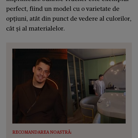
perfect, fiind un model cu o varietate de
opțiuni, atât din punct de vedere al culorilor,
cât și al materialelor.
RECOMANDAREA NOASTRĂ: