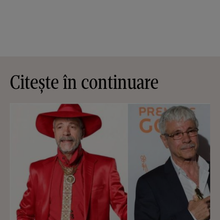
Citește în continuare