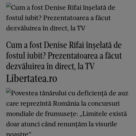
Cum a fost Denise Rifai înșelată de
fostul iubit? Prezentatoarea a făcut
dezvăluirea în direct, la TV
Libertatea.ro