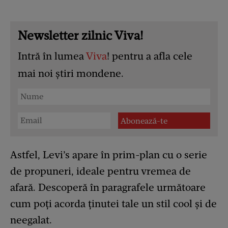
Newsletter zilnic Viva!
Intră în lumea
Viva
! pentru a afla cele
mai noi știri mondene.
Astfel, Levi’s apare în prim-plan cu o serie
de propuneri, ideale pentru vremea de
afară. Descoperă în paragrafele următoare
cum poți acorda ținutei tale un stil cool și de
neegalat.