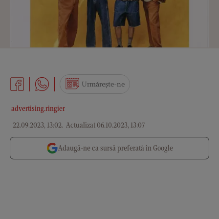
Urmărește-ne
advertising.ringier
22.09.2023, 13:02
.
Actualizat 06.10.2023, 13:07
Adaugă-ne ca sursă preferată în Google