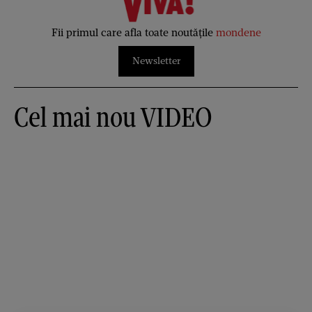
Fii primul care afla toate noutățile
mondene
Newsletter
Cel mai nou VIDEO