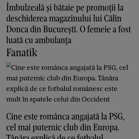
Îmbulzeală și bătaie pe promoții la
deschiderea magazinului lui Călin
Donca din București. O femeie a fost
luată cu ambulanța
Fanatik
Cine este românca angajată la PSG,
cel mai puternic club din Europa.
Tânăra explică de ce fotbalul