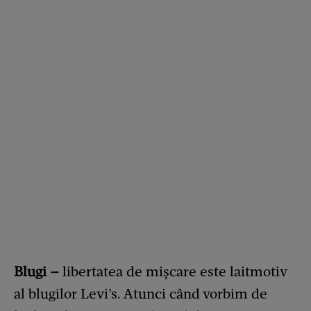
Blugi –
libertatea de mișcare este laitmotiv
al blugilor Levi’s. Atunci când vorbim de