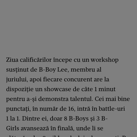
Ziua calificărilor începe cu un workshop
susținut de B-Boy Lee, membru al
juriului, apoi fiecare concurent are la
dispoziție un showcase de câte 1 minut
pentru a-și demonstra talentul. Cei mai bine
punctați, în număr de 16, intră în battle-uri
1 la 1. Dintre ei, doar 8 B-Boys și 3 B-
Girls avansează în finală, unde li se