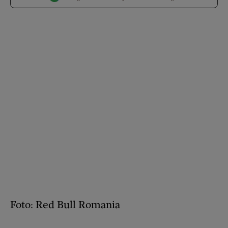
Foto: Red Bull Romania