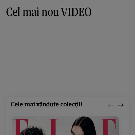
Cel mai nou VIDEO
Cele mai vândute colecții!