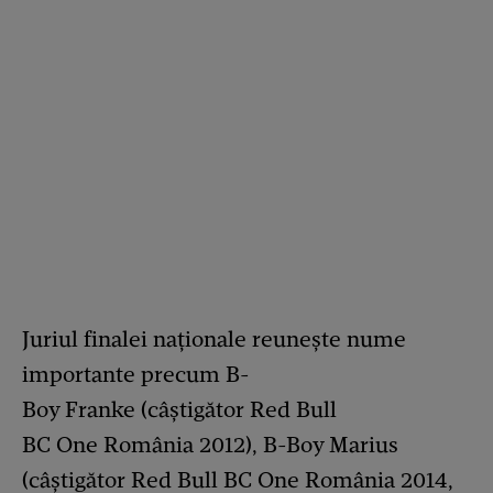
Juriul finalei naționale reunește nume
importante precum B-
Boy Franke (câștigător Red Bull
BC One România 2012), B-Boy Marius
(câștigător Red Bull BC One România 2014,