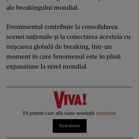
ale breakingului mondial.
Evenimentul contribuie la consolidarea
scenei naționale și la conectarea acesteia cu
mișcarea globală de breaking, într-un
moment în care fenomenul este în plină
expansiune la nivel mondial.
Fii primul care afla toate noutățile
mondene
Newsletter