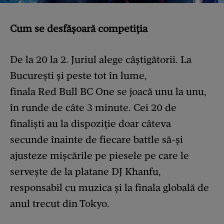
Cum se desfășoară competiția
De la 20 la 2. Juriul alege câștigătorii. La
București și peste tot în lume,
finala Red Bull BC One se joacă unu la unu,
în runde de câte 3 minute. Cei 20 de
finaliști au la dispoziție doar câteva
secunde înainte de fiecare battle să-și
ajusteze mișcările pe piesele pe care le
servește de la platane DJ Khanfu,
responsabil cu muzica și la finala globală de
anul trecut din Tokyo.