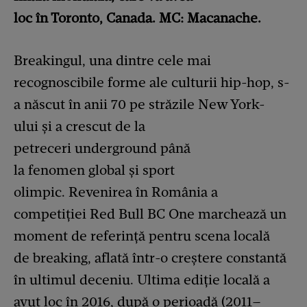
loc în Toronto, Canada. MC: Macanache.
Breakingul, una dintre cele mai
recognoscibile forme ale culturii hip-hop, s-
a născut în anii 70 pe străzile New York-
ului și a crescut de la
petreceri underground până
la fenomen global și sport
olimpic. Revenirea în România a
competiției Red Bull BC One marchează un
moment de referință pentru scena locală
de breaking, aflată într-o creștere constantă
în ultimul deceniu. Ultima ediție locală a
avut loc în 2016, după o perioadă (2011–