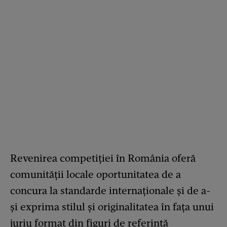
Revenirea competiției în România oferă
comunității locale oportunitatea de a
concura la standarde internaționale și de a-
și exprima stilul și originalitatea în fața unui
juriu format din figuri de referință