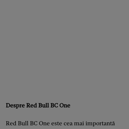
Despre Red Bull BC One
Red Bull BC One este cea mai importantă