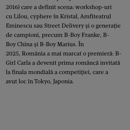
2016) care a definit scena: workshop-uri
cu Lilou, cyphere în Kristal, Amfiteatrul
Eminescu sau Street Delivery și o generație
de campioni, precum B-Boy Franke, B-
Boy China și B-Boy Marius. În
2025, România a mai marcat o premieră: B-
Girl Carla a devenit prima româncă invitată
la finala mondială a competiției, care a
avut loc în Tokyo, Japonia.