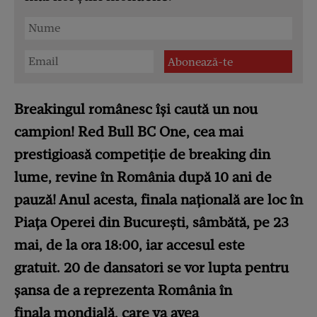
Breakingul românesc își caută un nou
campion! Red Bull BC One, cea mai
prestigioasă competiție de breaking din
lume, revine în România după 10 ani de
pauză! Anul acesta, finala națională are loc în
Piața Operei din București, sâmbătă, pe 23
mai, de la ora 18:00, iar accesul este
gratuit. 20 de dansatori se vor lupta pentru
șansa de a reprezenta România în
finala mondială, care va avea