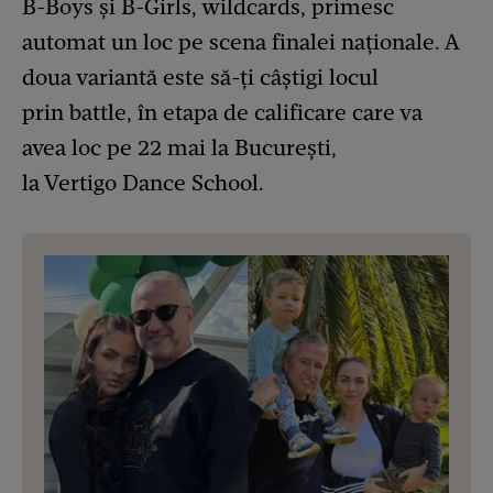
B-Boys și B-Girls, wildcards, primesc
automat un loc pe scena finalei naționale. A
doua variantă este să-ți câștigi locul
prin battle, în etapa de calificare care va
avea loc pe 22 mai la București,
la Vertigo Dance School.