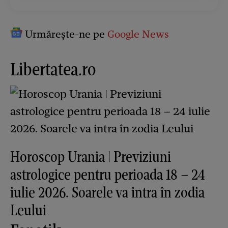
Urmărește-ne pe
Google News
Libertatea.ro
Horoscop Urania | Previziuni
astrologice pentru perioada 18 – 24
iulie 2026. Soarele va intra în zodia
Leului