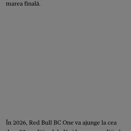
marea finală.
În 2026, Red Bull BC One va ajunge la cea