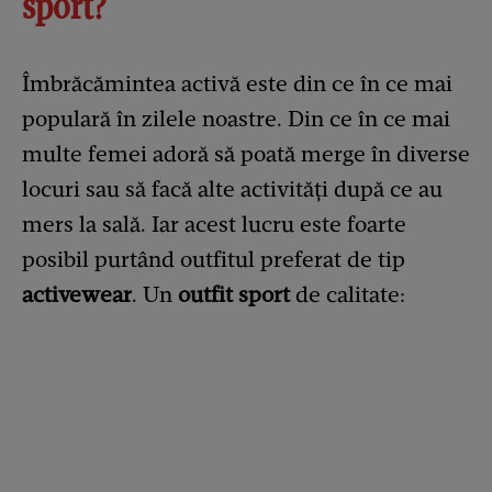
sport?
Îmbrăcămintea activă este din ce în ce mai
populară în zilele noastre. Din ce în ce mai
multe femei adoră să poată merge în diverse
locuri sau să facă alte activități după ce au
mers la sală. Iar acest lucru este foarte
posibil purtând outfitul preferat de tip
activewear
. Un
outfit sport
de calitate: