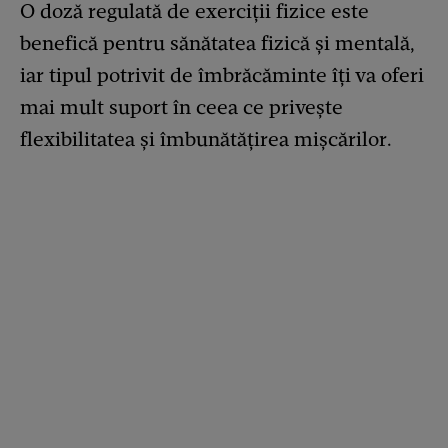
O doză regulată de exerciții fizice este
benefică pentru sănătatea fizică și mentală,
iar tipul potrivit de îmbrăcăminte îți va oferi
mai mult suport în ceea ce privește
flexibilitatea și îmbunătățirea mișcărilor.