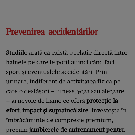
Prevenirea accidentărilor
Studiile arată că există o relație directă între
hainele pe care le porți atunci când faci
sport și eventualele accidentări. Prin
urmare, indiferent de activitatea fizică pe
care o desfășori – fitness, yoga sau alergare
– ai nevoie de haine ce oferă
protecție la
efort, impact și supraîncălzire
. Investește în
îmbrăcăminte de compresie premium,
precum
jambierele de antrenament pentru