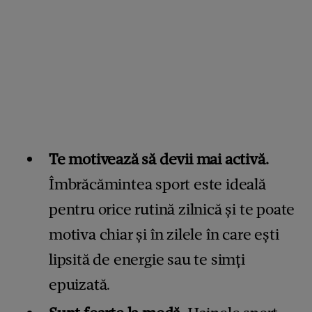
Te motivează să devii mai activă.
Îmbrăcămintea sport este ideală
pentru orice rutină zilnică și te poate
motiva chiar și în zilele în care ești
lipsită de energie sau te simți
epuizată.