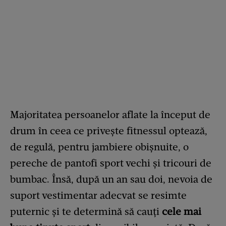
Majoritatea persoanelor aflate la început de
drum în ceea ce privește fitnessul optează,
de regulă, pentru jambiere obișnuite, o
pereche de pantofi sport vechi și tricouri de
bumbac. Însă, după un an sau doi, nevoia de
suport vestimentar adecvat se resimte
puternic și te determină să cauți
cele mai