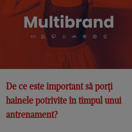
De ce este important să porți
hainele potrivite în timpul unui
antrenament?