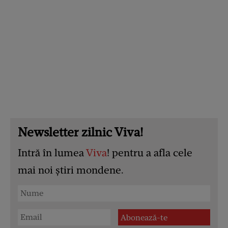
Newsletter zilnic Viva!
Intră în lumea
Viva
! pentru a afla cele
mai noi știri mondene.