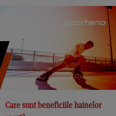
Care sunt beneficiile hainelor