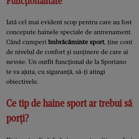
Funcționalitate
Iată cel mai evident scop pentru care au fost
concepute hainele speciale de antrenament.
Când cumperi
îmbrăcăminte sport
, ține cont
de nivelul de confort și susținere de care ai
nevoie. Un outfit funcțional de la Sportano
te va ajuta, cu siguranță, să-ți atingi
obiectivele.
Ce tip de haine sport ar trebui să
porți?