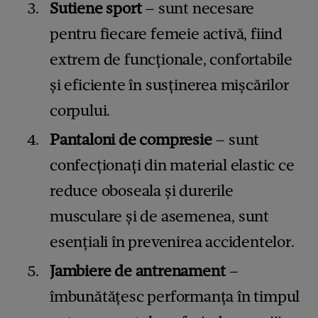
Sutiene sport
– sunt necesare
pentru fiecare femeie activă, fiind
extrem de funcționale, confortabile
și eficiente în susținerea mișcărilor
corpului.
Pantaloni de compresie
– sunt
confecționați din material elastic ce
reduce oboseala și durerile
musculare și de asemenea, sunt
esențiali în prevenirea accidentelor.
Jambiere de antrenament
–
îmbunătățesc performanța în timpul