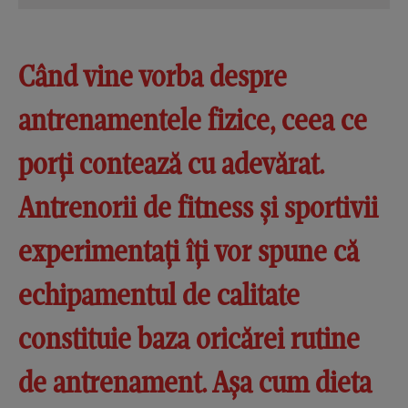
Când vine vorba despre
antrenamentele fizice, ceea ce
porți contează cu adevărat.
Antrenorii de fitness și sportivii
experimentați îți vor spune că
echipamentul de calitate
constituie baza oricărei rutine
de antrenament. Așa cum dieta