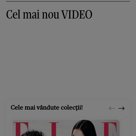
Cel mai nou VIDEO
Cele mai vândute colecții!