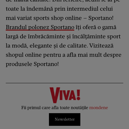
toate la îndemână prin intermediul celui
mai variat sports shop online – Sportano!
Brandul polonez Sportano
îți oferă o gamă
largă de îmbrăcăminte și încălțăminte sport
la modă, elegante și de calitate. Vizitează
shopul online pentru a afla mai mult despre
produsele Sportano!
Fii primul care afla toate noutățile
mondene
Newsletter