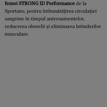
femei STRONG ID Performance
de la
Sportano, pentru îmbunătățirea circulației
sangvine în timpul antrenamentelor,
reducerea oboselii și eliminarea întinderilor
musculare.