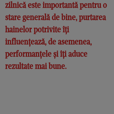
zilnică este importantă pentru o
stare generală de bine, purtarea
hainelor potrivite îți
influențează, de asemenea,
performanțele și îți aduce
rezultate mai bune.