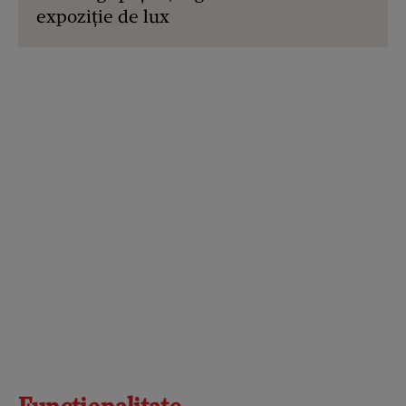
expoziție de lux