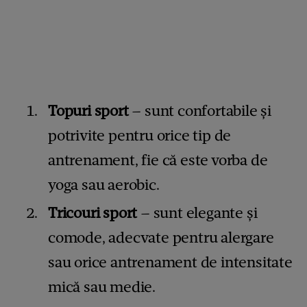
Topuri sport
– sunt confortabile și
potrivite pentru orice tip de
antrenament, fie că este vorba de
yoga sau aerobic.
Tricouri sport
– sunt elegante și
comode, adecvate pentru alergare
sau orice antrenament de intensitate
mică sau medie.