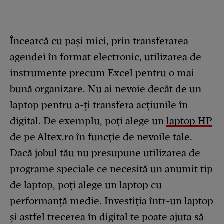
Încearcă cu pași mici, prin transferarea
agendei în format electronic, utilizarea de
instrumente precum Excel pentru o mai
bună organizare. Nu ai nevoie decât de un
laptop pentru a-ți transfera acțiunile în
digital. De exemplu, poți alege un
laptop HP
de pe Altex.ro în funcție de nevoile tale.
Dacă jobul tău nu presupune utilizarea de
programe speciale ce necesită un anumit tip
de laptop, poți alege un laptop cu
performanță medie. Investiția într-un laptop
și astfel trecerea în digital te poate ajuta să