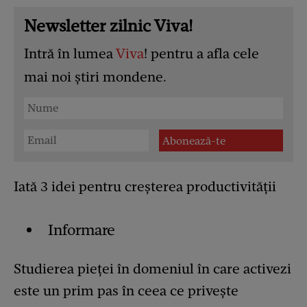
Newsletter zilnic Viva!
Intră în lumea
Viva
! pentru a afla cele
mai noi știri mondene.
Iată 3 idei pentru creșterea productivității
Informare
Studierea pieței în domeniul în care activezi
este un prim pas în ceea ce privește