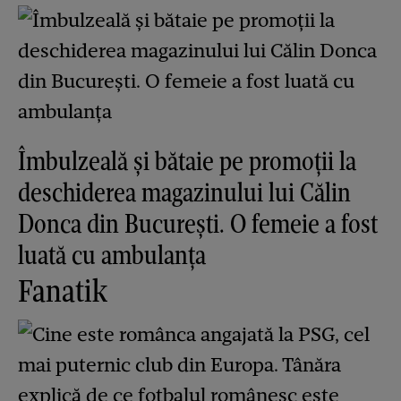
Îmbulzeală și bătaie pe promoții la
deschiderea magazinului lui Călin
Donca din București. O femeie a fost
luată cu ambulanța
Fanatik