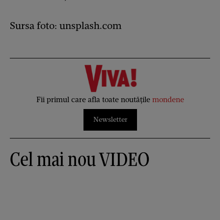
Sursa foto: unsplash.com
Fii primul care afla toate noutățile
mondene
Newsletter
Cel mai nou VIDEO