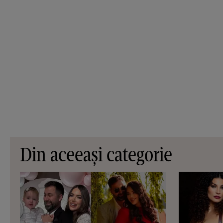
Din aceeași categorie