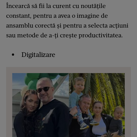
Încearcă să fii la curent cu noutățile
constant, pentru a avea o imagine de
ansamblu corectă și pentru a selecta acțiuni
sau metode de a-ți crește productivitatea.
Digitalizare