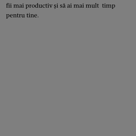
fii mai productiv și să ai mai mult timp
pentru tine.