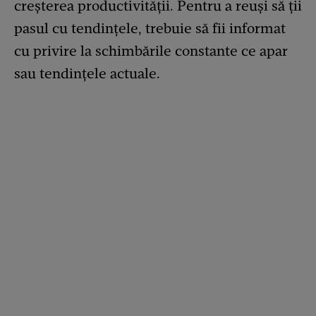
creșterea productivității. Pentru a reuși să ții
pasul cu tendințele, trebuie să fii informat
cu privire la schimbările constante ce apar
sau tendințele actuale.