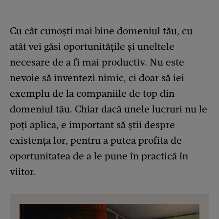
Cu cât cunoști mai bine domeniul tău, cu
atât vei găsi oportunitățile și uneltele
necesare de a fi mai productiv. Nu este
nevoie să inventezi nimic, ci doar să iei
exemplu de la companiile de top din
domeniul tău. Chiar dacă unele lucruri nu le
poți aplica, e important să știi despre
existența lor, pentru a putea profita de
oportunitatea de a le pune în practică în
viitor.