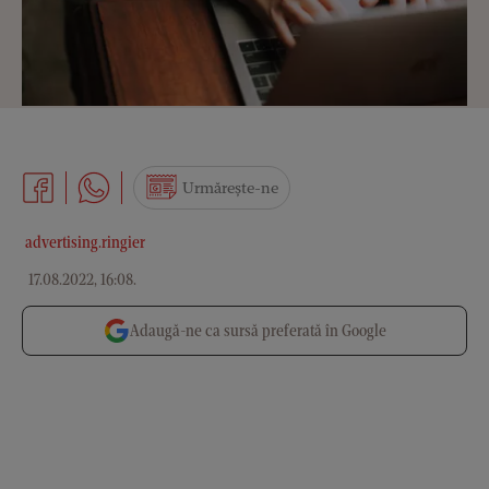
Urmărește-ne
advertising.ringier
17.08.2022, 16:08
.
Adaugă-ne ca sursă preferată în Google