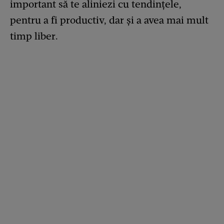
important să te aliniezi cu tendințele,
pentru a fi productiv, dar și a avea mai mult
timp liber.