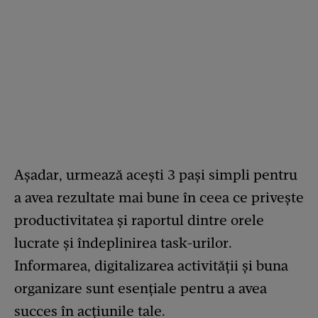
Așadar, urmează acești 3 pași simpli pentru
a avea rezultate mai bune în ceea ce privește
productivitatea și raportul dintre orele
lucrate și îndeplinirea task-urilor.
Informarea, digitalizarea activității și buna
organizare sunt esențiale pentru a avea
succes în acțiunile tale.