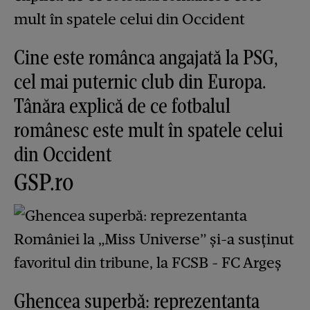
Cine este românca angajată la PSG,
cel mai puternic club din Europa.
Tânăra explică de ce fotbalul
românesc este mult în spatele celui
din Occident
GSP.ro
Ghencea superbă: reprezentanta