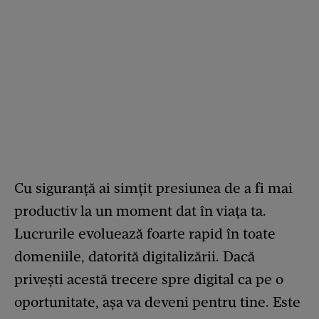
Cu siguranță ai simțit presiunea de a fi mai
productiv la un moment dat în viața ta.
Lucrurile evoluează foarte rapid în toate
domeniile, datorită digitalizării. Dacă
privești acestă trecere spre digital ca pe o
oportunitate, așa va deveni pentru tine. Este