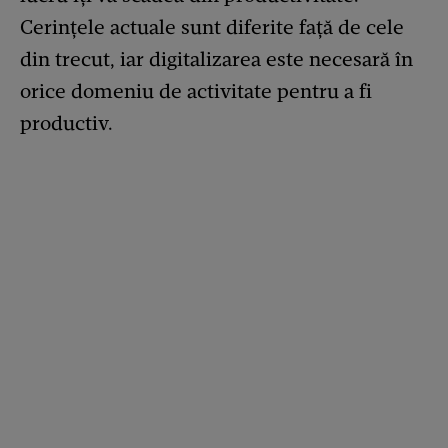
Cerințele actuale sunt diferite față de cele
din trecut, iar digitalizarea este necesară în
orice domeniu de activitate pentru a fi
productiv.