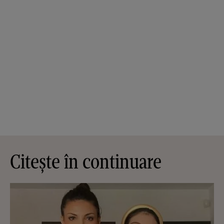
Citește în continuare