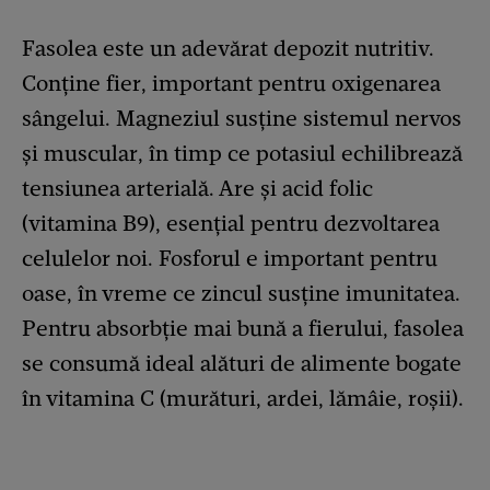
Fasolea este un adevărat depozit nutritiv.
Conține fier, important pentru oxigenarea
sângelui. Magneziul susține sistemul nervos
și muscular, în timp ce potasiul echilibrează
tensiunea arterială. Are și acid folic
(vitamina B9), esențial pentru dezvoltarea
celulelor noi. Fosforul e important pentru
oase, în vreme ce zincul susține imunitatea.
Pentru absorbție mai bună a fierului, fasolea
se consumă ideal alături de alimente bogate
în vitamina C (murături, ardei, lămâie, roșii).