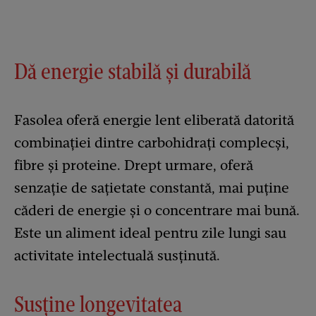
Dă energie stabilă și durabilă
Fasolea oferă energie lent eliberată datorită
combinației dintre carbohidrați complecși,
fibre și proteine. Drept urmare, oferă
senzație de sațietate constantă, mai puține
căderi de energie și o concentrare mai bună.
Este un aliment ideal pentru zile lungi sau
activitate intelectuală susținută.
Susține longevitatea