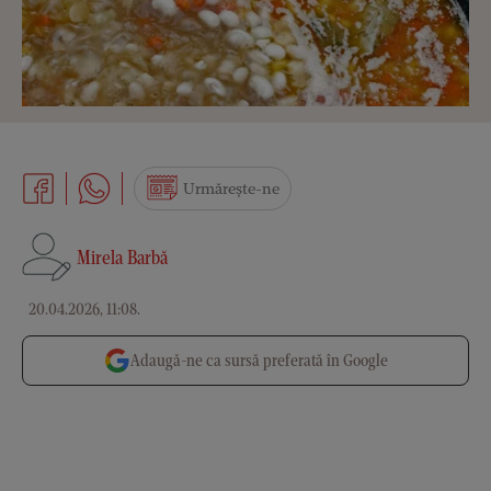
Urmărește-ne
Mirela Barbă
20.04.2026, 11:08
.
Adaugă-ne ca sursă preferată în Google