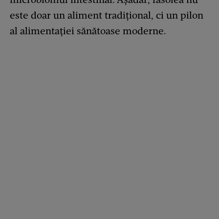
este doar un aliment tradițional, ci un pilon
al alimentației sănătoase moderne.