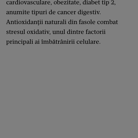
cardiovasculare, obezitate, diabet tip 2,
anumite tipuri de cancer digestiv.
Antioxidanții naturali din fasole combat
stresul oxidativ, unul dintre factorii
principali ai îmbătrânirii celulare.