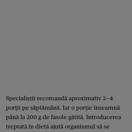
Specialiștii recomandă aproximativ 2–4
porții pe săptămână. Iar o porție înseamnă
până la 200 g de fasole gătită. Introducerea
treptată în dietă ajută organismul să se