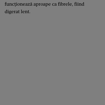
funcționează aproape ca fibrele, fiind
digerat lent.