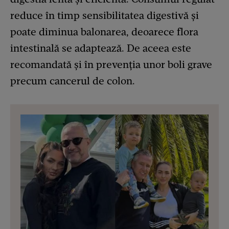
reduce în timp sensibilitatea digestivă și
poate diminua balonarea, deoarece flora
intestinală se adaptează. De aceea este
recomandată și în prevenția unor boli grave
precum cancerul de colon.