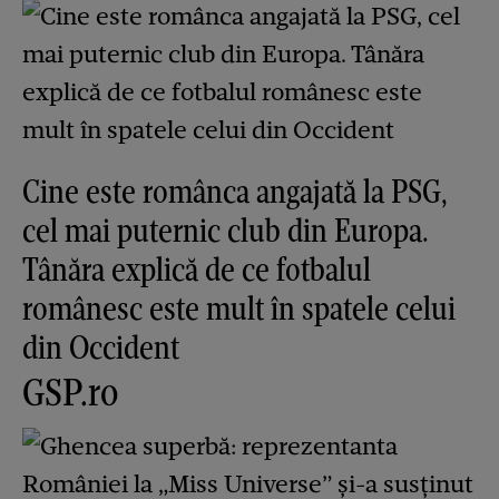
Cine este românca angajată la PSG,
cel mai puternic club din Europa.
Tânăra explică de ce fotbalul
românesc este mult în spatele celui
din Occident
GSP.ro