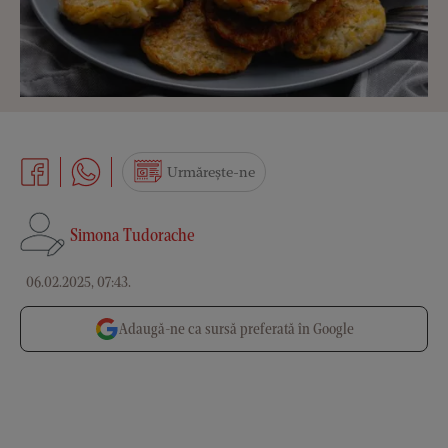
Urmărește-ne
Simona Tudorache
06.02.2025, 07:43
.
Adaugă-ne ca sursă preferată în Google