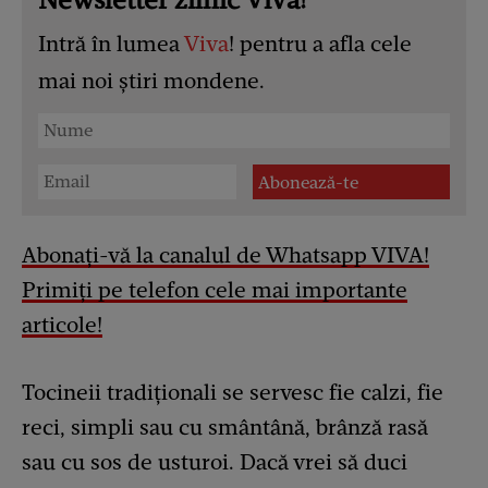
Intră în lumea
Viva
! pentru a afla cele
mai noi știri mondene.
Abonați-vă la canalul de Whatsapp VIVA!
Primiți pe telefon cele mai importante
articole!
Tocineii tradiționali se servesc fie calzi, fie
reci, simpli sau cu smântână, brânză rasă
sau cu sos de usturoi. Dacă vrei să duci