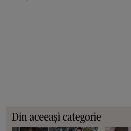
Din aceeași categorie