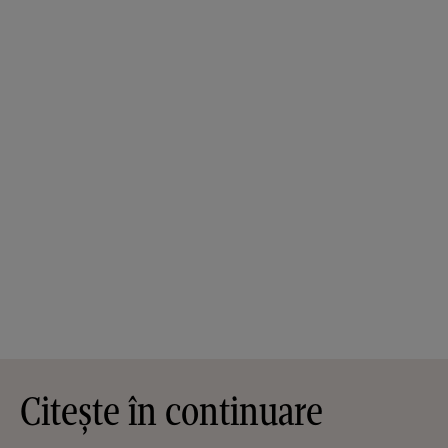
Citește în continuare