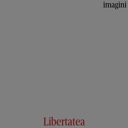
imagini
Libertatea