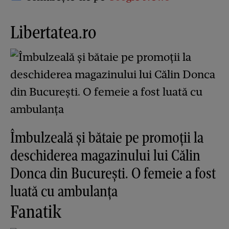
Libertatea.ro
Îmbulzeală și bătaie pe promoții la
deschiderea magazinului lui Călin
Donca din București. O femeie a fost
luată cu ambulanța
Fanatik