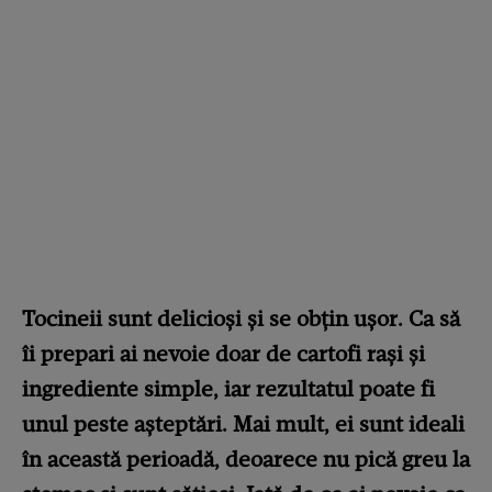
Tocineii sunt delicioși și se obțin ușor. Ca să
îi prepari ai nevoie doar de cartofi rași și
ingrediente simple, iar rezultatul poate fi
unul peste așteptări. Mai mult, ei sunt ideali
în această perioadă, deoarece nu pică greu la