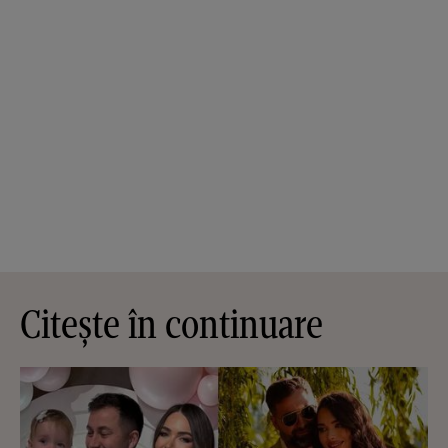
Citește în continuare