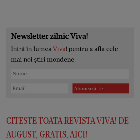
Newsletter zilnic Viva!
Intră în lumea
Viva
! pentru a afla cele
mai noi știri mondene.
CITESTE TOATA REVISTA VIVA! DE
AUGUST, GRATIS, AICI!