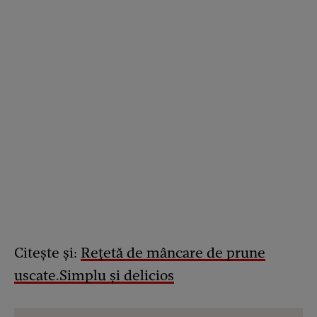
Citește și:
Rețetă de mâncare de prune
uscate.Simplu și delicios