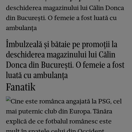
Îmbulzeală și bătaie pe promoții la
deschiderea magazinului lui Călin
Donca din București. O femeie a fost
luată cu ambulanța
Fanatik