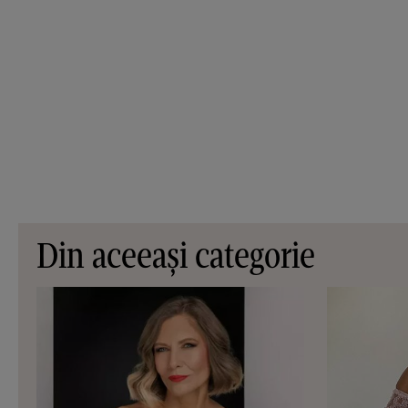
Din aceeași categorie