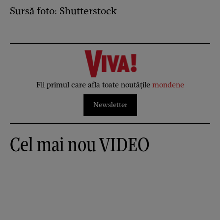
Sursă foto: Shutterstock
Fii primul care afla toate noutățile
mondene
Newsletter
Cel mai nou VIDEO