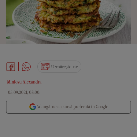
Urmărește-ne
Miniosu Alexandra
05.09.2021, 08:00
.
Adaugă-ne ca sursă preferată în Google