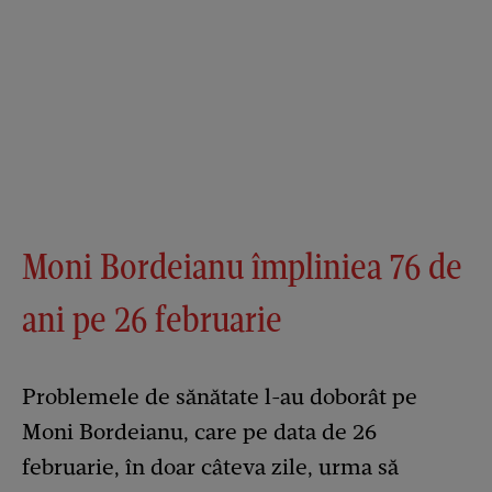
Moni Bordeianu împliniea 76 de
ani pe 26 februarie
Problemele de sănătate l-au doborât pe
Moni Bordeianu, care pe data de 26
februarie, în doar câteva zile, urma să