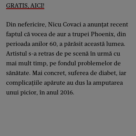
GRATIS, AICI!
Din nefericire, Nicu Covaci a anunțat recent
faptul că vocea de aur a trupei Phoenix, din
perioada anilor 60, a părăsit această lumea.
Artistul s-a retras de pe scenă în urmă cu
mai mult timp, pe fondul problemelor de
sănătate. Mai concret, suferea de diabet, iar
complicațiile apărute au dus la amputarea
unui picior, în anul 2016.