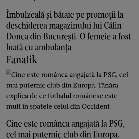
Îmbulzeală și bătaie pe promoții la
deschiderea magazinului lui Călin
Donca din București. O femeie a fost
luată cu ambulanța
Fanatik
Cine este românca angajată la PSG,
cel mai puternic club din Europa.