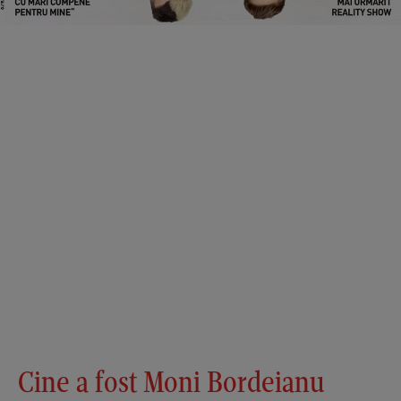
Cine a fost Moni Bordeianu