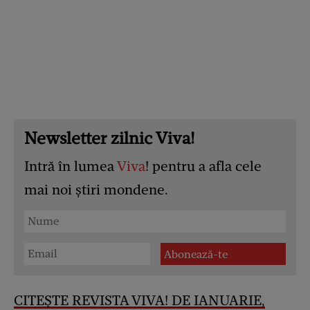
Newsletter zilnic Viva!
Intră în lumea
Viva
! pentru a afla cele
mai noi știri mondene.
CITEȘTE REVISTA VIVA! DE IANUARIE,