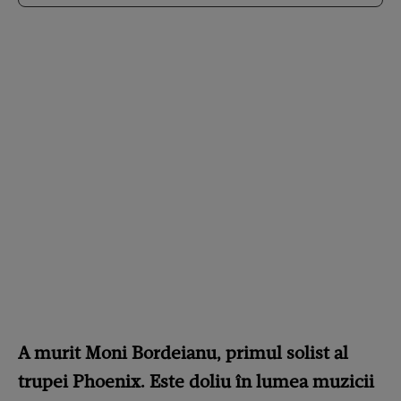
A murit Moni Bordeianu, primul solist al
trupei Phoenix. Este doliu în lumea muzicii