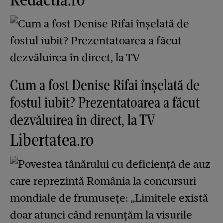
Cum a fost Denise Rifai înșelată de
fostul iubit? Prezentatoarea a făcut
dezvăluirea în direct, la TV
Libertatea.ro