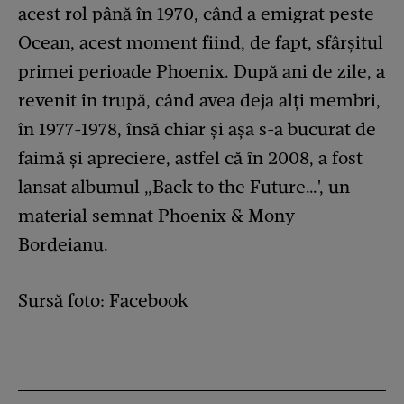
acest rol până în 1970, când a emigrat peste
Ocean, acest moment fiind, de fapt, sfârșitul
primei perioade Phoenix. După ani de zile, a
revenit în trupă, când avea deja alți membri,
în 1977-1978, însă chiar și așa s-a bucurat de
faimă și apreciere, astfel că în 2008, a fost
lansat albumul „Back to the Future…', un
material semnat Phoenix & Mony
Bordeianu.
Sursă foto: Facebook