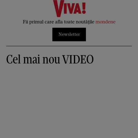
Fii primul care afla toate noutățile
mondene
Newsletter
Cel mai nou VIDEO