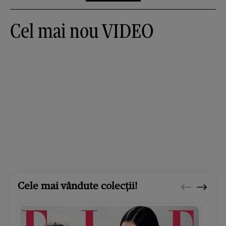
Cel mai nou VIDEO
Cele mai vândute colecții!