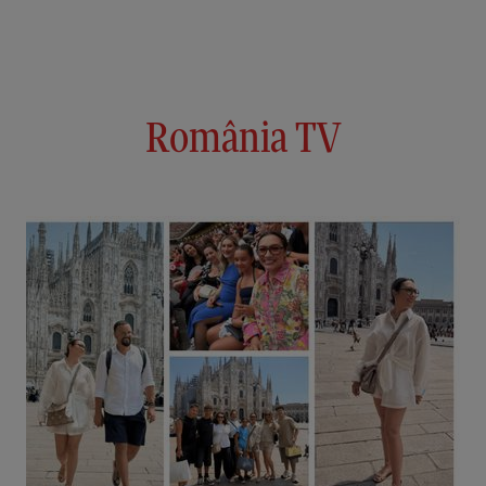
România TV