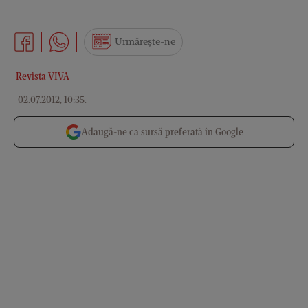
Urmărește-ne
Revista VIVA
02.07.2012, 10:35
.
Adaugă-ne ca sursă preferată în Google