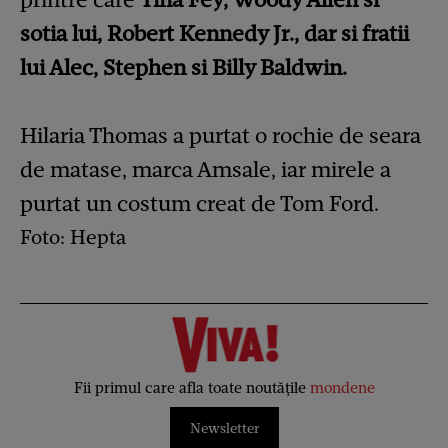
sotia lui, Robert Kennedy Jr., dar si fratii
lui Alec, Stephen si Billy Baldwin.
Hilaria Thomas a purtat o rochie de seara
de matase, marca Amsale, iar mirele a
purtat un costum creat de Tom Ford.
Foto: Hepta
Fii primul care afla toate noutățile
mondene
Newsletter