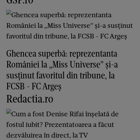
Ghencea superbă: reprezentanta
României la „Miss Universe” și-a
susținut favoritul din tribune, la
FCSB - FC Argeș
Redactia.ro