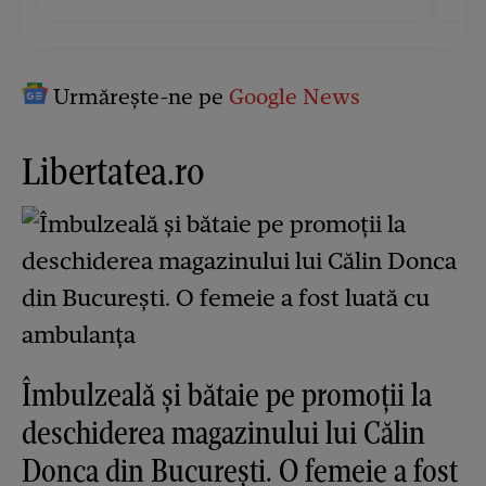
Urmărește-ne pe
Google News
Libertatea.ro
Îmbulzeală și bătaie pe promoții la
deschiderea magazinului lui Călin
Donca din București. O femeie a fost