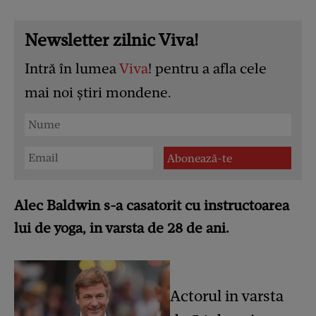
Newsletter zilnic Viva!
Intră în lumea
Viva
! pentru a afla cele
mai noi știri mondene.
Alec Baldwin s-a casatorit cu instructoarea
lui de yoga, in varsta de 28 de ani.
Actorul in varsta