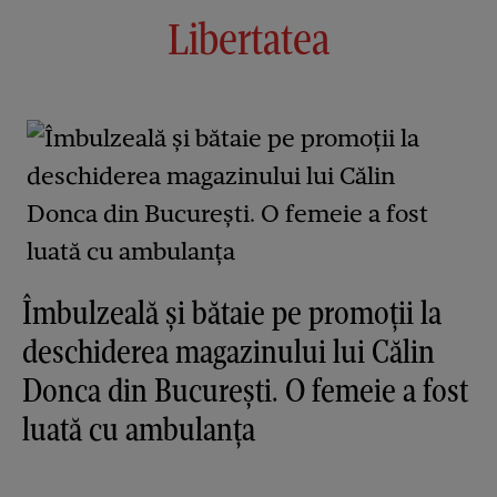
Libertatea
Îmbulzeală și bătaie pe promoții la
deschiderea magazinului lui Călin
Donca din București. O femeie a fost
luată cu ambulanța