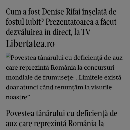
Cum a fost Denise Rifai înșelată de
fostul iubit? Prezentatoarea a făcut
dezvăluirea în direct, la TV
Libertatea.ro
Povestea tânărului cu deficiență de
auz care reprezintă România la