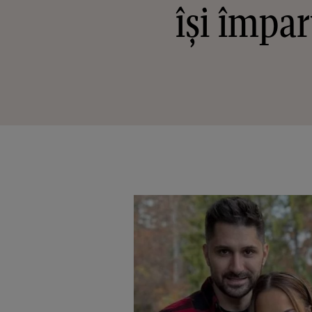
își împar