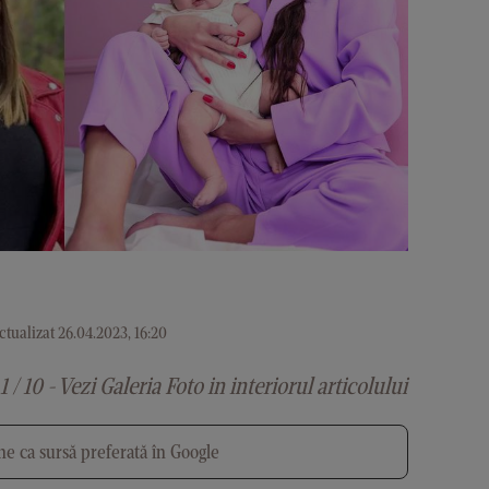
tualizat 26.04.2023, 16:20
1 / 10 - Vezi Galeria Foto in interiorul articolului
e ca sursă preferată în Google