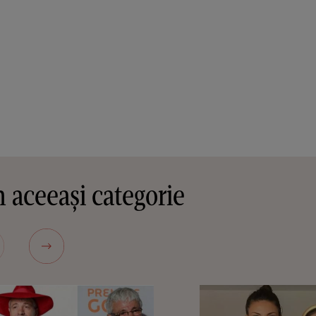
 aceeași categorie