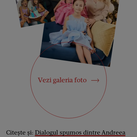
Vezi galeria foto
Citește și:
Dialogul spumos dintre Andreea