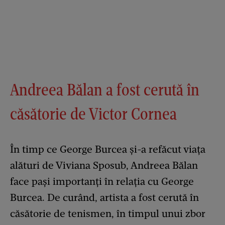
Andreea Bălan a fost cerută în
căsătorie de Victor Cornea
În timp ce George Burcea și-a refăcut viața
alături de Viviana Sposub, Andreea Bălan
face pași importanți în relația cu George
Burcea. De curând, artista a fost cerută în
căsătorie de tenismen, în timpul unui zbor