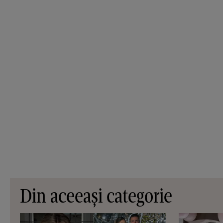
Din aceeași categorie