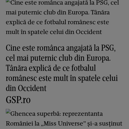
Cine este românca angajată la PSG,
cel mai puternic club din Europa.
Tânăra explică de ce fotbalul
românesc este mult în spatele celui
din Occident
GSP.ro