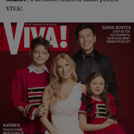
VIVA!.