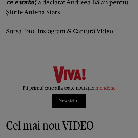
ce e vorba’,
a declarat Andreea Bălan pentru
Știrile Antena Stars.
Sursa foto: Instagram & Captură Video
Fii primul care afla toate noutățile
mondene
Newsletter
Cel mai nou VIDEO