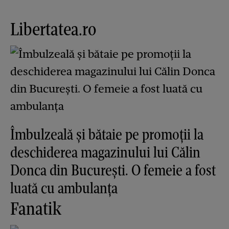
Libertatea.ro
Îmbulzeală și bătaie pe promoții la
deschiderea magazinului lui Călin
Donca din București. O femeie a fost
luată cu ambulanța
Fanatik