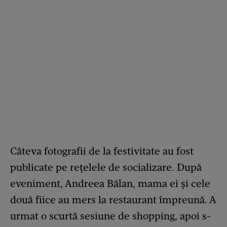
Câteva fotografii de la festivitate au fost
publicate pe rețelele de socializare. După
eveniment, Andreea Bălan, mama ei și cele
două fiice au mers la restaurant împreună. A
urmat o scurtă sesiune de shopping, apoi s-