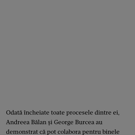
Odată încheiate toate procesele dintre ei,
Andreea Bălan și George Burcea au
demonstrat că pot colabora pentru binele