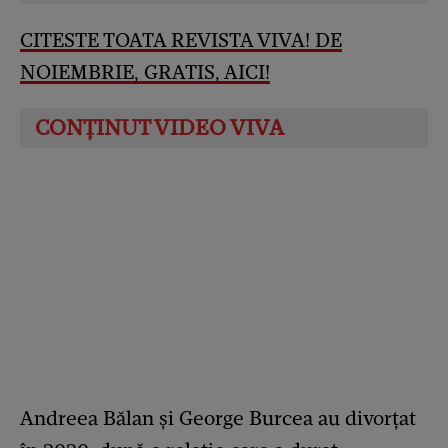
CITESTE TOATA REVISTA VIVA! DE
NOIEMBRIE, GRATIS, AICI
!
Andreea Bălan și George Burcea au divorțat