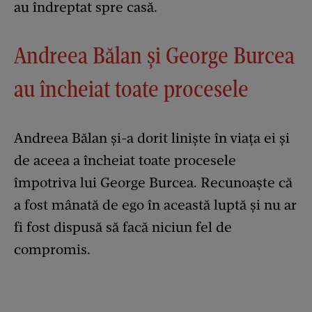
au îndreptat spre casă.
Andreea Bălan și George Burcea
au încheiat toate procesele
Andreea Bălan și-a dorit liniște în viața ei și
de aceea a încheiat toate procesele
împotriva lui George Burcea. Recunoaște că
a fost mânată de ego în această luptă și nu ar
fi fost dispusă să facă niciun fel de
compromis.