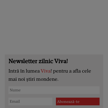
Newsletter zilnic Viva!
Intră în lumea
Viva
! pentru a afla cele
mai noi știri mondene.