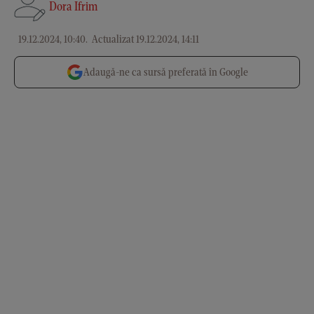
Dora Ifrim
19.12.2024, 10:40
.
Actualizat 19.12.2024, 14:11
Adaugă-ne ca sursă preferată în Google