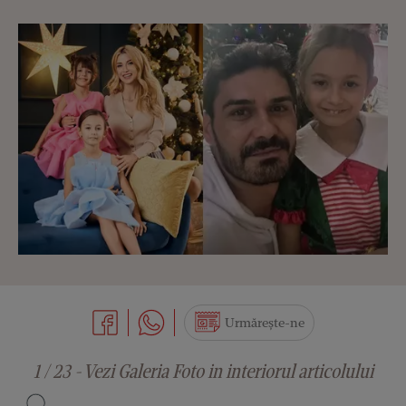
Urmărește-ne
1 / 23 - Vezi Galeria Foto in interiorul articolului