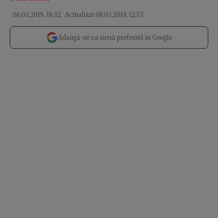
06.03.2019, 18:32
.
Actualizat 08.03.2019, 12:53
Adaugă-ne ca sursă preferată în Google