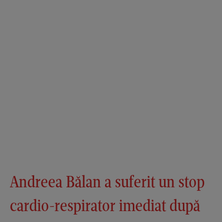
Andreea Bălan a suferit un stop
cardio-respirator imediat după