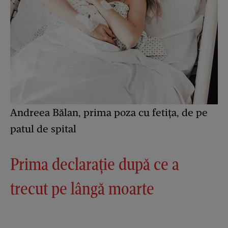
Andreea Bălan, prima poza cu fetița, de pe
patul de spital
Prima declarație după ce a
trecut pe lângă moarte