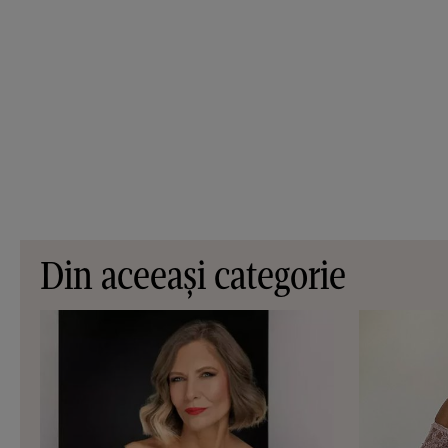
Din aceeași categorie