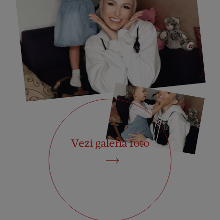
Vezi galeria foto