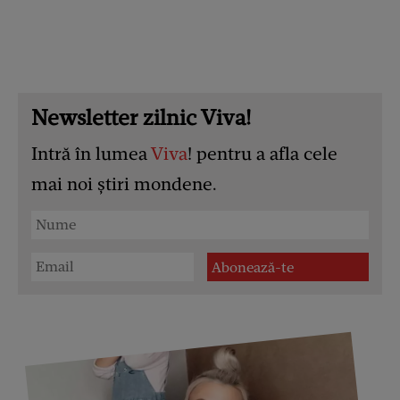
Newsletter zilnic Viva!
Intră în lumea
Viva
! pentru a afla cele
mai noi știri mondene.