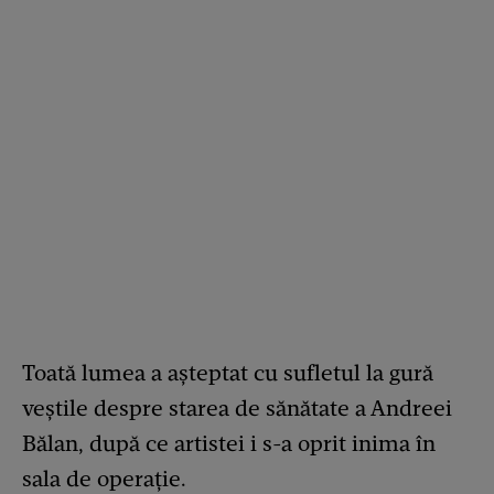
Toată lumea a așteptat cu sufletul la gură
veștile despre starea de sănătate a Andreei
Bălan, după ce artistei i s-a oprit inima în
sala de operație.