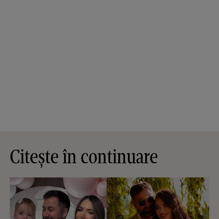
Citește în continuare