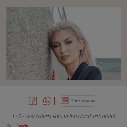
Urmărește-ne
1 / 5 - Vezi Galeria Foto in interiorul articolului
Dana Enache