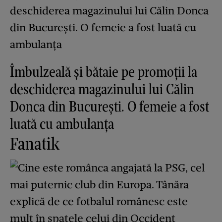
Îmbulzeală și bătaie pe promoții la
deschiderea magazinului lui Călin
Donca din București. O femeie a fost
luată cu ambulanța
Fanatik