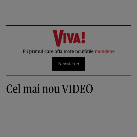
Fii primul care afla toate noutățile
mondene
Newsletter
Cel mai nou VIDEO