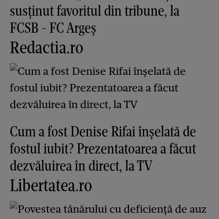
susținut favoritul din tribune, la
FCSB - FC Argeș
Redactia.ro
Cum a fost Denise Rifai înșelată de
fostul iubit? Prezentatoarea a făcut
dezvăluirea în direct, la TV
Libertatea.ro