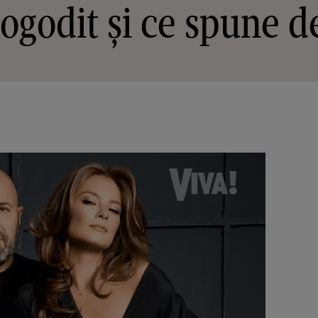
ogodit și ce spune 