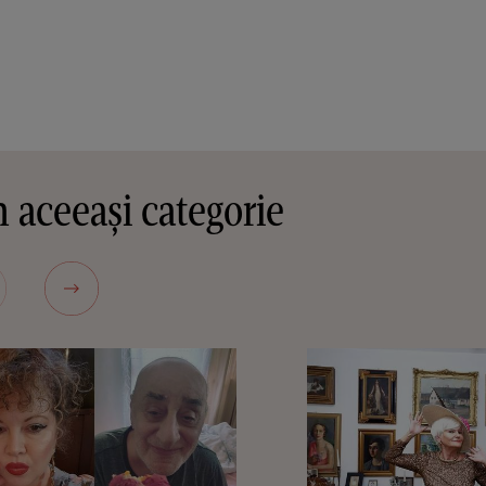
 aceeași categorie