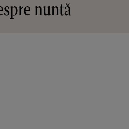
despre nuntă