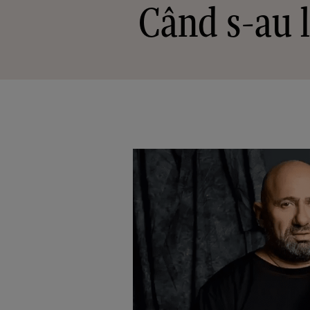
Când s-au l