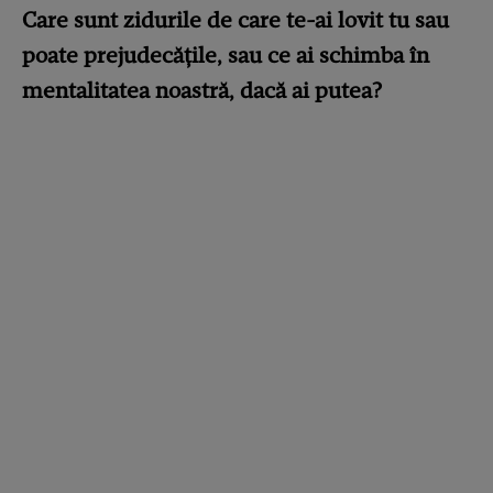
Care sunt zidurile de care te-ai lovit tu sau
poate prejudecățile, sau ce ai schimba în
mentalitatea noastră, dacă ai putea?