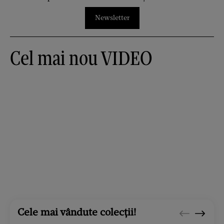
Newsletter
Cel mai nou VIDEO
Cele mai vândute colecții!