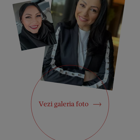
Vezi galeria foto