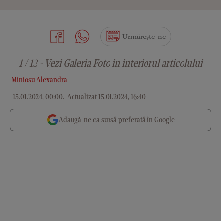
Urmărește-ne
1 / 13 - Vezi Galeria Foto in interiorul articolului
Miniosu Alexandra
15.01.2024, 00:00
.
Actualizat 15.01.2024, 16:40
Adaugă-ne ca sursă preferată în Google