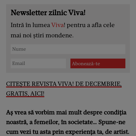
Newsletter zilnic Viva!
Intră în lumea
Viva
! pentru a afla cele
mai noi știri mondene.
CITEȘTE REVISTA VIVA! DE DECEMBRIE,
GRATIS, AICI!
Aș vrea să vorbim mai mult despre condiția
noastră, a femeilor, în societate… Spune-ne
cum vezi tu asta prin experiența ta, de artist.