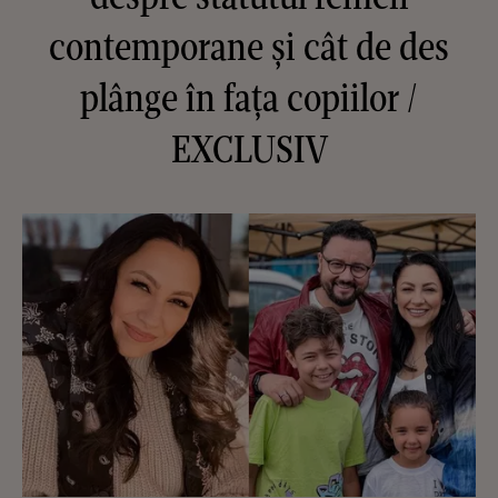
contemporane și cât de des
plânge în fața copiilor /
EXCLUSIV