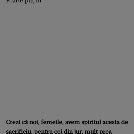
Foarte puțini.
Crezi că noi, femeile, avem spiritul acesta de
sacrificiu, pentru cei din jur, mult prea