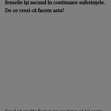
femeile își ascund în continuare suferințele.
De ce crezi că facem asta?