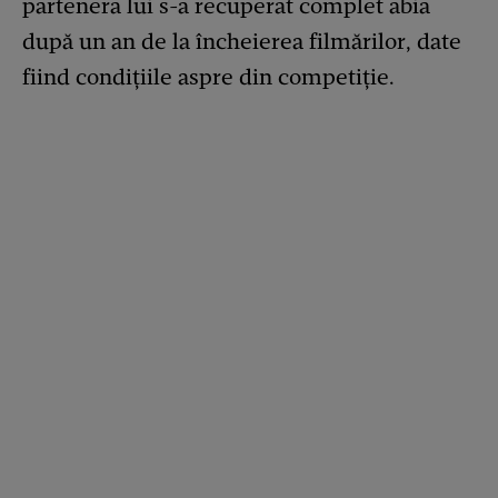
partenera lui s-a recuperat complet abia
după un an de la încheierea filmărilor, date
fiind condițiile aspre din competiție.