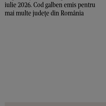
iulie 2026. Cod galben emis pentru
mai multe județe din România