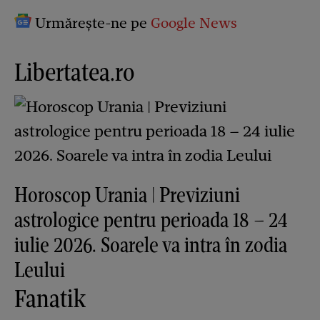
Urmărește-ne pe
Google News
Libertatea.ro
Horoscop Urania | Previziuni
astrologice pentru perioada 18 – 24
iulie 2026. Soarele va intra în zodia
Leului
Fanatik