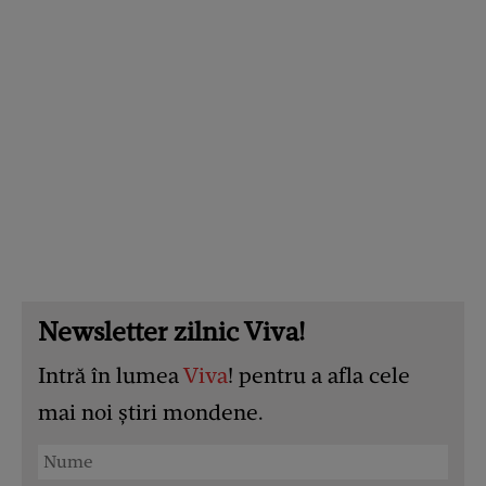
Newsletter zilnic Viva!
Intră în lumea
Viva
! pentru a afla cele
mai noi știri mondene.