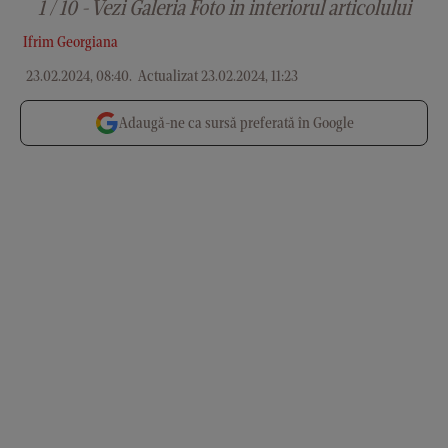
1 / 10 - Vezi Galeria Foto in interiorul articolului
Ifrim Georgiana
23.02.2024, 08:40
.
Actualizat 23.02.2024, 11:23
Adaugă-ne ca sursă preferată în Google