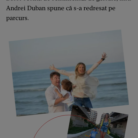
Andrei Duban spune că s-a redresat pe
parcurs.