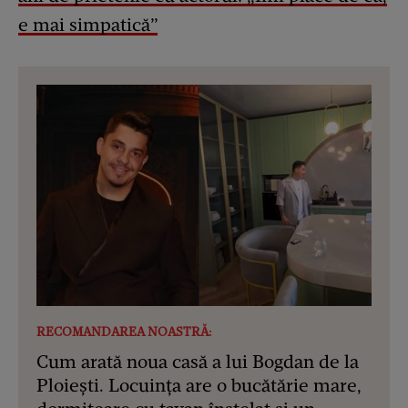
e mai simpatică”
RECOMANDAREA NOASTRĂ:
Cum arată noua casă a lui Bogdan de la
Ploiești. Locuința are o bucătărie mare,