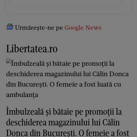
Urmărește-ne pe
Google News
Libertatea.ro
Îmbulzeală și bătaie pe promoții la
deschiderea magazinului lui Călin
Donca din București. O femeie a fost