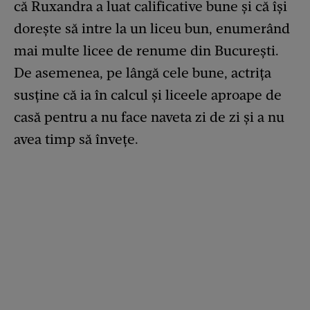
că Ruxandra a luat calificative bune și că își
dorește să intre la un liceu bun, enumerând
mai multe licee de renume din București.
De asemenea, pe lângă cele bune, actrița
susține că ia în calcul și liceele aproape de
casă pentru a nu face naveta zi de zi și a nu
avea timp să învețe.