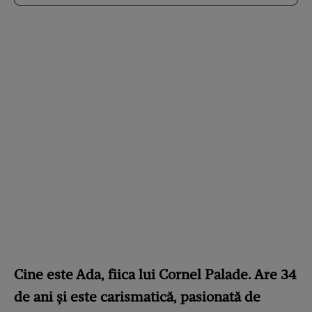
Cine este Ada, fiica lui Cornel Palade. Are 34
de ani și este carismatică, pasionată de