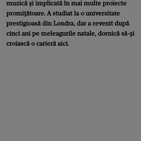
muzică și implicată în mai multe proiecte
promițătoare. A studiat la o universitate
prestigioasă din Londra, dar a revenit după
cinci ani pe meleagurile natale, dornică să-și
croiască o carieră aici.