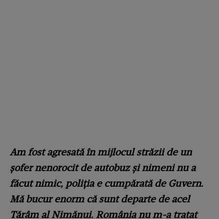
Am fost agresată în mijlocul străzii de un
șofer nenorocit de autobuz și nimeni nu a
făcut nimic, poliția e cumpărată de Guvern.
Mă bucur enorm că sunt departe de acel
Tărâm al Nimănui. România nu m-a tratat