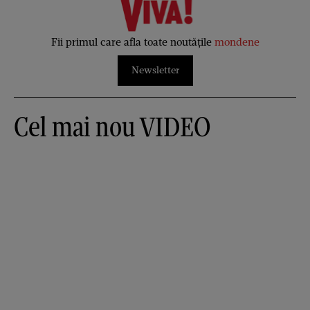
Fii primul care afla toate noutățile
mondene
Newsletter
Cel mai nou VIDEO