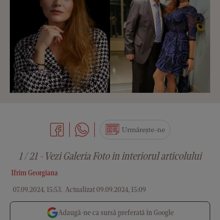
Urmărește-ne
1 / 21 - Vezi Galeria Foto in interiorul articolului
Ifrim Georgiana
07.09.2024, 15:53
.
Actualizat 09.09.2024, 15:09
Adaugă-ne ca sursă preferată în Google