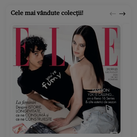
Cele mai vândute colecții!