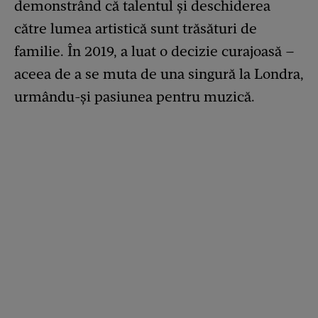
demonstrând că talentul și deschiderea
către lumea artistică sunt trăsături de
familie. În 2019, a luat o decizie curajoasă –
aceea de a se muta de una singură la Londra,
urmându-și pasiunea pentru muzică.