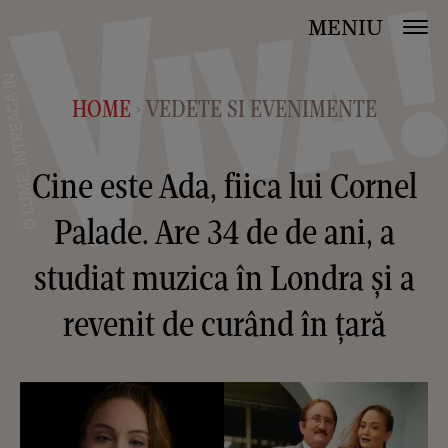
MENIU
HOME
VEDETE SI EVENIMENTE
>
Cine este Ada, fiica lui Cornel
Palade. Are 34 de de ani, a
studiat muzica în Londra și a
revenit de curând în țară