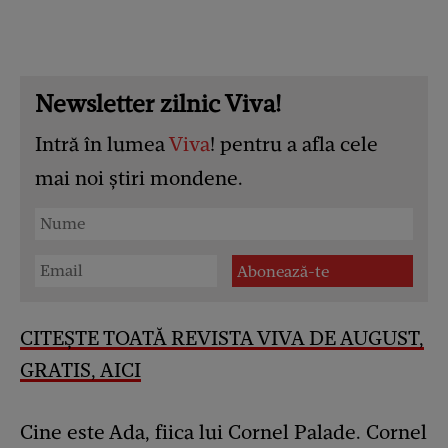
Newsletter zilnic Viva!
Intră în lumea
Viva
! pentru a afla cele
mai noi știri mondene.
CITEȘTE TOATĂ REVISTA VIVA DE AUGUST,
GRATIS, AICI
Cine este Ada, fiica lui Cornel Palade. Cornel