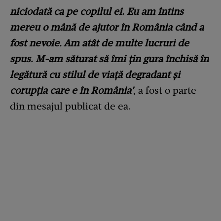
niciodată ca pe copilul ei. Eu am întins
mereu o mână de ajutor în România când a
fost nevoie. Am atât de multe lucruri de
spus. M-am săturat să îmi țin gura închisă în
legătură cu stilul de viață degradant și
corupția care e în România'
, a fost o parte
din mesajul publicat de ea.