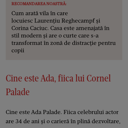
RECOMANDAREA NOASTRĂ:
Cum arată vila în care
locuiesc Laurențiu Reghecampf și
Corina Caciuc. Casa este amenajată în
stil modern și are o curte care s-a
transformat în zonă de distracție pentru
copii
Cine este Ada, fiica lui Cornel
Palade
Cine este Ada Palade. Fiica celebrului actor
are 34 de ani și o carieră în plină dezvoltare,