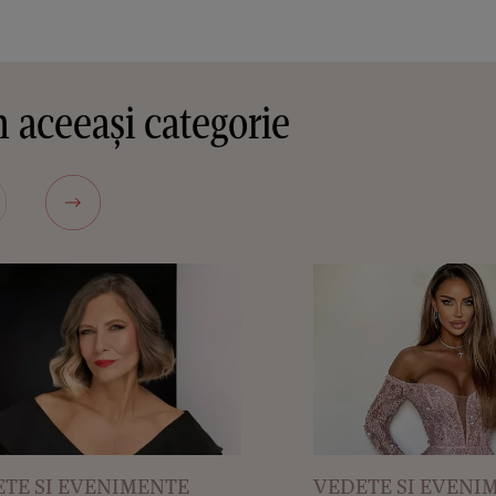
 aceeași categorie
TE SI EVENIMENTE
VEDETE SI EVENI