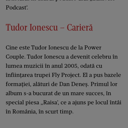
Podcast’.
Tudor Ionescu – Carieră
Cine este Tudor Ionescu de la Power
Couple. Tudor Ionescu a devenit celebru în
lumea muzicii în anul 2005, odată cu
înființarea trupei Fly Project. El a pus bazele
formației, alături de Dan Deneș. Primul lor
album s-a bucurat de un mare succes, în
special piesa „Raisa', ce a ajuns pe locul întâi
în România, în scurt timp.