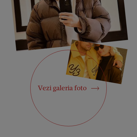
Vezi galeria foto