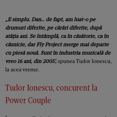
„E simplu. Dan… de fapt, am luat-o pe
drumuri diferite, pe cărări diferite, după
atâția ani. Se întâmplă, ca în căsătorie, ca în
căsnicie, dar Fly Project merge mai departe
cu piesă nouă. Sunt în industria muzicală de
vreo 16 ani, din 2005',
spunea Tudor Ionescu,
la acea vreme.
Tudor Ionescu, concurent la
Power Couple