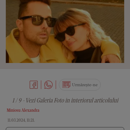
Urmărește-ne
1 / 9 - Vezi Galeria Foto in interiorul articolului
Miniosu Alexandra
11.03.2024, 11:21
.