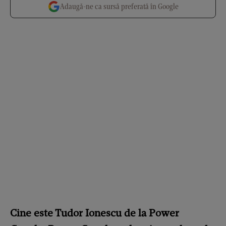
Adaugă-ne ca sursă preferată în Google
Cine este Tudor Ionescu de la Power