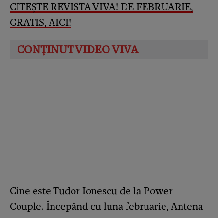
CITEȘTE REVISTA VIVA! DE FEBRUARIE,
GRATIS, AICI!
Cine este Tudor Ionescu de la Power
Couple. Începând cu luna februarie, Antena