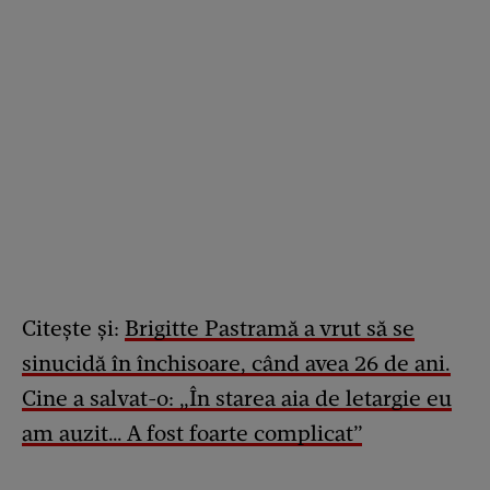
Citește și:
Brigitte Pastramă a vrut să se
sinucidă în închisoare, când avea 26 de ani.
Cine a salvat-o: „În starea aia de letargie eu
am auzit… A fost foarte complicat”