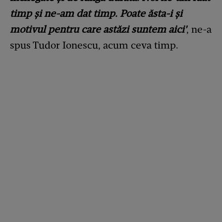
timp și ne-am dat timp. Poate ăsta-i și
motivul pentru care astăzi suntem aici'
, ne-a
spus Tudor Ionescu, acum ceva timp.