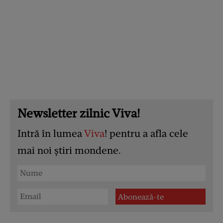
Newsletter zilnic Viva!
Intră în lumea
Viva
! pentru a afla cele
mai noi știri mondene.