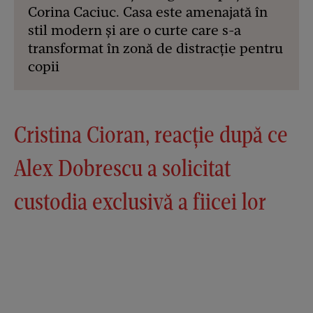
Corina Caciuc. Casa este amenajată în
stil modern și are o curte care s-a
transformat în zonă de distracție pentru
copii
Cristina Cioran, reacție după ce
Alex Dobrescu a solicitat
custodia exclusivă a fiicei lor