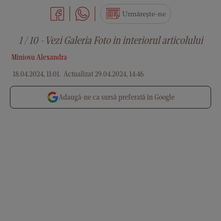
Urmărește-ne
1 / 10 - Vezi Galeria Foto in interiorul articolului
Miniosu Alexandra
18.04.2024, 11:01
.
Actualizat 29.04.2024, 14:46
Adaugă-ne ca sursă preferată în Google