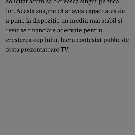
solicitat acum să o crească singur pe fiica
lor. Acesta susține că ar avea capacitatea de
a pune la dispoziție un mediu mai stabil și
resurse financiare adecvate pentru
creșterea copilului, lucru contestat public de
fosta prezentatoare TV.