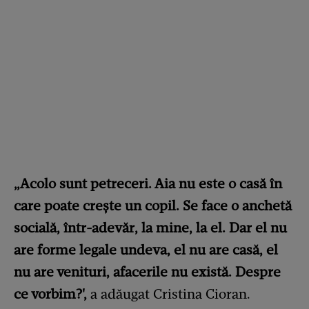
„Acolo sunt petreceri. Aia nu este o casă în
care poate crește un copil. Se face o anchetă
socială, într-adevăr, la mine, la el. Dar el nu
are forme legale undeva, el nu are casă, el
nu are venituri, afacerile nu există. Despre
ce vorbim?',
a adăugat Cristina Cioran.