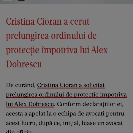
Cristina Cioran a cerut
prelungirea ordinului de
protecție împotriva lui Alex
Dobrescu
De curând,
Cristina Cioran a solicitat
prelungirea ordinului de protecție împotriva
lui Alex Dobrescu
. Conform declarațiilor ei,
acesta a apelat la o echipă de avocați pentru
acest lucru, după ce, inițial, luase un avocat
din oficiu.