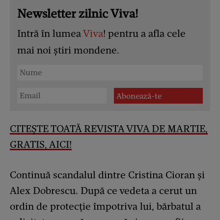
Newsletter zilnic Viva!
Intră în lumea
Viva
! pentru a afla cele
mai noi știri mondene.
CITEȘTE TOATĂ REVISTA VIVA DE MARTIE,
GRATIS, AICI!
Continuă scandalul dintre Cristina Cioran și
Alex Dobrescu. După ce vedeta a cerut un
ordin de protecție împotriva lui, bărbatul a