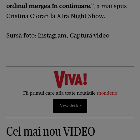
ordinul mergea în continuare.”
, a mai spus
Cristina Cioran la Xtra Night Show.
Sursă foto: Instagram, Captură video
Fii primul care afla toate noutățile
mondene
Newsletter
Cel mai nou VIDEO