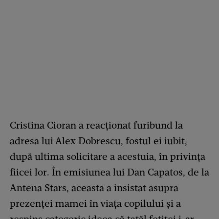
Cristina Cioran a reacționat furibund la
adresa lui Alex Dobrescu, fostul ei iubit,
după ultima solicitare a acestuia, în privința
fiicei lor. În emisiunea lui Dan Capatos, de la
Antena Stars, aceasta a insistat asupra
prezenței mamei în viața copilului și a