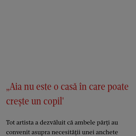
„Aia nu este o casă în care poate
crește un copil'
Tot artista a dezvăluit că ambele părți au
convenit asupra necesității unei anchete