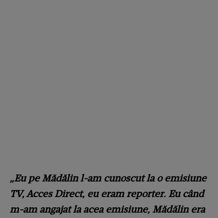
„Eu pe Mădălin l-am cunoscut la o emisiune
TV, Acces Direct, eu eram reporter. Eu când
m-am angajat la acea emisiune, Mădălin era