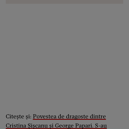
Citește și:
Povestea de dragoste dintre
Cristina Șișcanu și George Papari. S-au