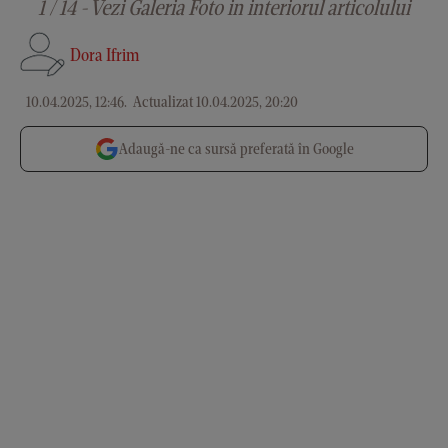
1 / 14 - Vezi Galeria Foto in interiorul articolului
Dora Ifrim
10.04.2025, 12:46
.
Actualizat 10.04.2025, 20:20
Adaugă-ne ca sursă preferată în Google