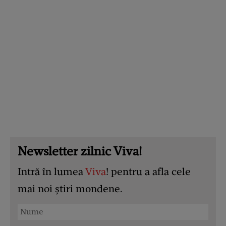
Newsletter zilnic Viva!
Intră în lumea
Viva
! pentru a afla cele
mai noi știri mondene.