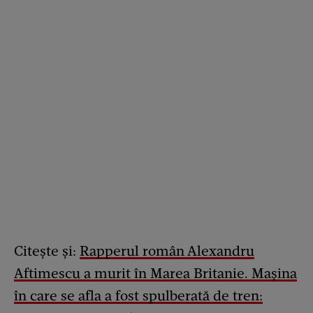
Citește și:
Rapperul român Alexandru
Aftimescu a murit în Marea Britanie. Mașina
în care se afla a fost spulberată de tren: