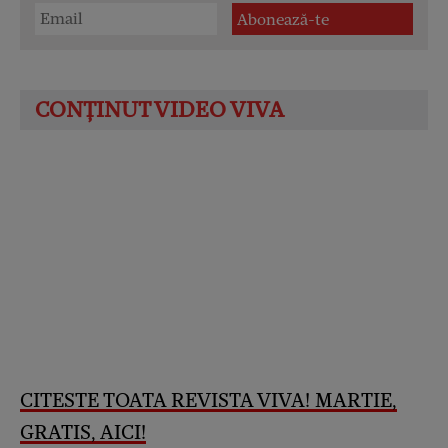
CITESTE TOATA REVISTA VIVA! MARTIE,
GRATIS, AICI!