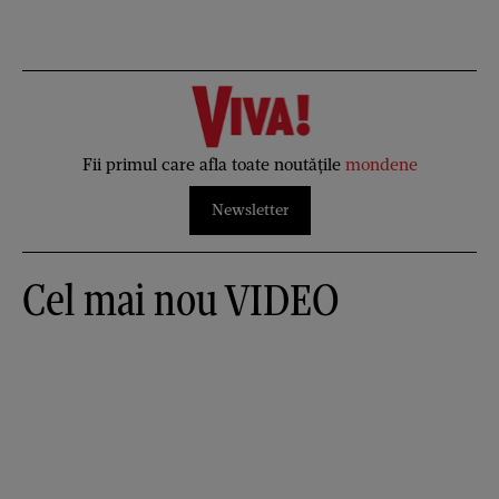
Fii primul care afla toate noutățile
mondene
Newsletter
Cel mai nou VIDEO