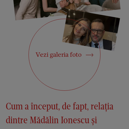
Vezi galeria foto
Cum a început, de fapt, relația
dintre Mădălin Ionescu și