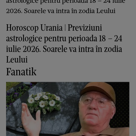
Horoscop Urania | Previziuni
astrologice pentru perioada 18 – 24
iulie 2026. Soarele va intra în zodia
Leului
Fanatik