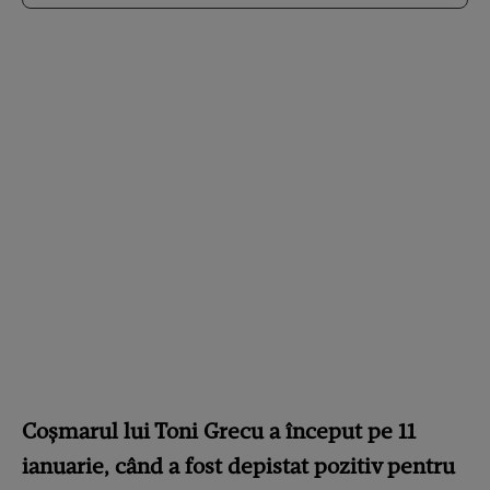
Coșmarul lui Toni Grecu a început pe 11
ianuarie, când a fost depistat pozitiv pentru