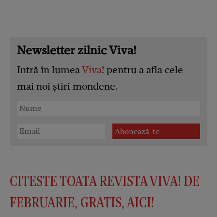
Newsletter zilnic Viva!
Intră în lumea
Viva
! pentru a afla cele
mai noi știri mondene.
CITESTE TOATA REVISTA VIVA! DE
FEBRUARIE, GRATIS, AICI!