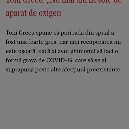
aparat de oxigen'
Toni Grecu spune că perioada din spital a
fost una foarte grea, dar nici recuperarea nu
este ușoară, dacă ai avut ghinionul să faci o
formă gravă de COVID-19, care să se și
suprapună peste alte afecțiuni preexistente.