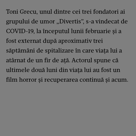
Toni Grecu, unul dintre cei trei fondatori ai
grupului de umor „Divertis”, s-a vindecat de
COVID-19, la începutul lunii februarie și a
fost externat după aproximativ trei
săptămâni de spitalizare în care viața lui a
atârnat de un fir de ață. Actorul spune că
ultimele două luni din viața lui au fost un
film horror și recuperarea continuă și acum.