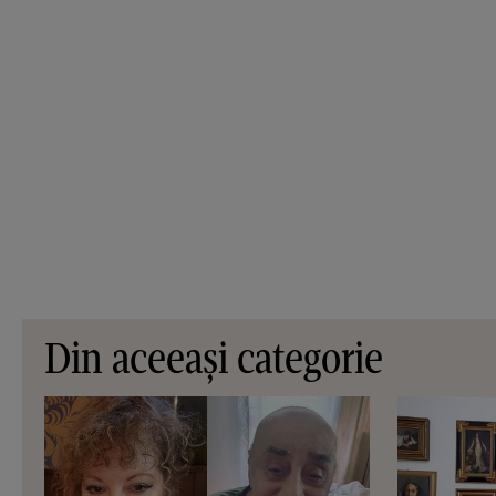
Din aceeași categorie