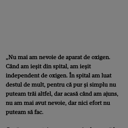
„Nu mai am nevoie de aparat de oxigen.
Când am ieşit din spital, am ieşit
independent de oxigen. În spital am luat
destul de mult, pentru că pur şi simplu nu
puteam trăi altfel, dar acasă când am ajuns,
nu am mai avut nevoie, dar nici efort nu
puteam să fac.