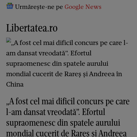
Urmărește-ne pe
Google News
Libertatea.ro
„A fost cel mai dificil concurs pe care
l-am dansat vreodată”. Efortul
supraomenesc din spatele aurului
mondial cucerit de Rareș și Andreea