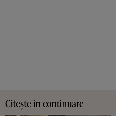
Citește în continuare