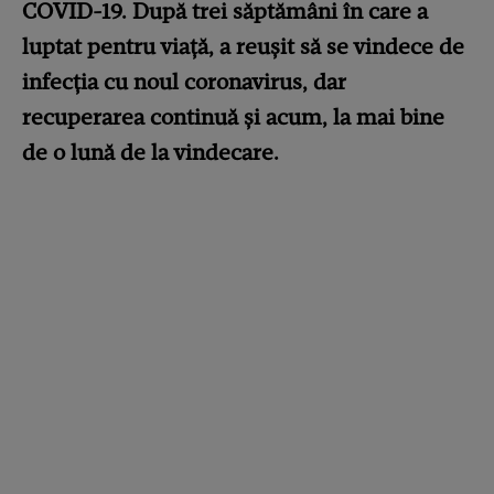
COVID-19. După trei săptămâni în care a
luptat pentru viață, a reușit să se vindece de
infecția cu noul coronavirus, dar
recuperarea continuă și acum, la mai bine
de o lună de la vindecare.