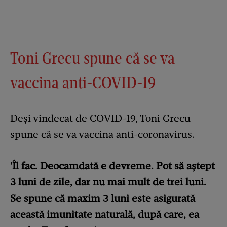
Toni Grecu spune că se va
vaccina anti-COVID-19
Deși vindecat de COVID-19, Toni Grecu
spune că se va vaccina anti-coronavirus.
'Îl fac. Deocamdată e devreme. Pot să aştept
3 luni de zile, dar nu mai mult de trei luni.
Se spune că maxim 3 luni este asigurată
această imunitate naturală, după care, ea