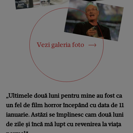
Vezi galeria foto
„Ultimele două luni pentru mine au fost ca
un fel de film horror începând cu data de 11
ianuarie. Astăzi se împlinesc cam două luni
de zile şi încă mă lupt cu revenirea la viaţa