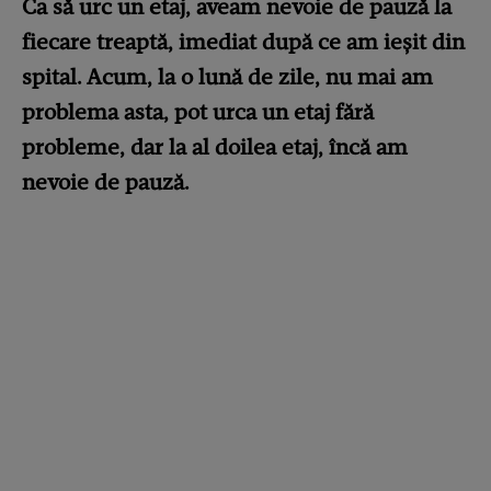
Ca să urc un etaj, aveam nevoie de pauză la
fiecare treaptă, imediat după ce am ieşit din
spital. Acum, la o lună de zile, nu mai am
problema asta, pot urca un etaj fără
probleme, dar la al doilea etaj, încă am
nevoie de pauză.