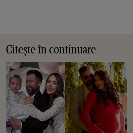
Citește în continuare