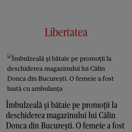
Libertatea
Îmbulzeală și bătaie pe promoții la
deschiderea magazinului lui Călin
Donca din București. O femeie a fost