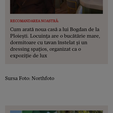
RECOMANDAREA NOASTRĂ:
Cum arată noua casă a lui Bogdan de la
Ploiești. Locuința are o bucătărie mare,
dormitoare cu tavan înstelat și un
dressing spațios, organizat ca o
expoziție de lux
Sursa Foto: Northfoto