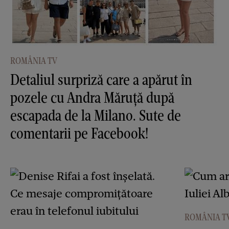
ROMÂNIA TV
Detaliul surpriză care a apărut în
pozele cu Andra Măruţă după
escapada de la Milano. Sute de
comentarii pe Facebook!
ROMÂNIA T