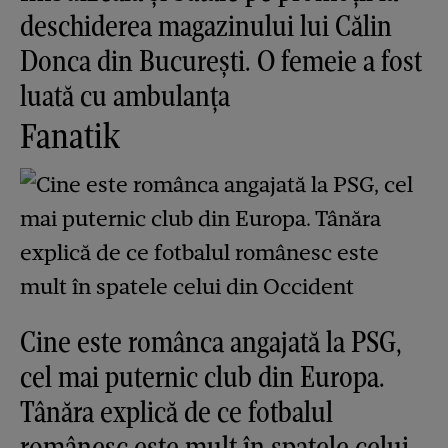
deschiderea magazinului lui Călin
Donca din București. O femeie a fost
luată cu ambulanța
Fanatik
Cine este românca angajată la PSG,
cel mai puternic club din Europa.
Tânăra explică de ce fotbalul
românesc este mult în spatele celui