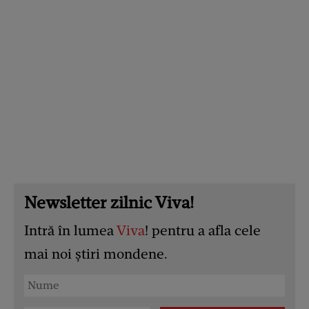
Newsletter zilnic Viva!
Intră în lumea
Viva
! pentru a afla cele
mai noi știri mondene.