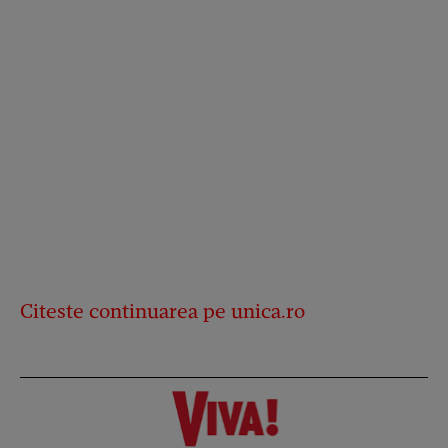
Citeste continuarea pe
unica.ro