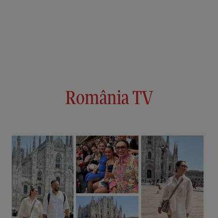
România TV