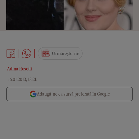
Urmărește-ne
Adina Rosetti
16.01.2013, 13:21
.
Adaugă-ne ca sursă preferată în Google