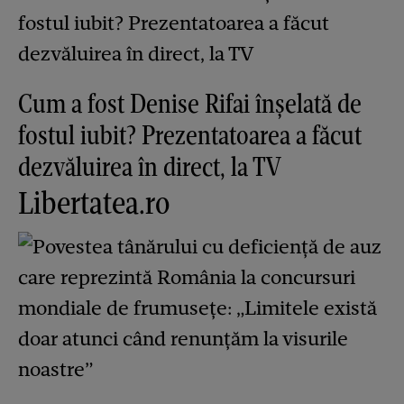
Cum a fost Denise Rifai înșelată de
fostul iubit? Prezentatoarea a făcut
dezvăluirea în direct, la TV
Libertatea.ro