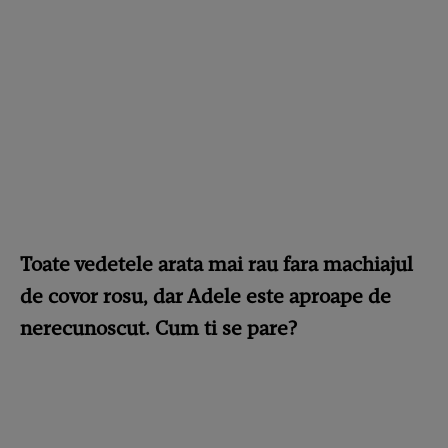
Toate vedetele arata mai rau fara machiajul
de covor rosu, dar Adele este aproape de
nerecunoscut. Cum ti se pare?