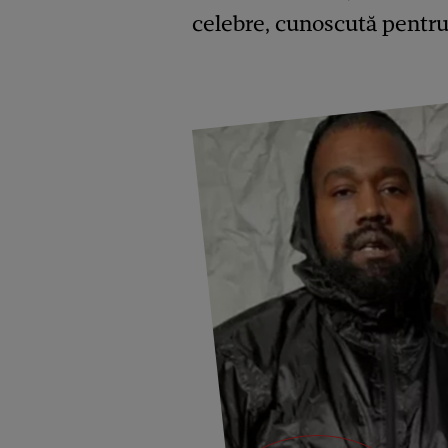
celebre, cunoscută pentru 