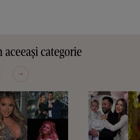
 aceeași categorie