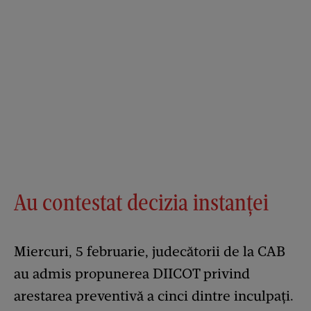
Au contestat decizia instanței
Miercuri, 5 februarie, judecătorii de la CAB
au admis propunerea DIICOT privind
arestarea preventivă a cinci dintre inculpaţi.