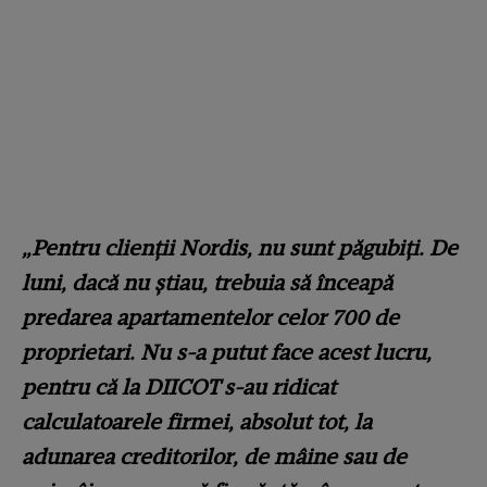
„Pentru clienţii Nordis, nu sunt păgubiţi. De
luni, dacă nu ştiau, trebuia să înceapă
predarea apartamentelor celor 700 de
proprietari. Nu s-a putut face acest lucru,
pentru că la DIICOT s-au ridicat
calculatoarele firmei, absolut tot, la
adunarea creditorilor, de mâine sau de