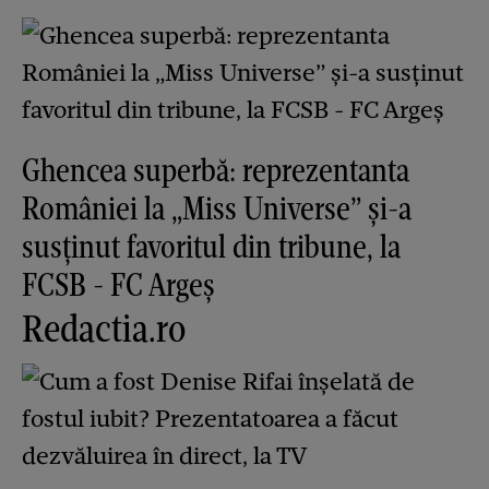
Ghencea superbă: reprezentanta
României la „Miss Universe” și-a
susținut favoritul din tribune, la
FCSB - FC Argeș
Redactia.ro