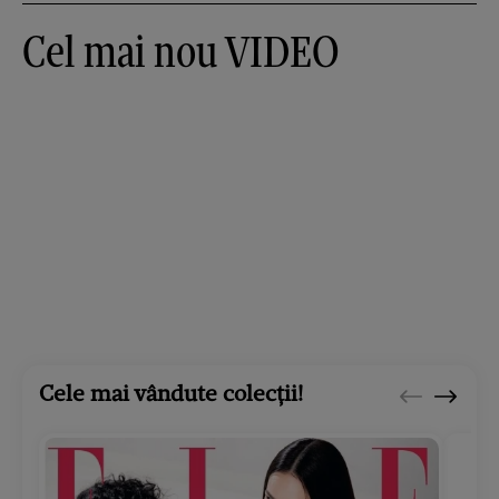
Cel mai nou VIDEO
Cele mai vândute colecții!