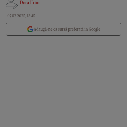
Dora Ifrim
07.02.2025, 13:45
.
Adaugă-ne ca sursă preferată în Google