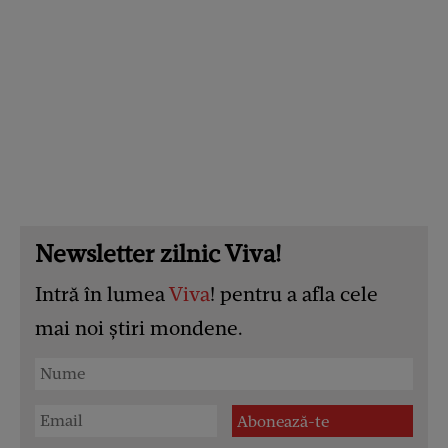
Newsletter zilnic Viva!
Intră în lumea
Viva
! pentru a afla cele
mai noi știri mondene.