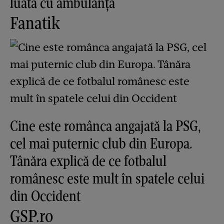
luată cu ambulanța
Fanatik
Cine este românca angajată la PSG,
cel mai puternic club din Europa.
Tânăra explică de ce fotbalul
românesc este mult în spatele celui
din Occident
GSP.ro