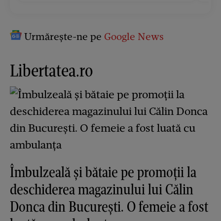
Urmărește-ne pe
Google News
Libertatea.ro
Îmbulzeală și bătaie pe promoții la
deschiderea magazinului lui Călin
Donca din București. O femeie a fost