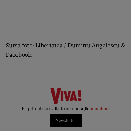
Sursa foto: Libertatea / Dumitru Angelescu &
Facebook
Fii primul care afla toate noutățile
mondene
Newsletter