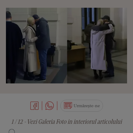
Urmărește-ne
1 / 12 - Vezi Galeria Foto in interiorul articolului