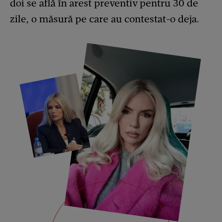
doi se află în arest preventiv pentru 30 de
zile, o măsură pe care au contestat-o deja.