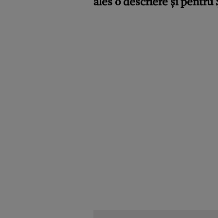
ales o descriere și pentru 