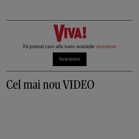
Fii primul care afla toate noutățile
mondene
Newsletter
Cel mai nou VIDEO