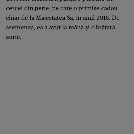
cercei din perle, pe care o primise cadou
chiar de la Majestatea Sa, în anul 2018. De
asemenea, ea a avut la mână și o brățară
aurie.