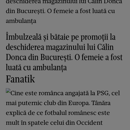
Îmbulzeală și bătaie pe promoții la
deschiderea magazinului lui Călin
Donca din București. O femeie a fost
luată cu ambulanța
Fanatik