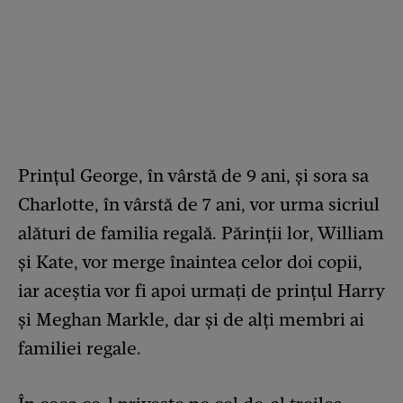
Prinţul George, în vârstă de 9 ani, și sora sa
Charlotte, în vârstă de 7 ani, vor urma sicriul
alături de familia regală. Părinții lor, William
și Kate, vor merge înaintea celor doi copii,
iar aceștia vor fi apoi urmați de prințul Harry
și Meghan Markle, dar și de alți membri ai
familiei regale.