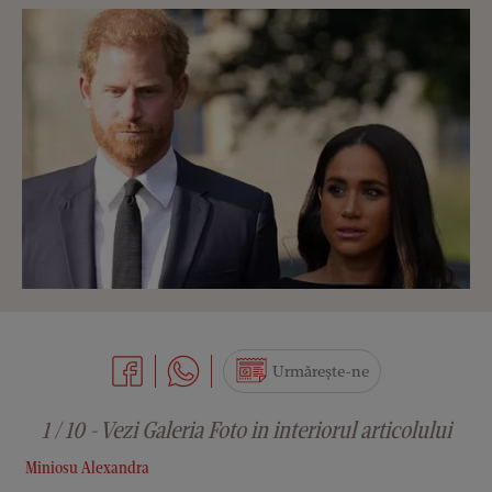
Urmărește-ne
1 / 10 - Vezi Galeria Foto in interiorul articolului
Miniosu Alexandra