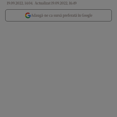
19.09.2022, 14:04
.
Actualizat 19.09.2022, 16:49
Adaugă-ne ca sursă preferată în Google