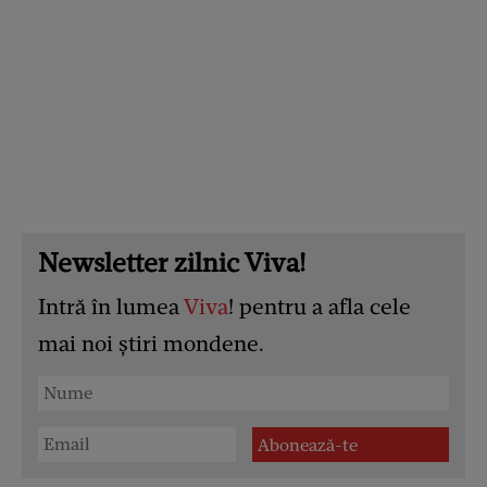
Newsletter zilnic Viva!
Intră în lumea
Viva
! pentru a afla cele
mai noi știri mondene.