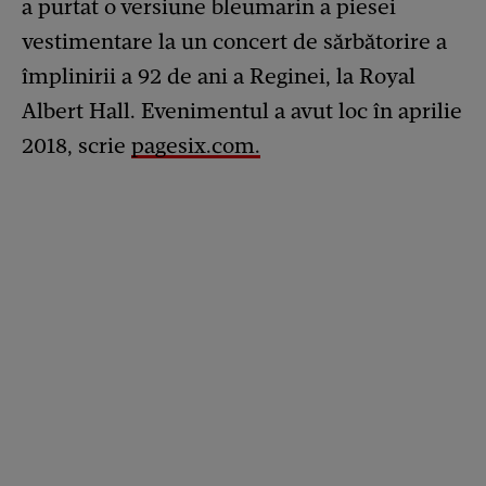
a purtat o versiune bleumarin a piesei
vestimentare la un concert de sărbătorire a
împlinirii a 92 de ani a Reginei, la Royal
Albert Hall. Evenimentul a avut loc în aprilie
2018, scrie
pagesix.com.