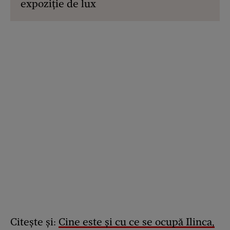
expoziție de lux
Citește și:
Cine este și cu ce se ocupă Ilinca,