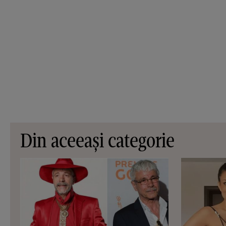
Din aceeași categorie