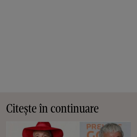
Citește în continuare