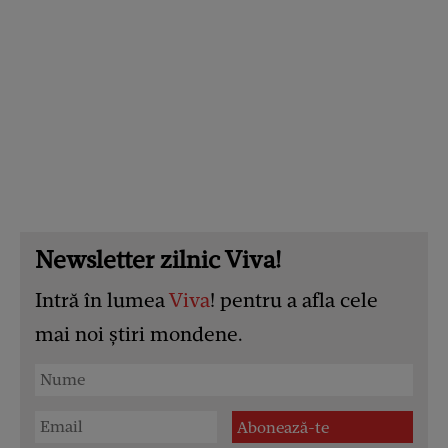
Newsletter zilnic Viva!
Intră în lumea
Viva
! pentru a afla cele
mai noi știri mondene.