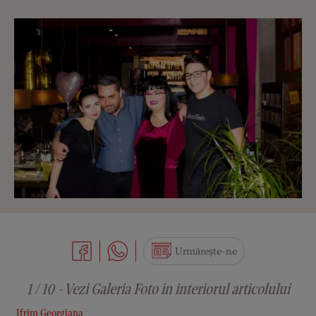
Urmărește-ne
1 / 10 - Vezi Galeria Foto in interiorul articolului
Ifrim Georgiana