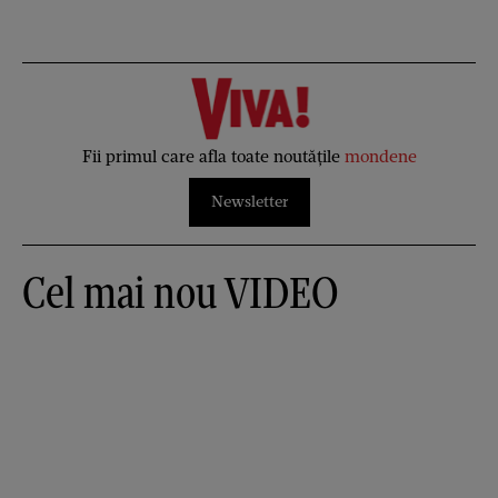
Fii primul care afla toate noutățile
mondene
Newsletter
Cel mai nou VIDEO