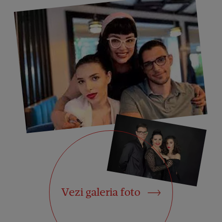
Vezi galeria foto