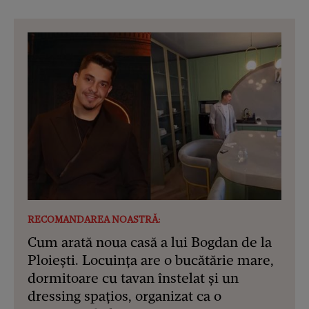
RECOMANDAREA NOASTRĂ:
Cum arată noua casă a lui Bogdan de la
Ploiești. Locuința are o bucătărie mare,
dormitoare cu tavan înstelat și un
dressing spațios, organizat ca o