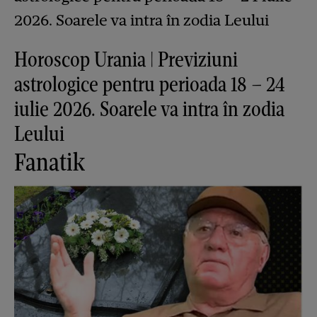
Horoscop Urania | Previziuni
astrologice pentru perioada 18 – 24
iulie 2026. Soarele va intra în zodia
Leului
Fanatik