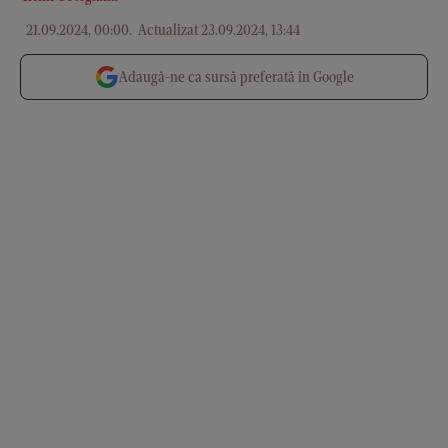
21.09.2024, 00:00
.
Actualizat 23.09.2024, 13:44
Adaugă-ne ca sursă preferată în Google