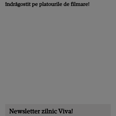
îndrăgostit pe platourile de filmare!
Newsletter zilnic Viva!