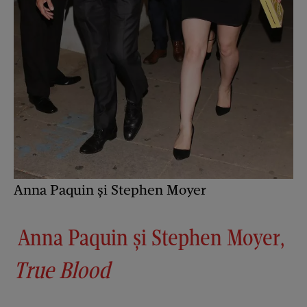
Anna Paquin și Stephen Moyer
Anna Paquin și
Stephen Moyer
,
True Blood