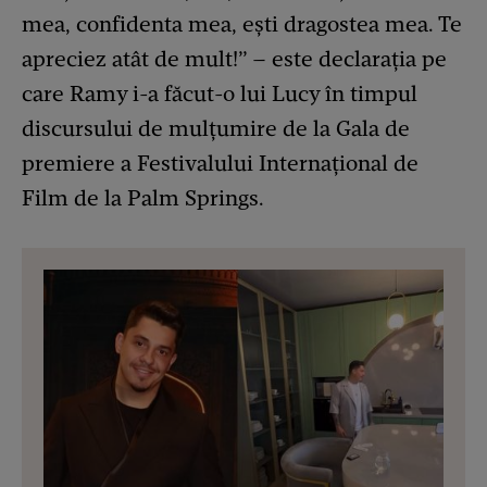
mea, confidenta mea, ești dragostea mea. Te
apreciez atât de mult!” – este declarația pe
care Ramy i-a făcut-o lui Lucy în timpul
discursului de mulțumire de la Gala de
premiere a Festivalului Internațional de
Film de la Palm Springs.