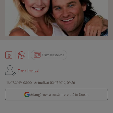
Urmărește-ne
Oana Pantazi
16.02.2019, 08:00
.
Actualizat 02.07.2019, 09:56
Adaugă-ne ca sursă preferată în Google