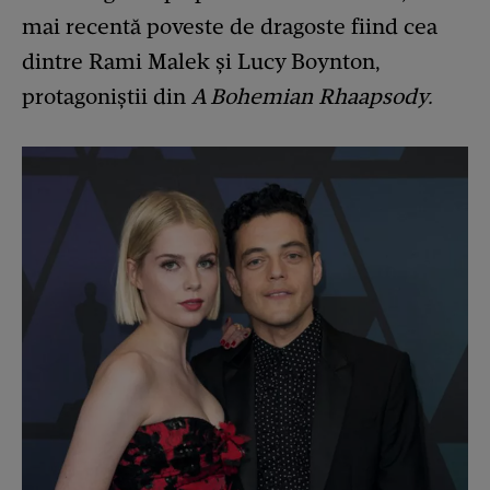
mai recentă poveste de dragoste fiind cea
dintre Rami Malek și Lucy Boynton,
protagoniștii din
A Bohemian Rhaapsody.