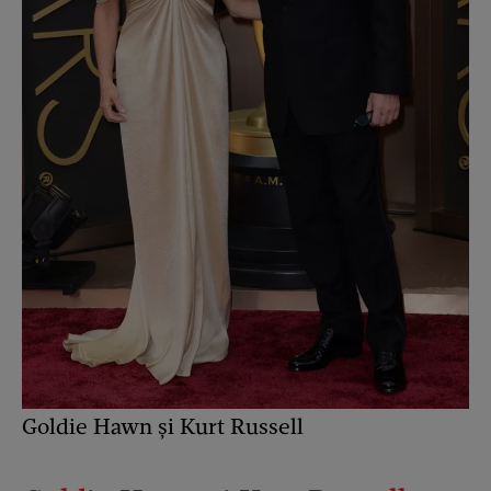
Goldie Hawn și Kurt Russell