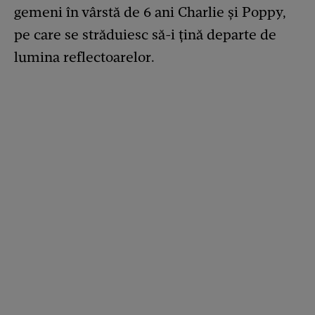
gemeni în vârstă de 6 ani Charlie și Poppy,
pe care se străduiesc să-i țină departe de
lumina reflectoarelor.