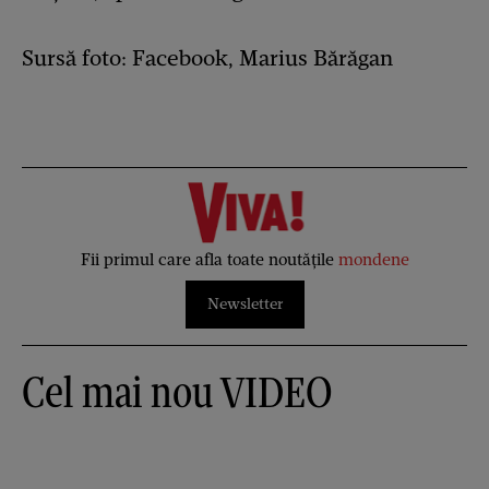
Sursă foto: Facebook, Marius Bărăgan
Fii primul care afla toate noutățile
mondene
Newsletter
Cel mai nou VIDEO