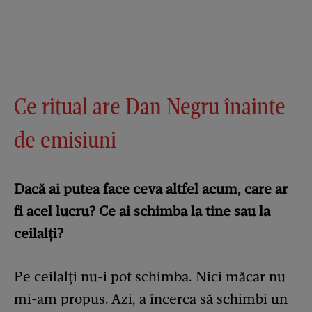
Ce ritual are Dan Negru înainte
de emisiuni
Dacă ai putea face ceva altfel acum, care ar
fi acel lucru? Ce ai schimba la tine sau la
ceilalți?
Pe ceilalți nu-i pot schimba. Nici măcar nu
mi-am propus. Azi, a încerca să schimbi un