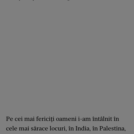
Pe cei mai fericiți oameni i-am întâlnit în
cele mai sărace locuri, în India, în Palestina,