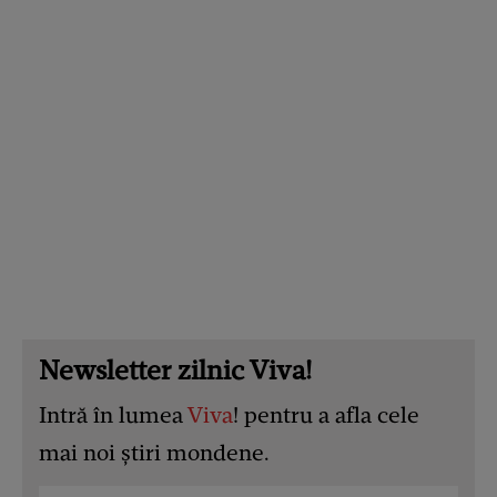
Newsletter zilnic Viva!
Intră în lumea
Viva
! pentru a afla cele
mai noi știri mondene.