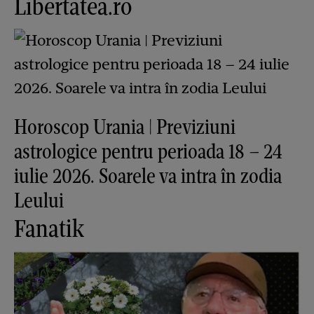
Libertatea.ro
Horoscop Urania | Previziuni
astrologice pentru perioada 18 – 24
iulie 2026. Soarele va intra în zodia
Leului
Fanatik