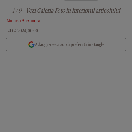
1 / 9 - Vezi Galeria Foto in interiorul articolului
Miniosu Alexandra
21.04.2024, 00:00
.
Adaugă-ne ca sursă preferată în Google