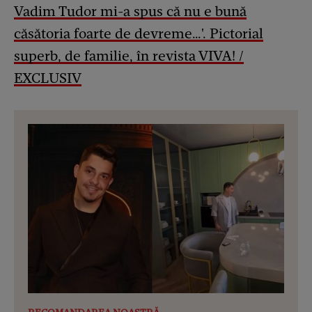
Vadim Tudor mi-a spus că nu e bună
căsătoria foarte de devreme…'. Pictorial
superb, de familie, în revista VIVA! /
EXCLUSIV