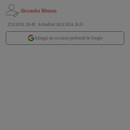
Alexandra Mîniosu
27.11.2024, 20:49
.
Actualizat 28.11.2024, 16:33
Adaugă-ne ca sursă preferată în Google