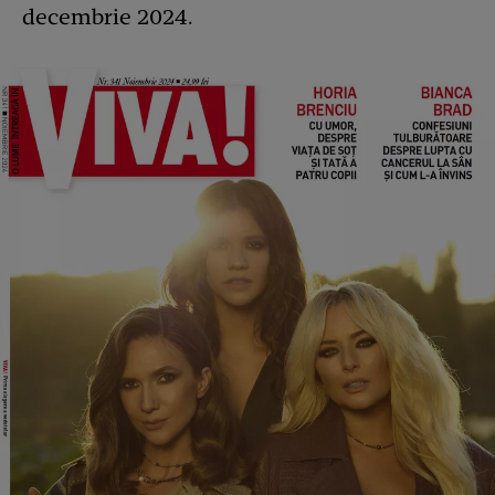
decembrie 2024.