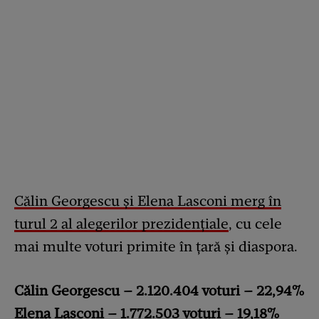
Călin Georgescu și Elena Lasconi merg în
turul 2 al alegerilor prezidențiale
, cu cele
mai multe voturi primite în țară și diaspora.
Călin Georgescu – 2.120.404 voturi – 22,94%
Elena Lasconi – 1.772.503 voturi – 19,18%