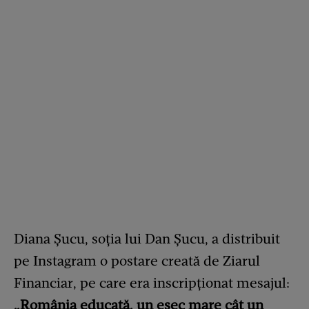
Diana Șucu, soția lui Dan Șucu, a distribuit
pe Instagram o postare creată de Ziarul
Financiar, pe care era inscripționat mesajul:
„România educată, un eșec mare cât un