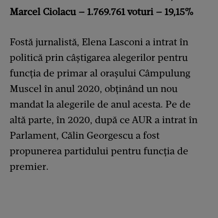
Marcel Ciolacu – 1.769.761 voturi – 19,15%
Fostă jurnalistă, Elena Lasconi a intrat în
politică prin câștigarea alegerilor pentru
funcția de primar al orașului Câmpulung
Muscel în anul 2020, obținând un nou
mandat la alegerile de anul acesta. Pe de
altă parte, în 2020, după ce AUR a intrat în
Parlament, Călin Georgescu a fost
propunerea partidului pentru funcția de
premier.