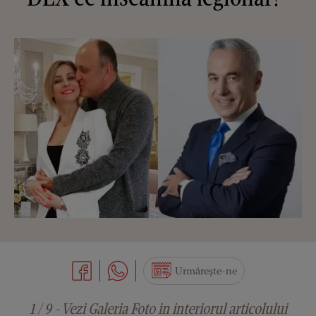
Urmărește-ne
1 / 9 - Vezi Galeria Foto in interiorul articolului