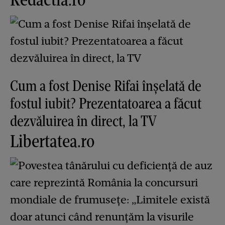
Cum a fost Denise Rifai înșelată de
fostul iubit? Prezentatoarea a făcut
dezvăluirea în direct, la TV
Libertatea.ro