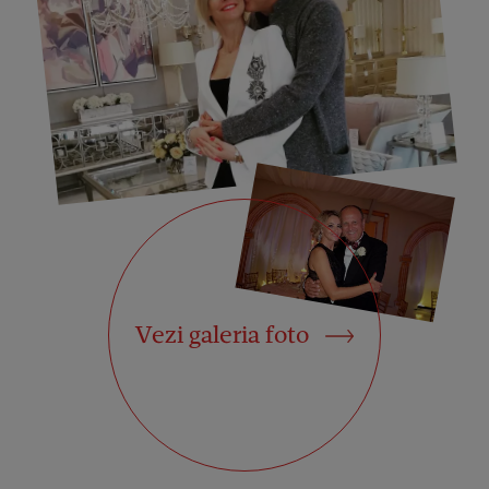
Vezi galeria foto