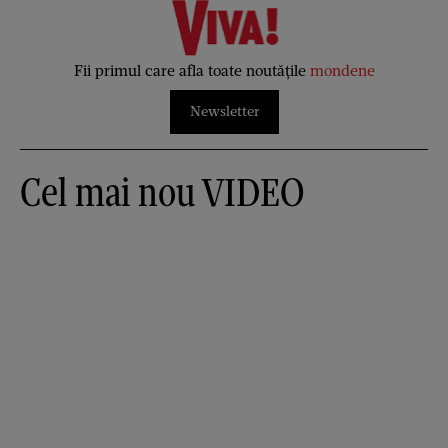
Fii primul care afla toate noutățile
mondene
Newsletter
Cel mai nou VIDEO