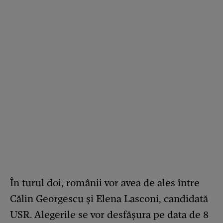
În turul doi, românii vor avea de ales între
Călin Georgescu și Elena Lasconi, candidată
USR. Alegerile se vor desfășura pe data de 8