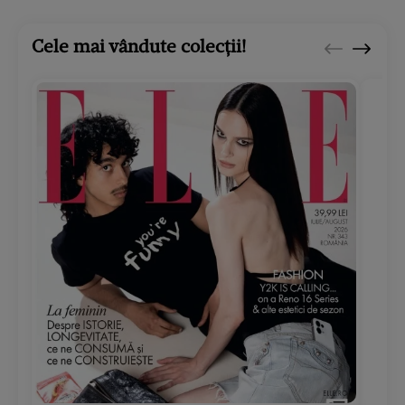
Cele mai vândute colecții!