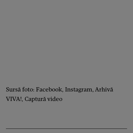
Sursă foto: Facebook, Instagram, Arhivă
VIVA!, Captură video