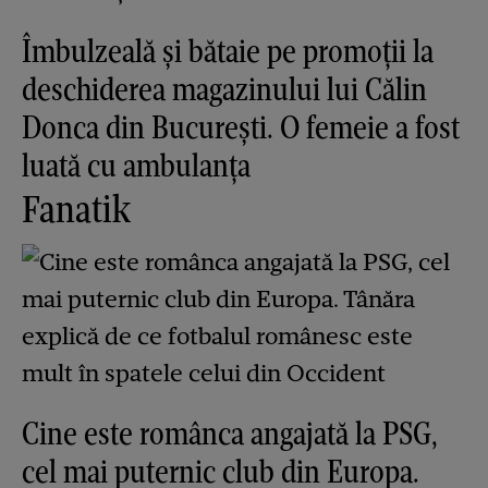
Îmbulzeală și bătaie pe promoții la
deschiderea magazinului lui Călin
Donca din București. O femeie a fost
luată cu ambulanța
Fanatik
Cine este românca angajată la PSG,
cel mai puternic club din Europa.