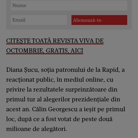
CITEȘTE TOATĂ REVISTA VIVA DE
OCTOMBRIE, GRATIS, AICI
Diana Șucu, soția patronului de la Rapid, a
reacționat public, în mediul online, cu
privire la rezultatele surprinzătoare din
primul tur al alegerilor prezidențiale din
acest an. Călin Georgescu a ieșit pe primul
loc, după ce a fost votat de peste două
milioane de alegători.