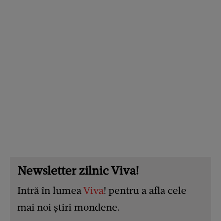
Newsletter zilnic Viva!
Intră în lumea
Viva
! pentru a afla cele
mai noi știri mondene.