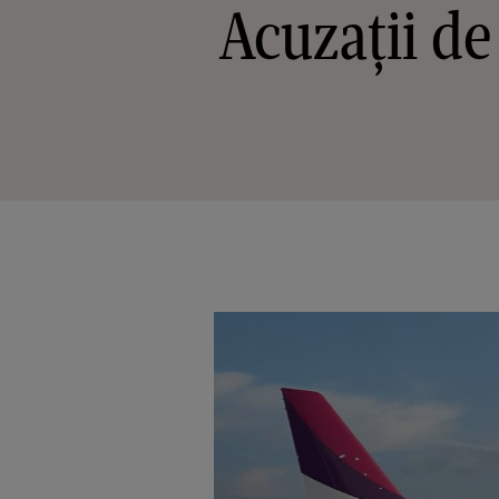
Acuzații de