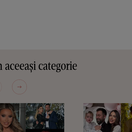
 aceeași categorie