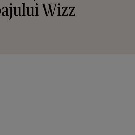
pajului Wizz