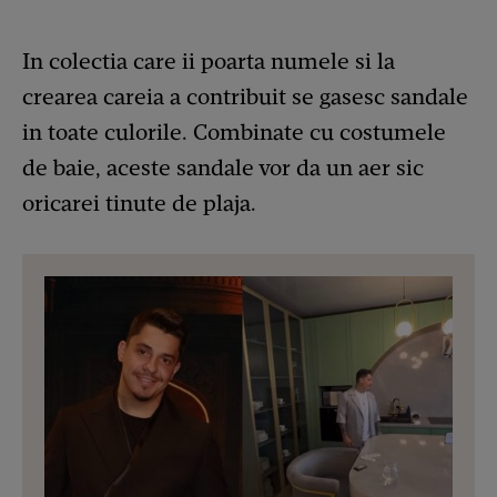
In colectia care ii poarta numele si la
crearea careia a contribuit se gasesc sandale
in toate culorile. Combinate cu costumele
de baie, aceste sandale vor da un aer sic
oricarei tinute de plaja.