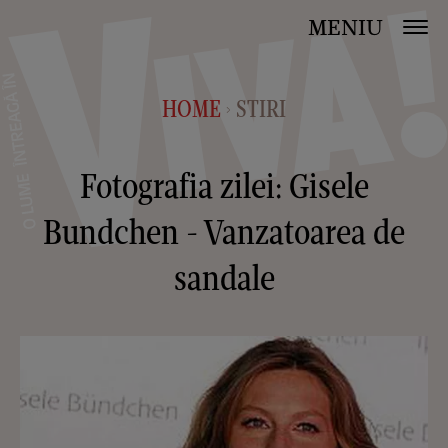
MENIU
HOME
STIRI
>
Fotografia zilei: Gisele
Bundchen - Vanzatoarea de
sandale