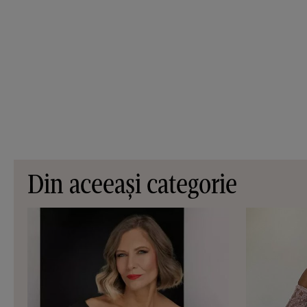
Din aceeași categorie