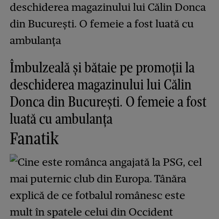
Îmbulzeală și bătaie pe promoții la
deschiderea magazinului lui Călin
Donca din București. O femeie a fost
luată cu ambulanța
Fanatik