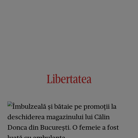
Libertatea