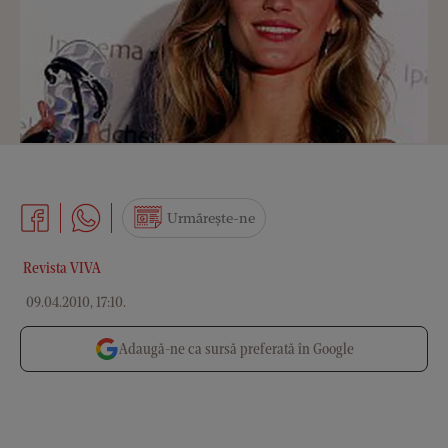
Urmărește-ne
Revista VIVA
09.04.2010, 17:10
.
Adaugă-ne ca sursă preferată în Google