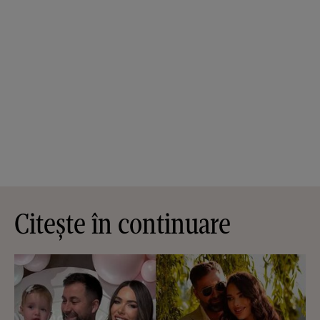
Citește în continuare