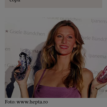
Foto: www.hepta.ro