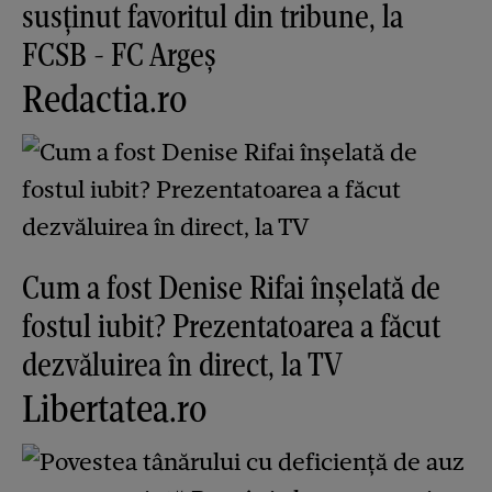
susținut favoritul din tribune, la
FCSB - FC Argeș
Redactia.ro
Cum a fost Denise Rifai înșelată de
fostul iubit? Prezentatoarea a făcut
dezvăluirea în direct, la TV
Libertatea.ro