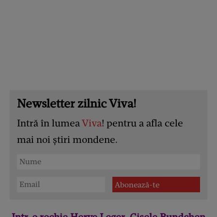
Newsletter zilnic Viva!
Intră în lumea
Viva
! pentru a afla cele
mai noi știri mondene.