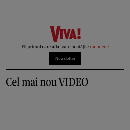
Fii primul care afla toate noutățile
mondene
Newsletter
Cel mai nou VIDEO