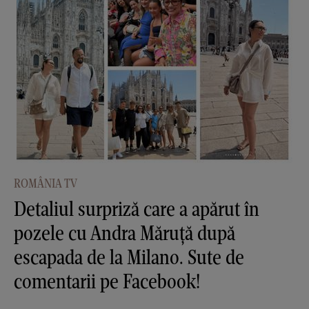
ROMÂNIA TV
Detaliul surpriză care a apărut în
pozele cu Andra Măruţă după
escapada de la Milano. Sute de
comentarii pe Facebook!