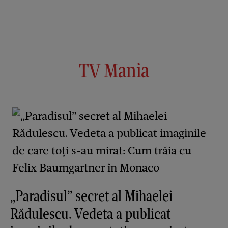
TV Mania
„Paradisul” secret al Mihaelei
Rădulescu. Vedeta a publicat