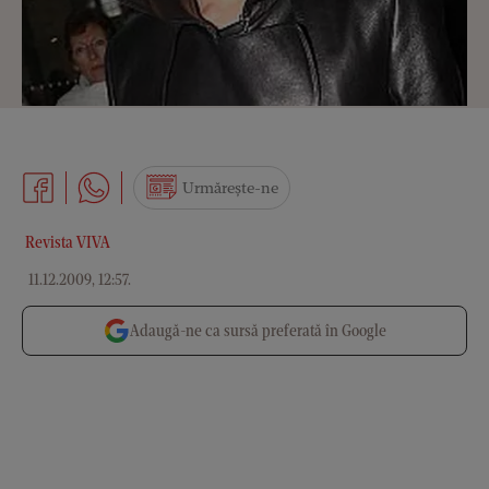
Urmărește-ne
Revista VIVA
11.12.2009, 12:57
.
Adaugă-ne ca sursă preferată în Google