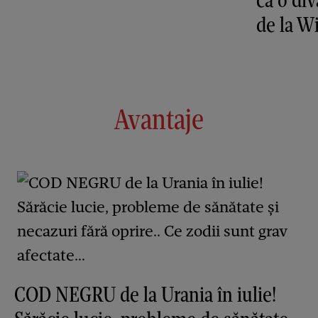
de la 
Avantaje
COD NEGRU de la Urania în iulie!