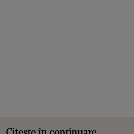
Citește în continuare