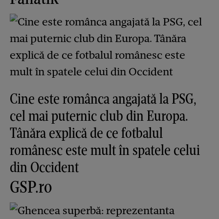
Cine este românca angajată la PSG,
cel mai puternic club din Europa.
Tânăra explică de ce fotbalul
românesc este mult în spatele celui
din Occident
GSP.ro