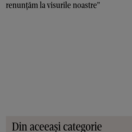
renunțăm la visurile noastre”
Din aceeași categorie