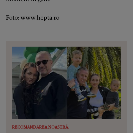
Foto: www.hepta.ro
RECOMANDAREA NOASTRĂ: