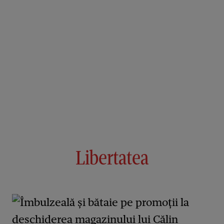
Libertatea