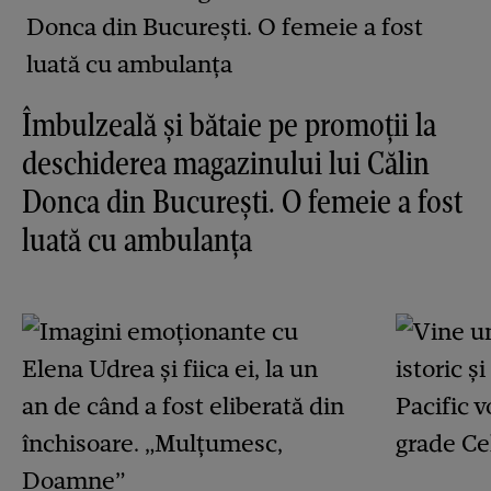
Îmbulzeală și bătaie pe promoții la
deschiderea magazinului lui Călin
Donca din București. O femeie a fost
luată cu ambulanța