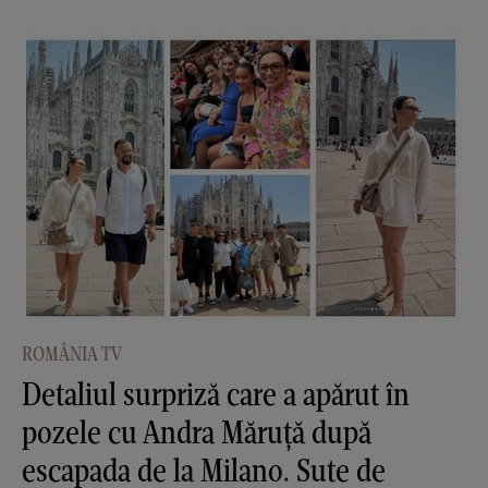
ROMÂNIA TV
Detaliul surpriză care a apărut în
pozele cu Andra Măruţă după
escapada de la Milano. Sute de