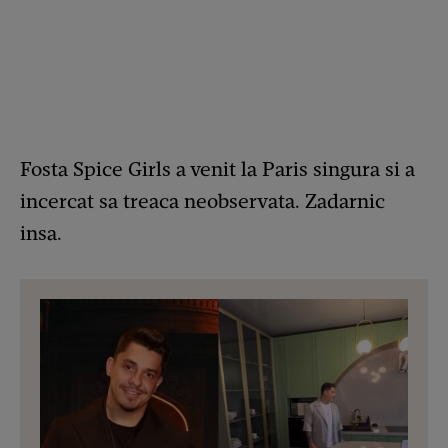
Fosta Spice Girls a venit la Paris singura si a
incercat sa treaca neobservata. Zadarnic
insa.