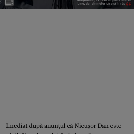
Imediat după anunțul că Nicușor Dan este