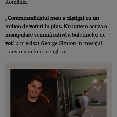
România.
„Contracandidatul meu a câștigat cu un
milion de voturi în plus. Nu putem acuza o
manipulare semnificativă a buletinelor de
vot'
, a precizat George Simion în mesajul
transmis în limba engleză.