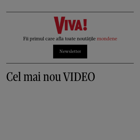
Fii primul care afla toate noutățile
mondene
Newsletter
Cel mai nou VIDEO