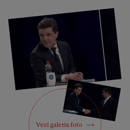
Vezi galeria foto