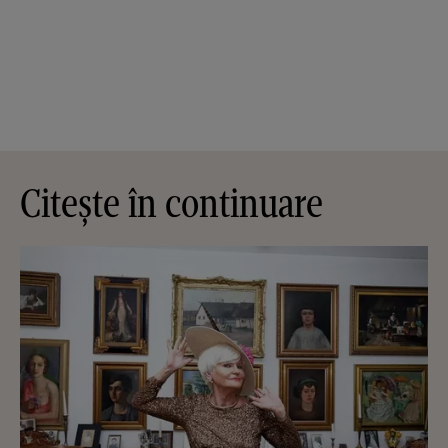
Citește în continuare