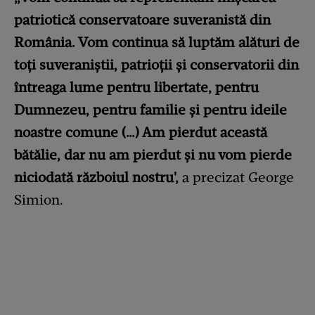
patriotică conservatoare suveranistă din
România. Vom continua să luptăm alături de
toți suveraniștii, patrioții și conservatorii din
întreaga lume pentru libertate, pentru
Dumnezeu, pentru familie și pentru ideile
noastre comune (…) Am pierdut această
bătălie, dar nu am pierdut și nu vom pierde
niciodată războiul nostru',
a precizat George
Simion.