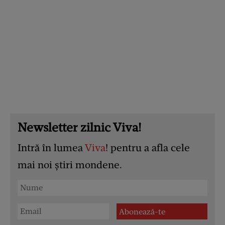
Newsletter zilnic Viva!
Intră în lumea
Viva
! pentru a afla cele
mai noi știri mondene.