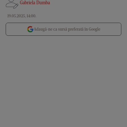
Gabriela Dumba
19.05.2025, 14:00
.
Adaugă-ne ca sursă preferată în Google