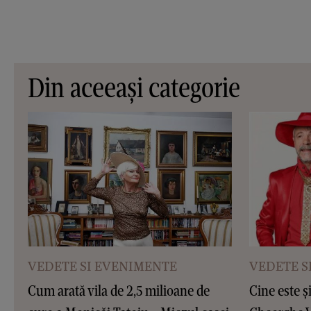
Din aceeași categorie
VEDETE SI EVENIMENTE
VEDETE S
Cum arată vila de 2,5 milioane de
Cine este ș