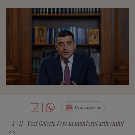
Urmărește-ne
1 / 11 - Vezi Galeria Foto in interiorul articolului