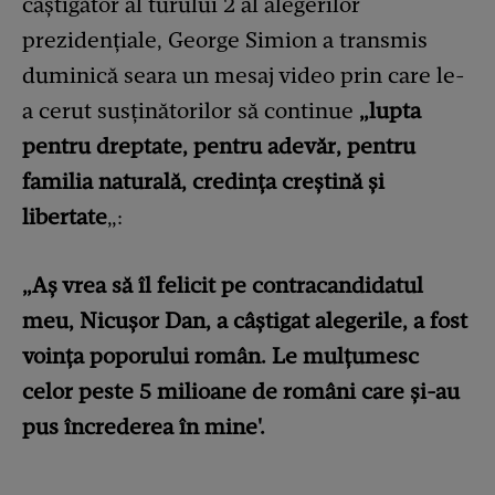
câștigător al turului 2 al alegerilor
prezidențiale, George Simion a transmis
duminică seara un mesaj video prin care le-
a cerut susținătorilor să continue
„lupta
pentru dreptate, pentru adevăr, pentru
familia naturală, credința creștină și
libertate
„:
„Aș vrea să îl felicit pe contracandidatul
meu, Nicușor Dan, a câștigat alegerile, a fost
voința poporului român. Le mulțumesc
celor peste 5 milioane de români care și-au
pus încrederea în mine'.