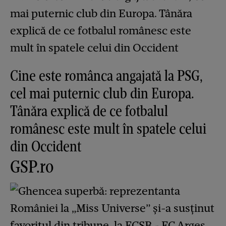
Cine este românca angajată la PSG,
cel mai puternic club din Europa.
Tânăra explică de ce fotbalul
românesc este mult în spatele celui
din Occident
GSP.ro