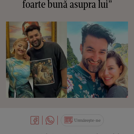
foarte bună asupra lui”
Urmărește-ne