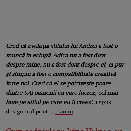
Cred că evoluția stilului lui Andrei a fost o
muncă în echipă. Adică nu a fost doar
despre mine, nu a fost doar despre el, ci pur
și simplu a fost o compatibilitate creativă
între noi. Cred că el se potrivește poate,
dintre toți oamenii cu care lucrez, cel mai
bine pe stilul pe care eu îl creez',
a spus
designerul pentru
ciao.ro
.