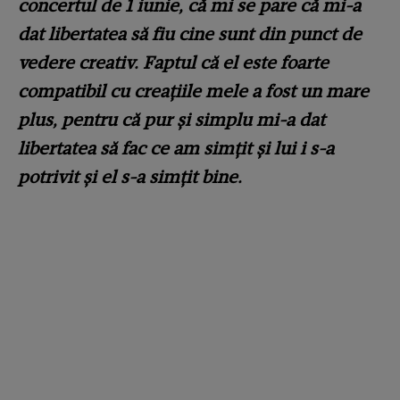
concertul de 1 iunie, că mi se pare că mi-a
dat libertatea să fiu cine sunt din punct de
vedere creativ. Faptul că el este foarte
compatibil cu creațiile mele a fost un mare
plus, pentru că pur și simplu mi-a dat
libertatea să fac ce am simțit și lui i s-a
potrivit și el s-a simțit bine.