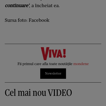
continuare'
, a încheiat ea.
Sursa foto: Facebook
Fii primul care afla toate noutățile
mondene
Newsletter
Cel mai nou VIDEO