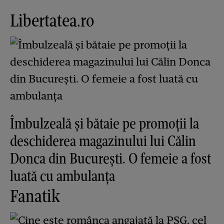
Libertatea.ro
Îmbulzeală și bătaie pe promoții la
deschiderea magazinului lui Călin
Donca din București. O femeie a fost
luată cu ambulanța
Fanatik