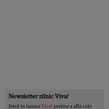
Newsletter zilnic Viva!
Intră în lumea
Viva
! pentru a afla cele