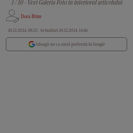
1 / 10 - Vezi Galeria Foto in interiorul articolului
Dora Ifrim
20.12.2024, 08:23
.
Actualizat 20.12.2024, 14:46
Adaugă-ne ca sursă preferată în Google