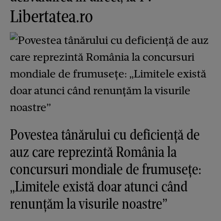
Libertatea.ro
Povestea tânărului cu deficiență de
auz care reprezintă România la
concursuri mondiale de frumusețe:
„Limitele există doar atunci când
renunțăm la visurile noastre”