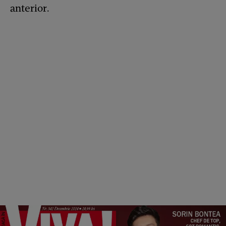
anterior.