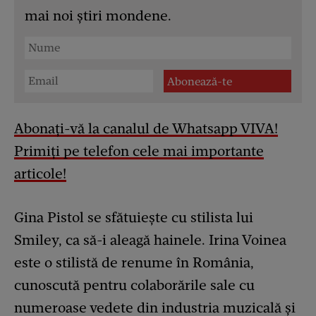
mai noi știri mondene.
Abonați-vă la canalul de Whatsapp VIVA!
Primiți pe telefon cele mai importante
articole!
Gina Pistol se sfătuiește cu stilista lui
Smiley, ca să-i aleagă hainele. Irina Voinea
este o stilistă de renume în România,
cunoscută pentru colaborările sale cu
numeroase vedete din industria muzicală și