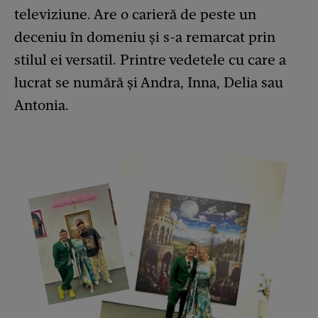
televiziune. Are o carieră de peste un
deceniu în domeniu și s-a remarcat prin
stilul ei versatil. Printre vedetele cu care a
lucrat se numără și Andra, Inna, Delia sau
Antonia.