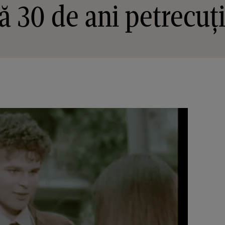
ă 30 de ani petrecuț