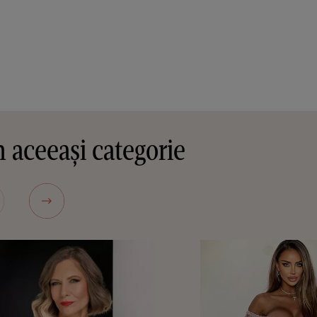
 aceeași categorie