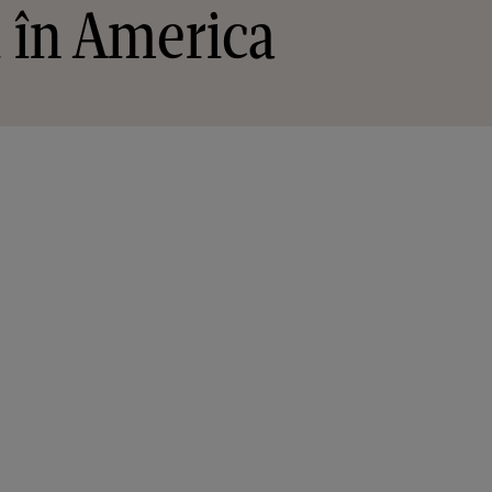
i în America