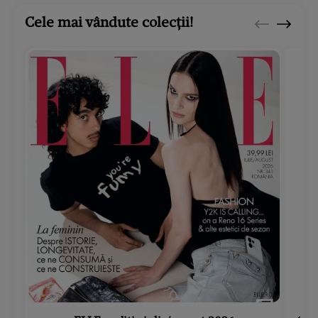
Cele mai vândute colecții!