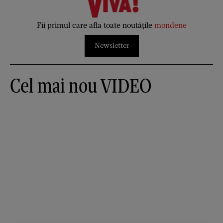
Fii primul care afla toate noutățile
mondene
Newsletter
Cel mai nou VIDEO