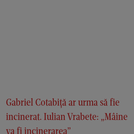
Gabriel Cotabiță ar urma să fie
incinerat. Iulian Vrabete: „Mâine
va fi incinerarea”