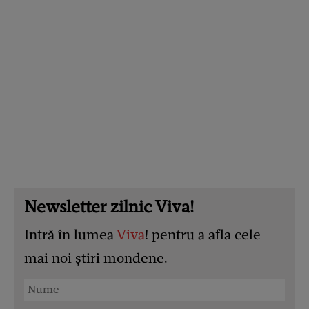
Newsletter zilnic Viva!
Intră în lumea
Viva
! pentru a afla cele
mai noi știri mondene.