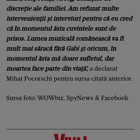
discreție ale familiei. Am refuzat multe
intervenienții și interviuri pentru că eu cred
că în momentul ăsta cuvintele sunt de
prisos. Lumea muzicală românească va fi
mult mai săracă fără Gabi și oricum, în
momentul ăsta mă doare sufletul, dar
moartea face parte din viață',
a declarat
Mihai Pocorschi pentru sursa citată anterior.
Sursa foto: WOWbiz, SpyNews & Facebook