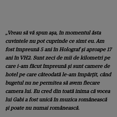
„Vreau să vă spun așa, în momentul ăsta
cuvintele nu pot cuprinde ce simt eu. Am
fost împreună 5 ani în Holograf și aproape 17
ani în VH2. Sunt zeci de mii de kilometri pe
care i-am făcut împreună și sunt camere de
hotel pe care câteodată le-am împărțit, când
bugetul nu ne permitea să avem fiecare
camera lui. Eu cred din toată inima că vocea
lui Gabi a fost unică în muzica românească
și poate nu numai românească.