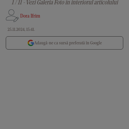
1 / 11 - Vezi Galeria Foto in interiorul articolului
Dora Ifrim
25.11.2024, 15:41
.
Adaugă-ne ca sursă preferată în Google