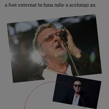
a fost externat în luna iulie a aceluiași an.