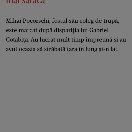
Mihai Pocorschi, fostul său coleg de trupă,
este marcat după dispariția lui Gabriel
Cotabiță. Au lucrat mult timp împreună și au
avut ocazia să străbată țara în lung și-n lat.