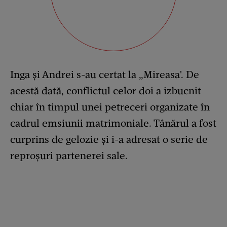
Inga și Andrei s-au certat la „Mireasa'. De
acestă dată, conflictul celor doi a izbucnit
chiar în timpul unei petreceri organizate în
cadrul emsiunii matrimoniale. Tânărul a fost
curprins de gelozie și i-a adresat o serie de
reproșuri partenerei sale.