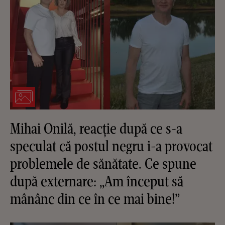
Mihai Onilă, reacție după ce s-a
speculat că postul negru i-a provocat
problemele de sănătate. Ce spune
după externare: „Am început să
mânânc din ce în ce mai bine!”