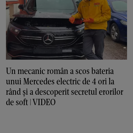
Un mecanic român a scos bateria
unui Mercedes electric de 4 ori la
rând și a descoperit secretul erorilor
de soft | VIDEO