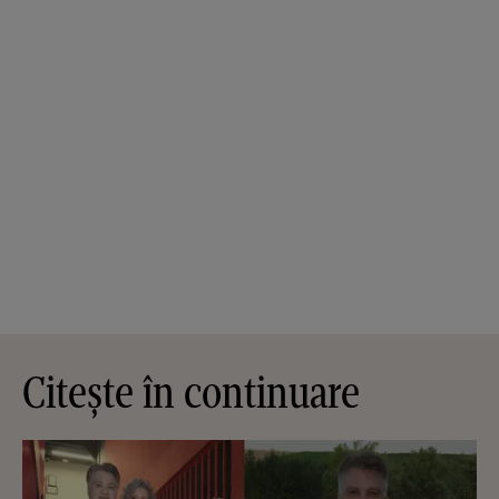
Citește în continuare