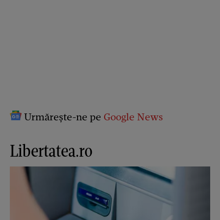
Urmărește-ne pe
Google News
Libertatea.ro