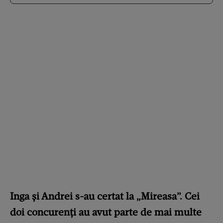
Inga și Andrei s-au certat la „Mireasa”. Cei
doi concurenți au avut parte de mai multe