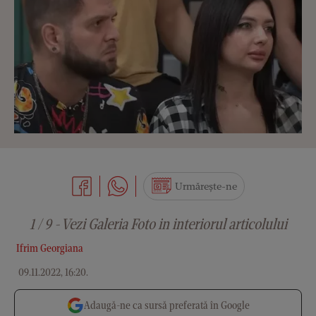
Urmărește-ne
1 / 9 - Vezi Galeria Foto in interiorul articolului
Ifrim Georgiana
09.11.2022, 16:20
.
Adaugă-ne ca sursă preferată în Google