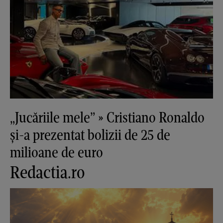
„Jucăriile mele” » Cristiano Ronaldo
și-a prezentat bolizii de 25 de
milioane de euro
Redactia.ro