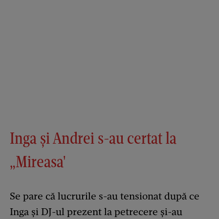
Inga și Andrei s-au certat la
„Mireasa'
Se pare că lucrurile s-au tensionat după ce
Inga și DJ-ul prezent la petrecere și-au