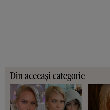
Din aceeași categorie