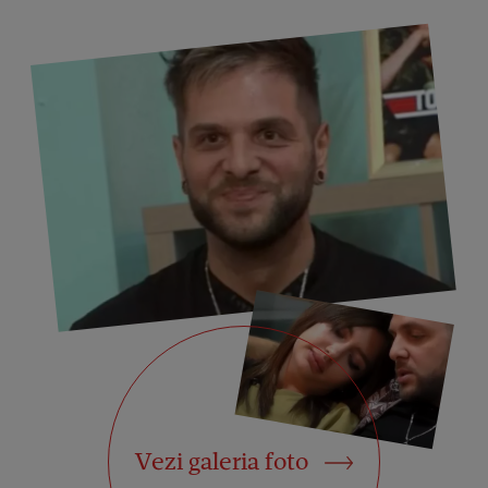
Vezi galeria foto