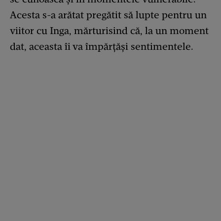
Acesta s-a arătat pregătit să lupte pentru un
viitor cu Inga, mărturisind că, la un moment
dat, aceasta îi va împărțăși sentimentele.