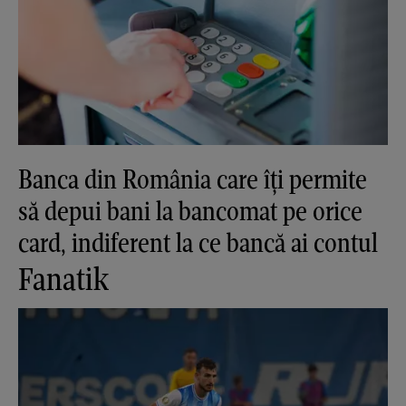
Banca din România care îți permite
să depui bani la bancomat pe orice
card, indiferent la ce bancă ai contul
Fanatik