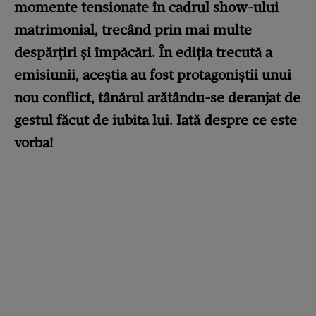
momente tensionate în cadrul show-ului
matrimonial, trecând prin mai multe
despărțiri și împăcări. În ediția trecută a
emisiunii, aceștia au fost protagoniștii unui
nou conflict, tânărul arătându-se deranjat de
gestul făcut de iubita lui. Iată despre ce este
vorba!