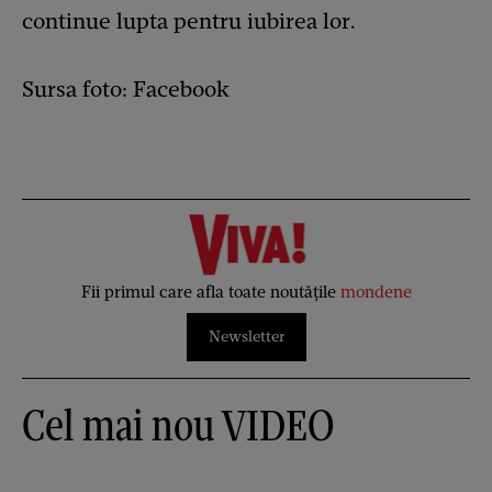
continue lupta pentru iubirea lor.
Sursa foto: Facebook
Fii primul care afla toate noutățile
mondene
Newsletter
Cel mai nou VIDEO