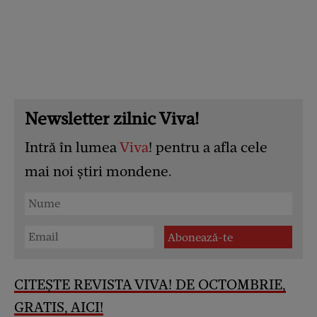
Newsletter zilnic Viva!
Intră în lumea
Viva
! pentru a afla cele
mai noi știri mondene.
CITEȘTE REVISTA VIVA! DE OCTOMBRIE,
GRATIS, AICI!