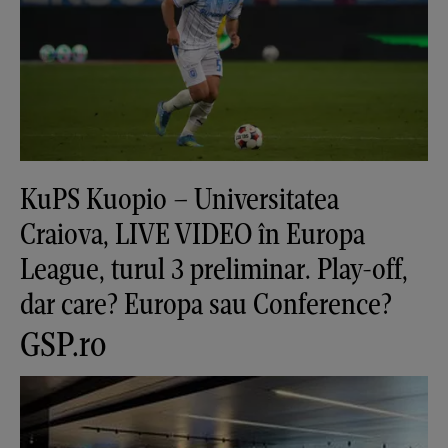
KuPS Kuopio – Universitatea
Craiova, LIVE VIDEO în Europa
League, turul 3 preliminar. Play-off,
dar care? Europa sau Conference?
GSP.ro