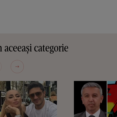
 aceeași categorie