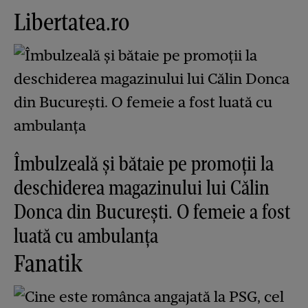
Libertatea.ro
Îmbulzeală și bătaie pe promoții la
deschiderea magazinului lui Călin
Donca din București. O femeie a fost
luată cu ambulanța
Fanatik