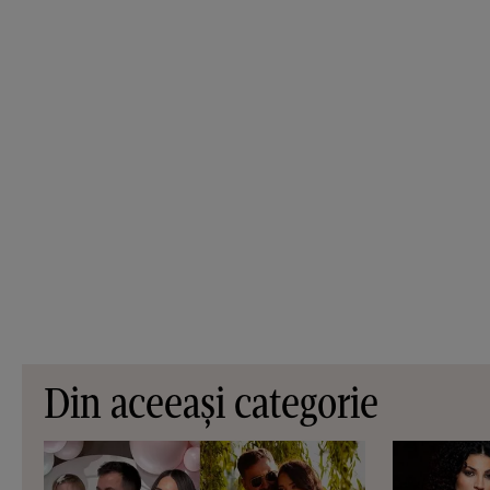
Din aceeași categorie