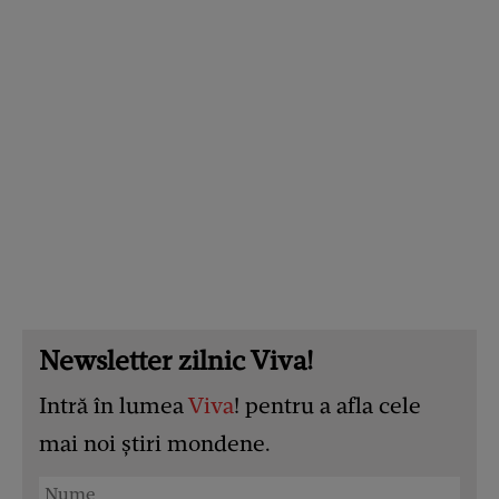
Newsletter zilnic Viva!
Intră în lumea
Viva
! pentru a afla cele
mai noi știri mondene.